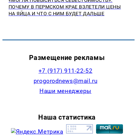
«МОГЛА ПОВЫСИТЬСЯ СЕБЕСТОИМОСТЬ»:
ПОЧЕМУ В ПЕРМСКОМ КРАЕ ВЗЛЕТЕЛИ ЦЕНЫ
НА ЯЙЦА И ЧТО С НИМ БУДЕТ ДАЛЬШЕ
Размещение рекламы
+7 (917) 911-22-52
progorodnews@mail.ru
Наши менеджеры
Наша статистика