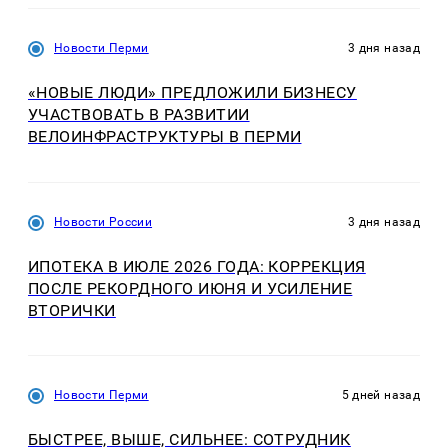
Новости Перми
3 дня назад
«НОВЫЕ ЛЮДИ» ПРЕДЛОЖИЛИ БИЗНЕСУ
УЧАСТВОВАТЬ В РАЗВИТИИ
ВЕЛОИНФРАСТРУКТУРЫ В ПЕРМИ
Новости России
3 дня назад
ИПОТЕКА В ИЮЛЕ 2026 ГОДА: КОРРЕКЦИЯ
ПОСЛЕ РЕКОРДНОГО ИЮНЯ И УСИЛЕНИЕ
ВТОРИЧКИ
Новости Перми
5 дней назад
БЫСТРЕЕ, ВЫШЕ, СИЛЬНЕЕ: СОТРУДНИК