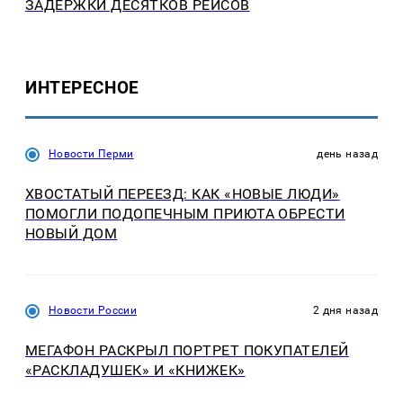
ЗАДЕРЖКИ ДЕСЯТКОВ РЕЙСОВ
ИНТЕРЕСНОЕ
Новости Перми
день назад
ХВОСТАТЫЙ ПЕРЕЕЗД: КАК «НОВЫЕ ЛЮДИ»
ПОМОГЛИ ПОДОПЕЧНЫМ ПРИЮТА ОБРЕСТИ
НОВЫЙ ДОМ
Новости России
2 дня назад
МЕГАФОН РАСКРЫЛ ПОРТРЕТ ПОКУПАТЕЛЕЙ
«РАСКЛАДУШЕК» И «КНИЖЕК»