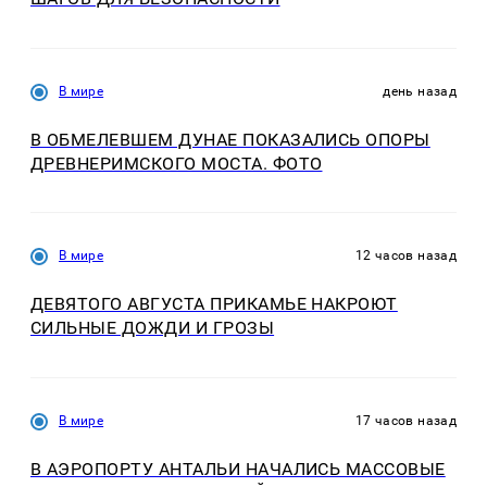
В мире
день назад
В ОБМЕЛЕВШЕМ ДУНАЕ ПОКАЗАЛИСЬ ОПОРЫ
ДРЕВНЕРИМСКОГО МОСТА. ФОТО
В мире
12 часов назад
ДЕВЯТОГО АВГУСТА ПРИКАМЬЕ НАКРОЮТ
СИЛЬНЫЕ ДОЖДИ И ГРОЗЫ
В мире
17 часов назад
В АЭРОПОРТУ АНТАЛЬИ НАЧАЛИСЬ МАССОВЫЕ