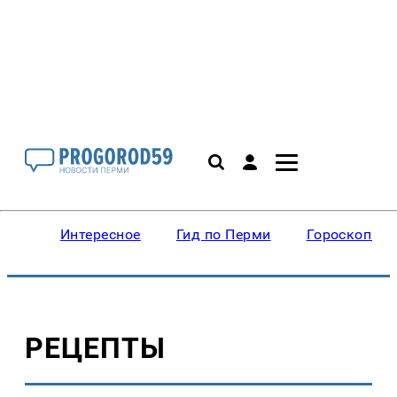
Интересное
Гид по Перми
Гороскопы
РЕЦЕПТЫ