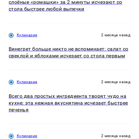
слоёные «ромашки» за 2 минуты исчезают со
стола быстрее любой выпечки
Кулинария
2 месяца назад
Винегрет больше никто не вспоминает: салат со
свеклой и яблоками исчезает со стола первым
Кулинария
2 месяца назад
Всего два простых ингредиента творят чудо на
кухне: эта нежная вкуснятина исчезает быстрее
печенья
Кулинария
2 месяца назад