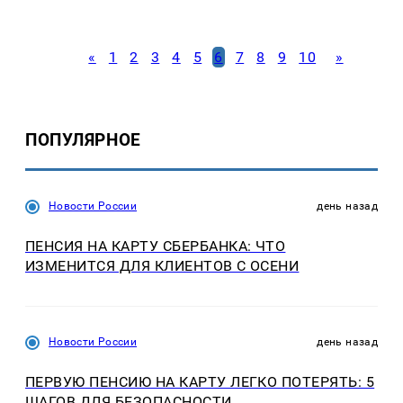
«
1
2
3
4
5
6
7
8
9
10
»
ПОПУЛЯРНОЕ
Новости России
день назад
ПЕНСИЯ НА КАРТУ СБЕРБАНКА: ЧТО
ИЗМЕНИТСЯ ДЛЯ КЛИЕНТОВ С ОСЕНИ
Новости России
день назад
ПЕРВУЮ ПЕНСИЮ НА КАРТУ ЛЕГКО ПОТЕРЯТЬ: 5
ШАГОВ ДЛЯ БЕЗОПАСНОСТИ