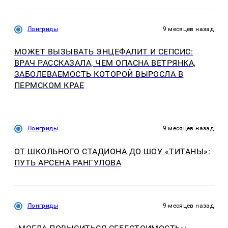
Лонгриды
9 месяцев назад
МОЖЕТ ВЫЗЫВАТЬ ЭНЦЕФАЛИТ И СЕПСИС:
ВРАЧ РАССКАЗАЛА, ЧЕМ ОПАСНА ВЕТРЯНКА,
ЗАБОЛЕВАЕМОСТЬ КОТОРОЙ ВЫРОСЛА В
ПЕРМСКОМ КРАЕ
Лонгриды
9 месяцев назад
ОТ ШКОЛЬНОГО СТАДИОНА ДО ШОУ «ТИТАНЫ»:
ПУТЬ АРСЕНА РАНГУЛОВА
Лонгриды
9 месяцев назад