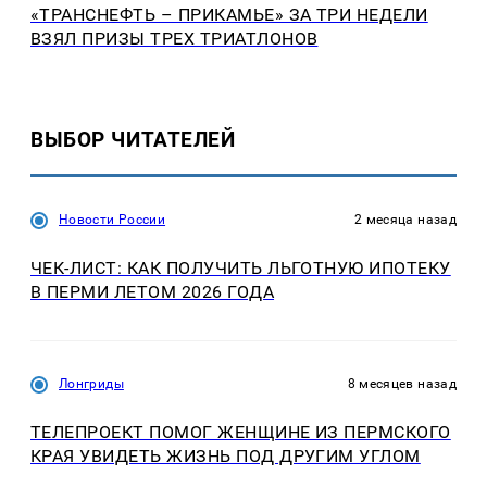
«ТРАНСНЕФТЬ – ПРИКАМЬЕ» ЗА ТРИ НЕДЕЛИ
ВЗЯЛ ПРИЗЫ ТРЕХ ТРИАТЛОНОВ
ВЫБОР ЧИТАТЕЛЕЙ
Новости России
2 месяца назад
ЧЕК-ЛИСТ: КАК ПОЛУЧИТЬ ЛЬГОТНУЮ ИПОТЕКУ
В ПЕРМИ ЛЕТОМ 2026 ГОДА
Лонгриды
8 месяцев назад
ТЕЛЕПРОЕКТ ПОМОГ ЖЕНЩИНЕ ИЗ ПЕРМСКОГО
КРАЯ УВИДЕТЬ ЖИЗНЬ ПОД ДРУГИМ УГЛОМ