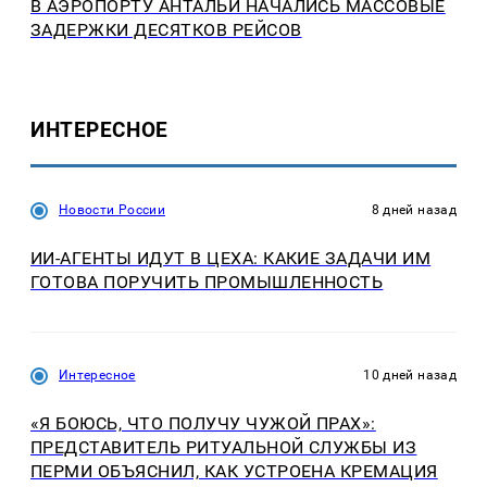
В АЭРОПОРТУ АНТАЛЬИ НАЧАЛИСЬ МАССОВЫЕ
ЗАДЕРЖКИ ДЕСЯТКОВ РЕЙСОВ
ИНТЕРЕСНОЕ
Новости России
8 дней назад
ИИ-АГЕНТЫ ИДУТ В ЦЕХА: КАКИЕ ЗАДАЧИ ИМ
ГОТОВА ПОРУЧИТЬ ПРОМЫШЛЕННОСТЬ
Интересное
10 дней назад
«Я БОЮСЬ, ЧТО ПОЛУЧУ ЧУЖОЙ ПРАХ»:
ПРЕДСТАВИТЕЛЬ РИТУАЛЬНОЙ СЛУЖБЫ ИЗ
ПЕРМИ ОБЪЯСНИЛ, КАК УСТРОЕНА КРЕМАЦИЯ