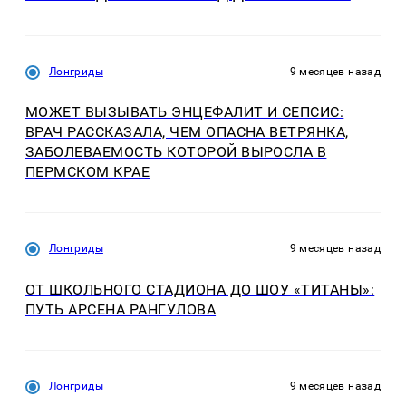
Лонгриды
9 месяцев назад
МОЖЕТ ВЫЗЫВАТЬ ЭНЦЕФАЛИТ И СЕПСИС:
ВРАЧ РАССКАЗАЛА, ЧЕМ ОПАСНА ВЕТРЯНКА,
ЗАБОЛЕВАЕМОСТЬ КОТОРОЙ ВЫРОСЛА В
ПЕРМСКОМ КРАЕ
Лонгриды
9 месяцев назад
ОТ ШКОЛЬНОГО СТАДИОНА ДО ШОУ «ТИТАНЫ»:
ПУТЬ АРСЕНА РАНГУЛОВА
Лонгриды
9 месяцев назад