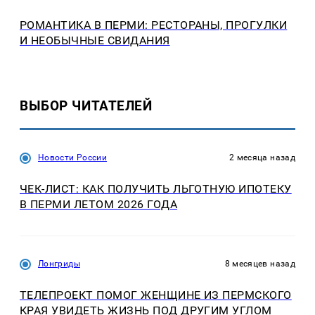
РОМАНТИКА В ПЕРМИ: РЕСТОРАНЫ, ПРОГУЛКИ
И НЕОБЫЧНЫЕ СВИДАНИЯ
ВЫБОР ЧИТАТЕЛЕЙ
Новости России
2 месяца назад
ЧЕК-ЛИСТ: КАК ПОЛУЧИТЬ ЛЬГОТНУЮ ИПОТЕКУ
В ПЕРМИ ЛЕТОМ 2026 ГОДА
Лонгриды
8 месяцев назад
ТЕЛЕПРОЕКТ ПОМОГ ЖЕНЩИНЕ ИЗ ПЕРМСКОГО
КРАЯ УВИДЕТЬ ЖИЗНЬ ПОД ДРУГИМ УГЛОМ