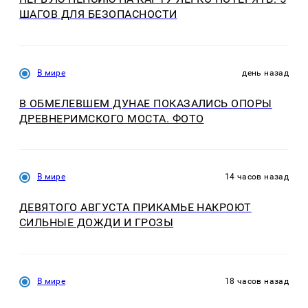
ШАГОВ ДЛЯ БЕЗОПАСНОСТИ
В мире
день назад
В ОБМЕЛЕВШЕМ ДУНАЕ ПОКАЗАЛИСЬ ОПОРЫ
ДРЕВНЕРИМСКОГО МОСТА. ФОТО
В мире
14 часов назад
ДЕВЯТОГО АВГУСТА ПРИКАМЬЕ НАКРОЮТ
СИЛЬНЫЕ ДОЖДИ И ГРОЗЫ
В мире
18 часов назад