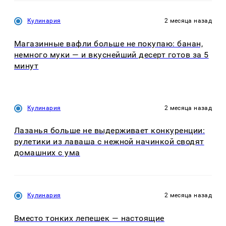
Кулинария
2 месяца назад
Магазинные вафли больше не покупаю: банан,
немного муки — и вкуснейший десерт готов за 5
минут
Кулинария
2 месяца назад
Лазанья больше не выдерживает конкуренции:
рулетики из лаваша с нежной начинкой сводят
домашних с ума
Кулинария
2 месяца назад
Вместо тонких лепешек — настоящие