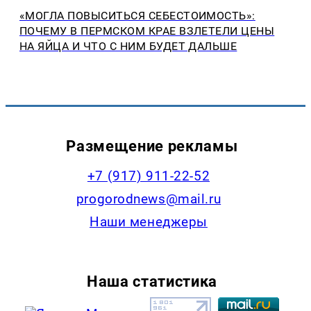
«МОГЛА ПОВЫСИТЬСЯ СЕБЕСТОИМОСТЬ»:
ПОЧЕМУ В ПЕРМСКОМ КРАЕ ВЗЛЕТЕЛИ ЦЕНЫ
НА ЯЙЦА И ЧТО С НИМ БУДЕТ ДАЛЬШЕ
Размещение рекламы
+7 (917) 911-22-52
progorodnews@mail.ru
Наши менеджеры
Наша статистика