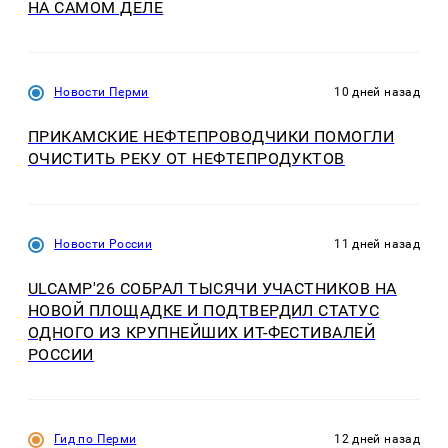
НА САМОМ ДЕЛЕ
Новости Перми
10 дней назад
ПРИКАМСКИЕ НЕФТЕПРОВОДЧИКИ ПОМОГЛИ
ОЧИСТИТЬ РЕКУ ОТ НЕФТЕПРОДУКТОВ
Новости России
11 дней назад
ULCAMP'26 СОБРАЛ ТЫСЯЧИ УЧАСТНИКОВ НА
НОВОЙ ПЛОЩАДКЕ И ПОДТВЕРДИЛ СТАТУС
ОДНОГО ИЗ КРУПНЕЙШИХ ИТ-ФЕСТИВАЛЕЙ
РОССИИ
Гид по Перми
12 дней назад