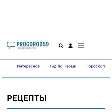
Интересное
Гид по Перми
Гороскопы
РЕЦЕПТЫ