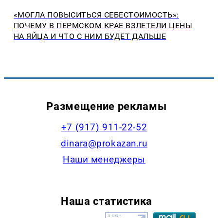
«МОГЛА ПОВЫСИТЬСЯ СЕБЕСТОИМОСТЬ»:
ПОЧЕМУ В ПЕРМСКОМ КРАЕ ВЗЛЕТЕЛИ ЦЕНЫ
НА ЯЙЦА И ЧТО С НИМ БУДЕТ ДАЛЬШЕ
Размещение рекламы
+7 (917) 911-22-52
dinara@prokazan.ru
Наши менеджеры
Наша статистика