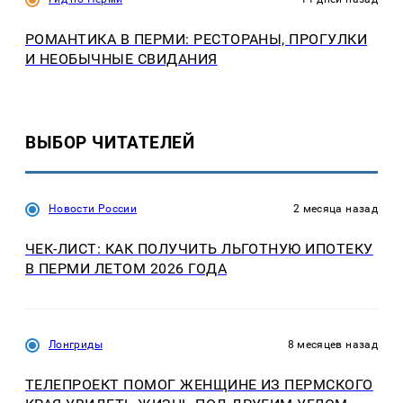
РОМАНТИКА В ПЕРМИ: РЕСТОРАНЫ, ПРОГУЛКИ
И НЕОБЫЧНЫЕ СВИДАНИЯ
ВЫБОР ЧИТАТЕЛЕЙ
Новости России
2 месяца назад
ЧЕК-ЛИСТ: КАК ПОЛУЧИТЬ ЛЬГОТНУЮ ИПОТЕКУ
В ПЕРМИ ЛЕТОМ 2026 ГОДА
Лонгриды
8 месяцев назад
ТЕЛЕПРОЕКТ ПОМОГ ЖЕНЩИНЕ ИЗ ПЕРМСКОГО