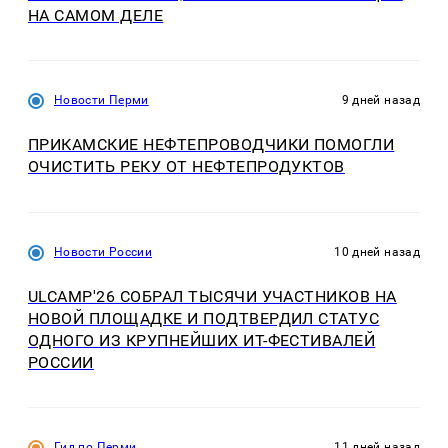
НА САМОМ ДЕЛЕ
Новости Перми
9 дней назад
ПРИКАМСКИЕ НЕФТЕПРОВОДЧИКИ ПОМОГЛИ
ОЧИСТИТЬ РЕКУ ОТ НЕФТЕПРОДУКТОВ
Новости России
10 дней назад
ULCAMP'26 СОБРАЛ ТЫСЯЧИ УЧАСТНИКОВ НА
НОВОЙ ПЛОЩАДКЕ И ПОДТВЕРДИЛ СТАТУС
ОДНОГО ИЗ КРУПНЕЙШИХ ИТ-ФЕСТИВАЛЕЙ
РОССИИ
Гид по Перми
11 дней назад