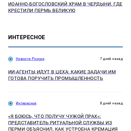
ИОАННО-БОГОСЛОВСКИЙ ХРАМ В ЧЕРДЫНИ. ГДЕ
КРЕСТИЛИ ПЕРМЬ ВЕЛИКУЮ
ИНТЕРЕСНОЕ
Новости России
7 дней назад
ИИ-АГЕНТЫ ИДУТ В ЦЕХА: КАКИЕ ЗАДАЧИ ИМ
ГОТОВА ПОРУЧИТЬ ПРОМЫШЛЕННОСТЬ
Интересное
8 дней назад
«Я БОЮСЬ, ЧТО ПОЛУЧУ ЧУЖОЙ ПРАХ»:
ПРЕДСТАВИТЕЛЬ РИТУАЛЬНОЙ СЛУЖБЫ ИЗ
ПЕРМИ ОБЪЯСНИЛ, КАК УСТРОЕНА КРЕМАЦИЯ