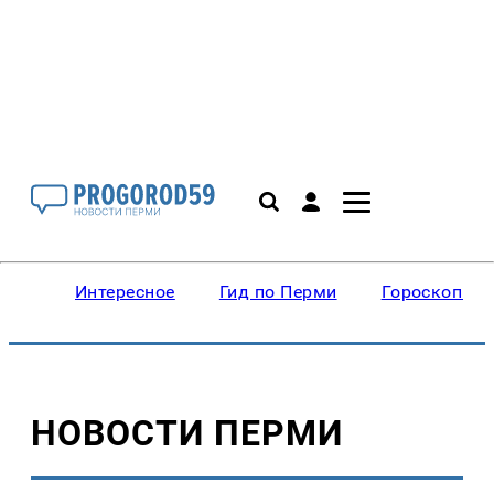
Интересное
Гид по Перми
Гороскопы
НОВОСТИ ПЕРМИ