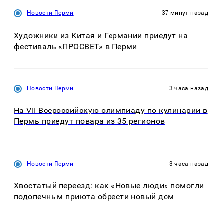
Новости Перми
37 минут назад
Художники из Китая и Германии приедут на
фестиваль «ПРОСВЕТ» в Перми
Новости Перми
3 часа назад
На VII Всероссийскую олимпиаду по кулинарии в
Пермь приедут повара из 35 регионов
Новости Перми
3 часа назад
Хвостатый переезд: как «Новые люди» помогли
подопечным приюта обрести новый дом