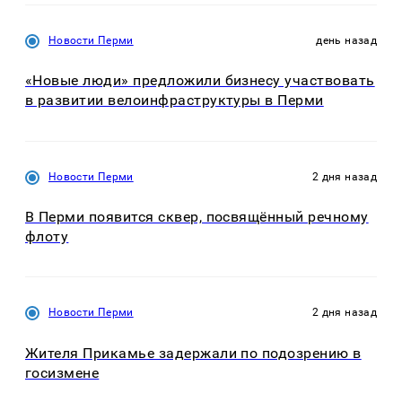
Новости Перми
день назад
«Новые люди» предложили бизнесу участвовать
в развитии велоинфраструктуры в Перми
Новости Перми
2 дня назад
В Перми появится сквер, посвящённый речному
флоту
Новости Перми
2 дня назад
Жителя Прикамье задержали по подозрению в
госизмене