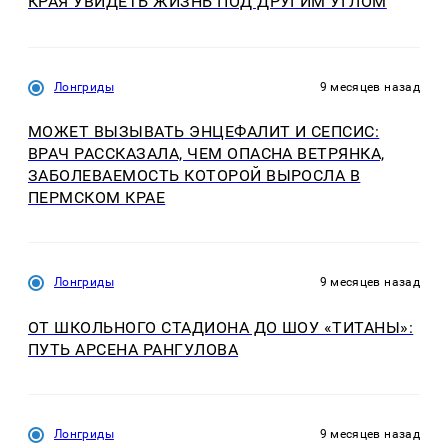
КРАЯ УВИДЕТЬ ЖИЗНЬ ПОД ДРУГИМ УГЛОМ
Лонгриды
9 месяцев назад
МОЖЕТ ВЫЗЫВАТЬ ЭНЦЕФАЛИТ И СЕПСИС:
ВРАЧ РАССКАЗАЛА, ЧЕМ ОПАСНА ВЕТРЯНКА,
ЗАБОЛЕВАЕМОСТЬ КОТОРОЙ ВЫРОСЛА В
ПЕРМСКОМ КРАЕ
Лонгриды
9 месяцев назад
ОТ ШКОЛЬНОГО СТАДИОНА ДО ШОУ «ТИТАНЫ»:
ПУТЬ АРСЕНА РАНГУЛОВА
Лонгриды
9 месяцев назад