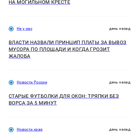
НА МОГИЛЬНОМ КРЕСТЕ
Не у нас
день назад
ВЛАСТИ НАЗВАЛИ ПРИНЦИП ПЛАТЫ ЗА ВЫВОЗ
МУСОРА ПО ПЛОЩАДИ И КОГДА ГРОЗИТ
ЖАЛОБА
Новости России
день назад
СТАРЫЕ ФУТБОЛКИ ДЛЯ ОКОН: ТРЯПКИ БЕЗ
ВОРСА ЗА 5 МИНУТ
Новости края
день назад