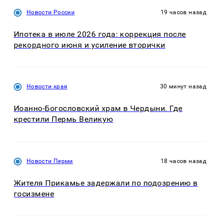
Новости России
19 часов назад
Ипотека в июле 2026 года: коррекция после
рекордного июня и усиление вторички
Новости края
30 минут назад
Иоанно-Богословский храм в Чердыни. Где
крестили Пермь Великую
Новости Перми
18 часов назад
Жителя Прикамье задержали по подозрению в
госизмене