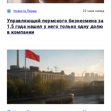
Новости Перми
22 часа назад
Управляющий пермского бизнесмена за
1,5 года нашел у него только одну долю
в компании