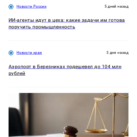
Новости России
5 дней назад
ИИ-агенты идут в цеха: какие задачи им готова
поручить промышленность
Новости края
3 дня назад
Аэропорт в Березниках подешевел до 104 млн
рублей