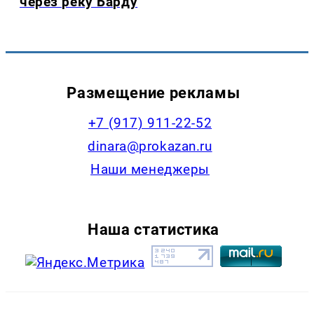
через реку Барду
Размещение рекламы
+7 (917) 911-22-52
dinara@prokazan.ru
Наши менеджеры
Наша статистика