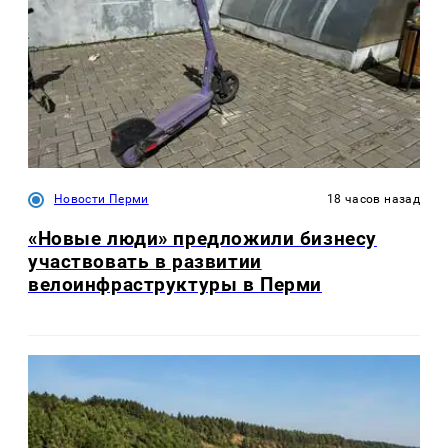
Новости Перми
18 часов назад
«Новые люди» предложили бизнесу
участвовать в развитии
велоинфраструктуры в Перми