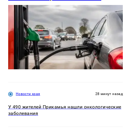
Новости края
28 минут назад
У 490 жителей Прикамья нашли онкологические
заболевания