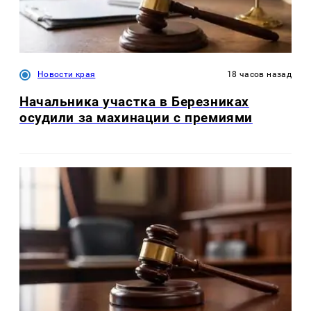
Новости края
18 часов назад
Начальника участка в Березниках
осудили за махинации с премиями