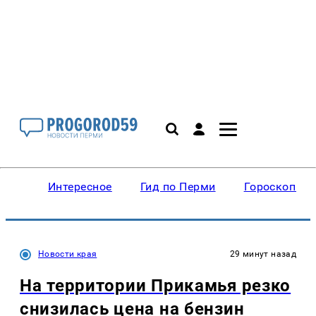
Интересное
Гид по Перми
Гороскопы
Новости края
29 минут назад
На территории Прикамья резко
снизилась цена на бензин