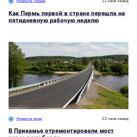
Новости Перми
22 часа назад
Как Пермь первой в стране перешла на
пятидневную рабочую неделю
Новости края
22 часа назад
В Прикамье отремонтировали мост