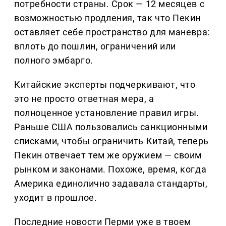
потребности страны. Срок — 12 месяцев с
возможностью продления, так что Пекин
оставляет себе пространство для маневра:
вплоть до пошлин, ограничений или
полного эмбарго.
Китайские эксперты подчеркивают, что
это не просто ответная мера, а
полноценное установление правил игры.
Раньше США пользовались санкционными
списками, чтобы ограничить Китай, теперь
Пекин отвечает тем же оружием — своим
рынком и законами. Похоже, время, когда
Америка единолично задавала стандарты,
уходит в прошлое.
Последние новости Перми уже в твоем