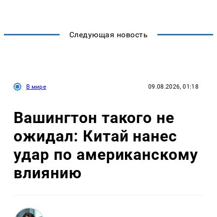
Следующая новость
В мире
09.08.2026, 01:18
Вашингтон такого не
ожидал: Китай нанес
удар по американскому
влиянию