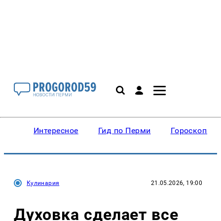
Интересное
Гид по Перми
Гороскопы
Кулинария
21.05.2026, 19:00
Духовка сделает все