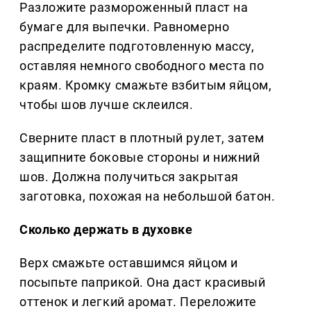
Разложите размороженный пласт на
бумаге для выпечки. Равномерно
распределите подготовленную массу,
оставляя немного свободного места по
краям. Кромку смажьте взбитым яйцом,
чтобы шов лучше склеился.
Сверните пласт в плотный рулет, затем
защипните боковые стороны и нижний
шов. Должна получиться закрытая
заготовка, похожая на небольшой батон.
Сколько держать в духовке
Верх смажьте оставшимся яйцом и
посыпьте паприкой. Она даст красивый
оттенок и легкий аромат. Переложите