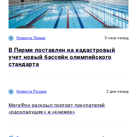
Новости Перми
3 часа назад
В Перми поставлен на кадастровый
учет новый бассейн олимпийского
стандарта
Новости России
2 дня назад
МегаФон раскрыл портрет покупателей
«раскладушек» и «книжек»