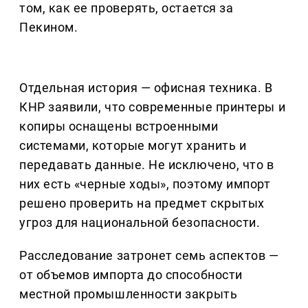
том, как ее проверять, остается за
Пекином.
Отдельная история — офисная техника. В
КНР заявили, что современные принтеры и
копиры оснащены встроенными
системами, которые могут хранить и
передавать данные. Не исключено, что в
них есть «черные ходы», поэтому импорт
решено проверить на предмет скрытых
угроз для национальной безопасности.
Расследование затронет семь аспектов —
от объемов импорта до способности
местной промышленности закрыть