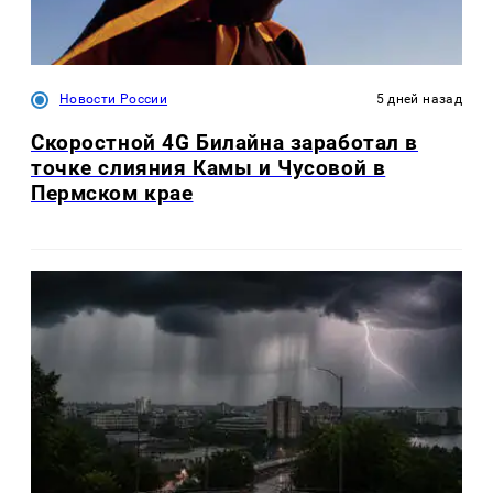
Новости России
5 дней назад
Скоростной 4G Билайна заработал в
точке слияния Камы и Чусовой в
Пермском крае