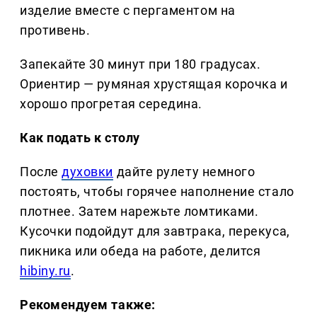
изделие вместе с пергаментом на
противень.
Запекайте 30 минут при 180 градусах.
Ориентир — румяная хрустящая корочка и
хорошо прогретая середина.
Как подать к столу
После
духовки
дайте рулету немного
постоять, чтобы горячее наполнение стало
плотнее. Затем нарежьте ломтиками.
Кусочки подойдут для завтрака, перекуса,
пикника или обеда на работе, делится
hibiny.ru
.
Рекомендуем также: