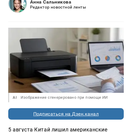
Анна Сальникова
Редактор новостной ленты
AI
Изображение сгенерировано при помощи ИИ
Подписаться на Дзен.канал
5 августа Китай лишил американские