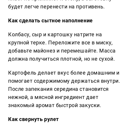
будет легче перенести на противень.
Как сделать сытное наполнение
Колбасу, сыр и картошку натрите на
крупной терке. Переложите все в миску,
добавьте майонез и перемешайте. Масса
должна получиться плотной, но не сухой.
Картофель делает вкус более домашним и
помогает содержимому держаться внутри.
После запекания середина становится
нежной, а мясной ингредиент дает
знакомый аромат быстрой закуски.
Как свернуть рулет