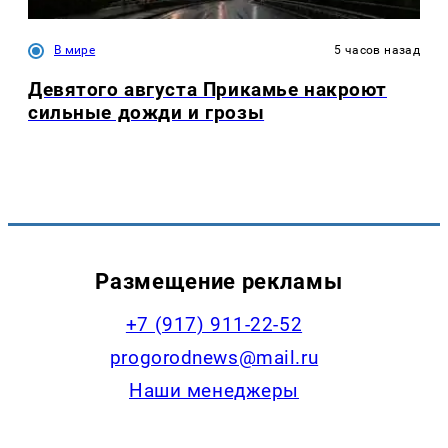
В мире
5 часов назад
Девятого августа Прикамье накроют
сильные дожди и грозы
Размещение рекламы
+7 (917) 911-22-52
progorodnews@mail.ru
Наши менеджеры