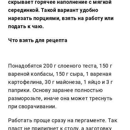
скрывает горячее наполнение с мягкой
серединкой. Такой вариант удобно
нарезать порциями, взять на работу или
подать к чаю.
Что взять для рецепта
Понадобятся 200 г слоеного теста, 150 г
вареной колбасы, 150 г сыра, 1 вареная
картофелина, 30 г майонеза, 1 яйцо и 3 г
паприки. Основу заранее полностью
разморозьте, иначе она может треснуть
при сворачивании.
Работать проще сразу на пергаменте. Так
пласт не прилипнет к столу, а заготовку