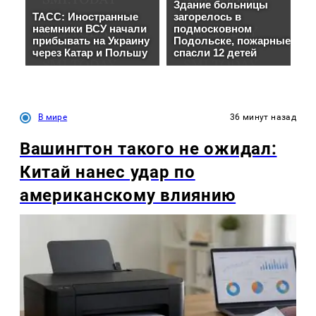
В мире
36 минут назад
Вашингтон такого не ожидал:
Китай нанес удар по
американскому влиянию