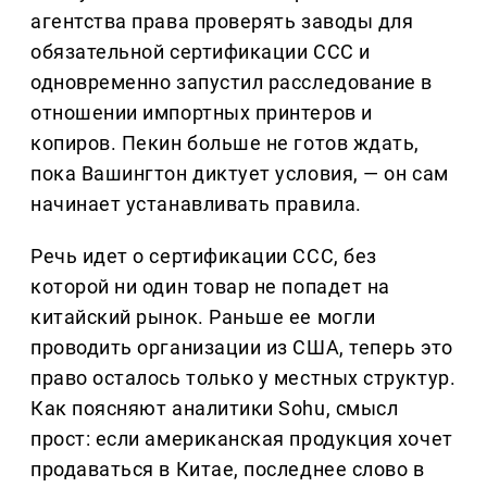
агентства права проверять заводы для
обязательной сертификации CCC и
одновременно запустил расследование в
отношении импортных принтеров и
копиров. Пекин больше не готов ждать,
пока Вашингтон диктует условия, — он сам
начинает устанавливать правила.
Речь идет о сертификации CCC, без
которой ни один товар не попадет на
китайский рынок. Раньше ее могли
проводить организации из США, теперь это
право осталось только у местных структур.
Как поясняют аналитики Sohu, смысл
прост: если американская продукция хочет
продаваться в Китае, последнее слово в