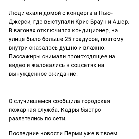
Люди ехали домой с концерта в Нью-
Джерси, где выступали Крис Браун и Ашер.
В вагонах отключился кондиционер, на
улице было больше 25 градусов, поэтому
внутри оказалось душно и влажно.
Пассажиры снимали происходящее на
видео и жаловались в соцсетях на
вынужденное ожидание.
О случившемся сообщила городская
пожарная служба. Кадры быстро
разлетелись по сети.
Последние новости Перми уже в твоем