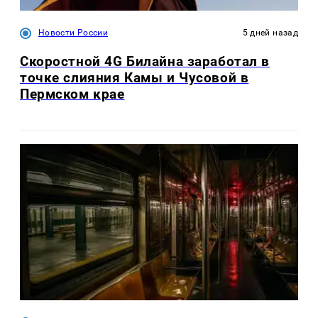
Новости России
5 дней назад
Скоростной 4G Билайна заработал в
точке слияния Камы и Чусовой в
Пермском крае