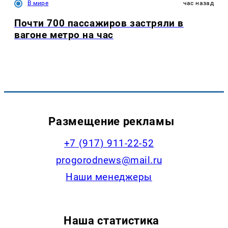
В мире
час назад
Почти 700 пассажиров застряли в
вагоне метро на час
Размещение рекламы
+7 (917) 911-22-52
progorodnews@mail.ru
Наши менеджеры
Наша статистика