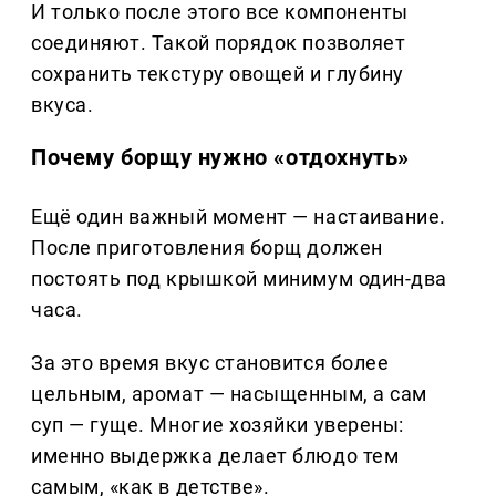
И только после этого все компоненты
соединяют. Такой порядок позволяет
сохранить текстуру овощей и глубину
вкуса.
Почему борщу нужно «отдохнуть»
Ещё один важный момент — настаивание.
После приготовления борщ должен
постоять под крышкой минимум один-два
часа.
За это время вкус становится более
цельным, аромат — насыщенным, а сам
суп — гуще. Многие хозяйки уверены:
именно выдержка делает блюдо тем
самым, «как в детстве».