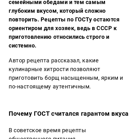
семейными обедами и тем самым
глубоким вкусом, который сложно
повторить. Рецепты по ГОСТу остаются
ориентиром для хозяек, ведь в СССР к
приготовлению относились строго и
системно.
Автор рецепта рассказал, какие
кулинарные хитрости позволяют
приготовить борщ насыщенным, ярким и
по-настоящему аутентичным.
Почему ГОСТ считался гарантом вкуса
В советское время рецепты
общественного питания