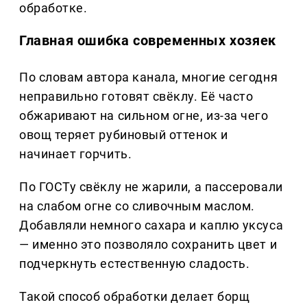
обработке.
Главная ошибка современных хозяек
По словам автора канала, многие сегодня
неправильно готовят свёклу. Её часто
обжаривают на сильном огне, из-за чего
овощ теряет рубиновый оттенок и
начинает горчить.
По ГОСТу свёклу не жарили, а пассеровали
на слабом огне со сливочным маслом.
Добавляли немного сахара и каплю уксуса
— именно это позволяло сохранить цвет и
подчеркнуть естественную сладость.
Такой способ обработки делает борщ