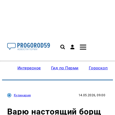
Интересное
Гид по Перми
Гороскопы
Кулинария
14.05.2026, 09:00
Варю настоящий борщ