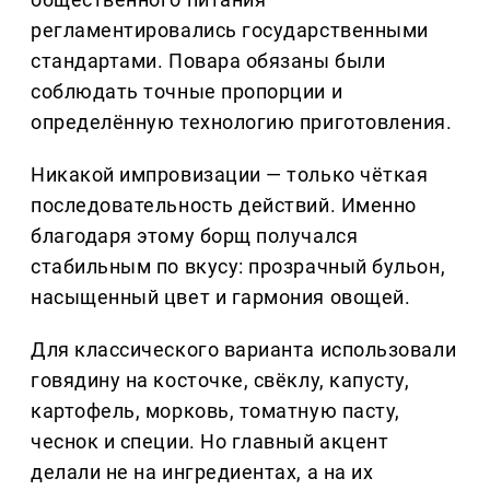
регламентировались государственными
стандартами. Повара обязаны были
соблюдать точные пропорции и
определённую технологию приготовления.
Никакой импровизации — только чёткая
последовательность действий. Именно
благодаря этому борщ получался
стабильным по вкусу: прозрачный бульон,
насыщенный цвет и гармония овощей.
Для классического варианта использовали
говядину на косточке, свёклу, капусту,
картофель, морковь, томатную пасту,
чеснок и специи. Но главный акцент
делали не на ингредиентах, а на их