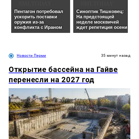
Новости Перми
35 минут назад
Открытие бассейна на Гайве
перенесли на 2027 год