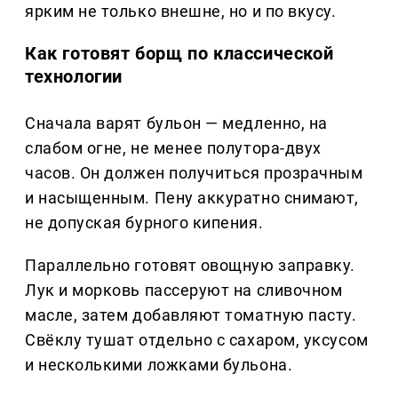
ярким не только внешне, но и по вкусу.
Как готовят борщ по классической
технологии
Сначала варят бульон — медленно, на
слабом огне, не менее полутора-двух
часов. Он должен получиться прозрачным
и насыщенным. Пену аккуратно снимают,
не допуская бурного кипения.
Параллельно готовят овощную заправку.
Лук и морковь пассеруют на сливочном
масле, затем добавляют томатную пасту.
Свёклу тушат отдельно с сахаром, уксусом
и несколькими ложками бульона.