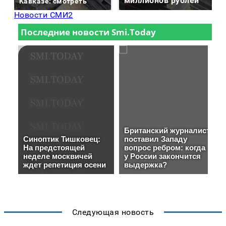
миллионов рублей
Кавказе: смотреть
Новости СМИ2
Следующая новость