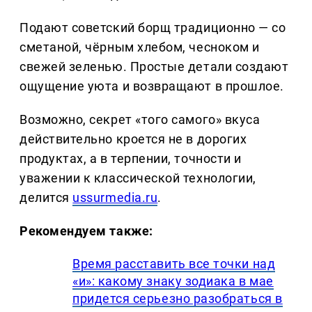
Подают советский борщ традиционно — со
сметаной, чёрным хлебом, чесноком и
свежей зеленью. Простые детали создают
ощущение уюта и возвращают в прошлое.
Возможно, секрет «того самого» вкуса
действительно кроется не в дорогих
продуктах, а в терпении, точности и
уважении к классической технологии,
делится
ussurmedia.ru
.
Рекомендуем также:
Время расставить все точки над
«и»: какому знаку зодиака в мае
придется серьезно разобраться в