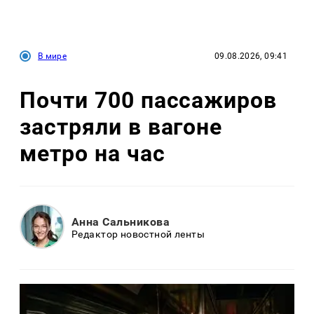
В мире
09.08.2026, 09:41
Почти 700 пассажиров
застряли в вагоне
метро на час
Анна Сальникова
Редактор новостной ленты