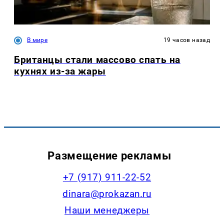
В мире
19 часов назад
Британцы стали массово спать на
кухнях из-за жары
Размещение рекламы
+7 (917) 911-22-52
dinara@prokazan.ru
Наши менеджеры