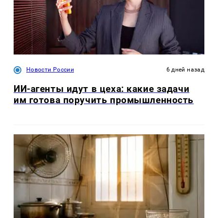
Новости России
6 дней назад
ИИ-агенты идут в цеха: какие задачи
им готова поручить промышленность