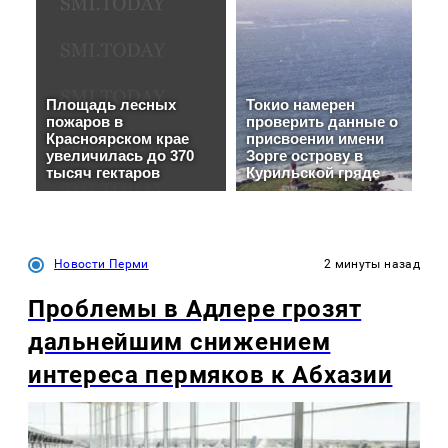
Новости Перми
2 минуты назад
Проблемы в Адлере грозят
дальнейшим снижением
интереса пермяков к Абхазии