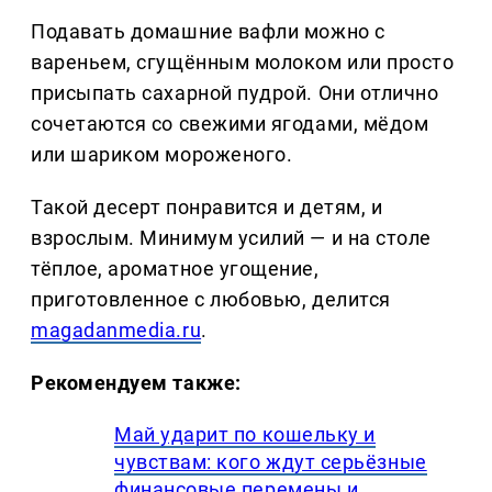
Подавать домашние вафли можно с
вареньем, сгущённым молоком или просто
присыпать сахарной пудрой. Они отлично
сочетаются со свежими ягодами, мёдом
или шариком мороженого.
Такой десерт понравится и детям, и
взрослым. Минимум усилий — и на столе
тёплое, ароматное угощение,
приготовленное с любовью, делится
magadanmedia.ru
.
Рекомендуем также:
Май ударит по кошельку и
чувствам: кого ждут серьёзные
финансовые перемены и