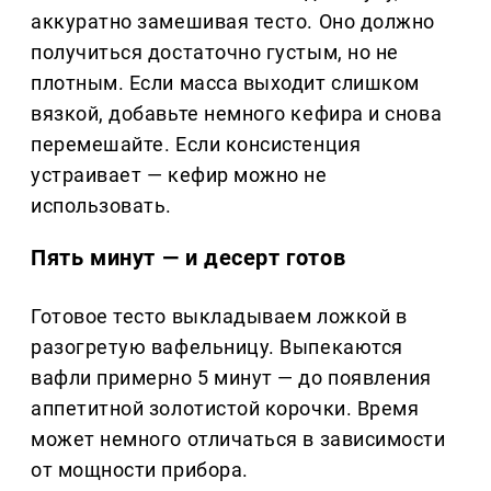
аккуратно замешивая тесто. Оно должно
получиться достаточно густым, но не
плотным. Если масса выходит слишком
вязкой, добавьте немного кефира и снова
перемешайте. Если консистенция
устраивает — кефир можно не
использовать.
Пять минут — и десерт готов
Готовое тесто выкладываем ложкой в
разогретую вафельницу. Выпекаются
вафли примерно 5 минут — до появления
аппетитной золотистой корочки. Время
может немного отличаться в зависимости
от мощности прибора.