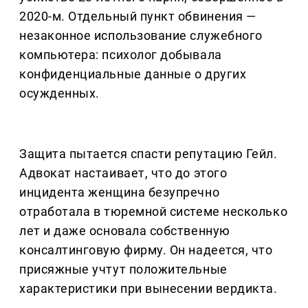
2020-м. Отдельный пункт обвинения —
незаконное использование служебного
компьютера: психолог добывала
конфиденциальные данные о других
осужденных.
Защита пытается спасти репутацию Гейл.
Адвокат настаивает, что до этого
инцидента женщина безупречно
отработала в тюремной системе несколько
лет и даже основала собственную
консалтинговую фирму. Он надеется, что
присяжные учтут положительные
характеристики при вынесении вердикта.