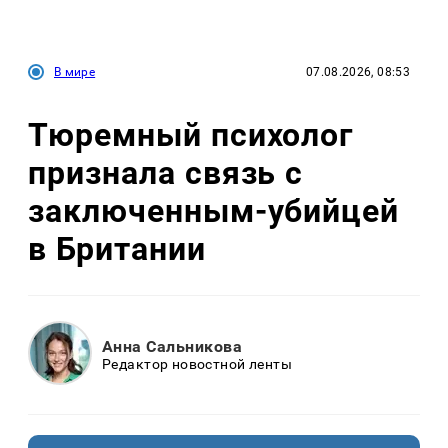
В мире
07.08.2026, 08:53
Тюремный психолог
признала связь с
заключенным-убийцей
в Британии
Анна Сальникова
Редактор новостной ленты