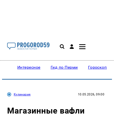
Интересное
Гид по Перми
Гороскопы
Кулинария
10.05.2026, 09:00
Магазинные вафли