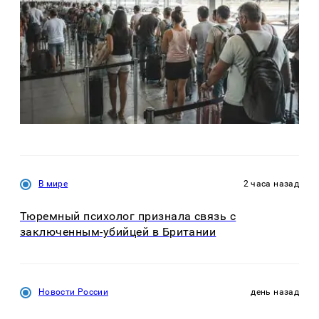
В мире
2 часа назад
Тюремный психолог признала связь с
заключенным-убийцей в Британии
Новости России
день назад