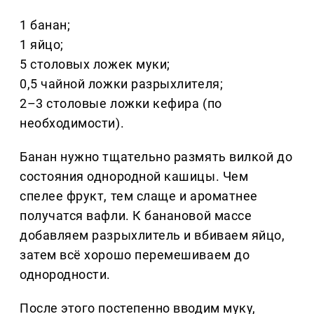
1 банан;
1 яйцо;
5 столовых ложек муки;
0,5 чайной ложки разрыхлителя;
2–3 столовые ложки кефира (по
необходимости).
Банан нужно тщательно размять вилкой до
состояния однородной кашицы. Чем
спелее фрукт, тем слаще и ароматнее
получатся вафли. К банановой массе
добавляем разрыхлитель и вбиваем яйцо,
затем всё хорошо перемешиваем до
однородности.
После этого постепенно вводим муку,