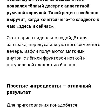
появился тёплый десерт с аппетитной
румяной корочкой. Такой рецепт особенно
выручит, когда хочется чего-то сладкого к
чаю «здесь и сейчас».
Этот вариант идеально подойдёт для
завтрака, перекуса или уютного семейного
вечера. Вафли получаются мягкими
внутри, с лёгкой фруктовой ноткой и
натуральной сладостью банана.
Простые ингредиенты — отличный
результат
Для приготовления понадобятся: