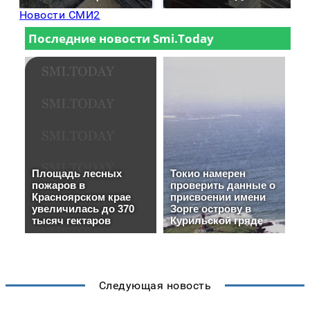
Новости СМИ2
Следующая новость