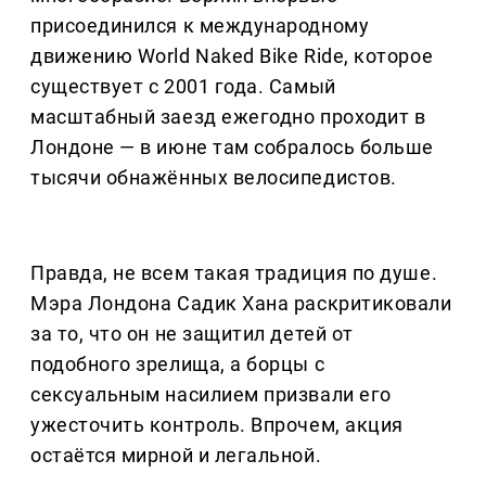
присоединился к международному
движению World Naked Bike Ride, которое
существует с 2001 года. Самый
масштабный заезд ежегодно проходит в
Лондоне — в июне там собралось больше
тысячи обнажённых велосипедистов.
Правда, не всем такая традиция по душе.
Мэра Лондона Садик Хана раскритиковали
за то, что он не защитил детей от
подобного зрелища, а борцы с
сексуальным насилием призвали его
ужесточить контроль. Впрочем, акция
остаётся мирной и легальной.