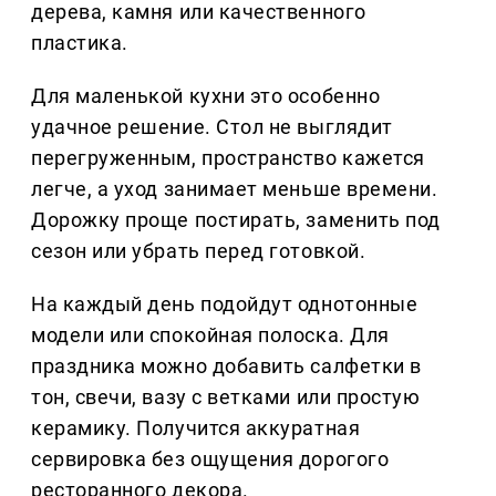
дерева, камня или качественного
пластика.
Для маленькой кухни это особенно
удачное решение. Стол не выглядит
перегруженным, пространство кажется
легче, а уход занимает меньше времени.
Дорожку проще постирать, заменить под
сезон или убрать перед готовкой.
На каждый день подойдут однотонные
модели или спокойная полоска. Для
праздника можно добавить салфетки в
тон, свечи, вазу с ветками или простую
керамику. Получится аккуратная
сервировка без ощущения дорогого
ресторанного декора.