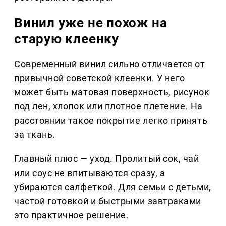
Винил уже не похож на
старую клеенку
Современный винил сильно отличается от
привычной советской клеенки. У него
может быть матовая поверхность, рисунок
под лен, хлопок или плотное плетение. На
расстоянии такое покрытие легко принять
за ткань.
Главный плюс — уход. Пролитый сок, чай
или соус не впитываются сразу, а
убираются салфеткой. Для семьи с детьми,
частой готовкой и быстрыми завтраками
это практичное решение.