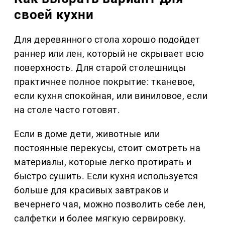
своей кухни
Для деревянного стола хорошо подойдет
раннер или лен, который не скрывает всю
поверхность. Для старой столешницы
практичнее полное покрытие: тканевое,
если кухня спокойная, или виниловое, если
на столе часто готовят.
Если в доме дети, животные или
постоянные перекусы, стоит смотреть на
материалы, которые легко протирать и
быстро сушить. Если кухня используется
больше для красивых завтраков и
вечернего чая, можно позволить себе лен,
салфетки и более мягкую сервировку.