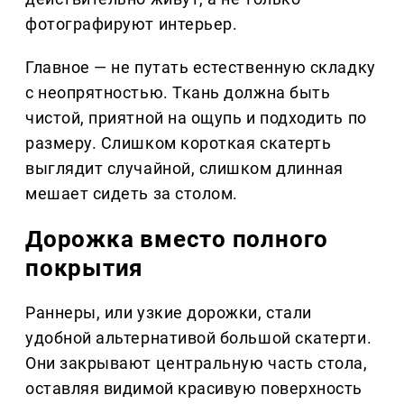
фотографируют интерьер.
Главное — не путать естественную складку
с неопрятностью. Ткань должна быть
чистой, приятной на ощупь и подходить по
размеру. Слишком короткая скатерть
выглядит случайной, слишком длинная
мешает сидеть за столом.
Дорожка вместо полного
покрытия
Раннеры, или узкие дорожки, стали
удобной альтернативой большой скатерти.
Они закрывают центральную часть стола,
оставляя видимой красивую поверхность