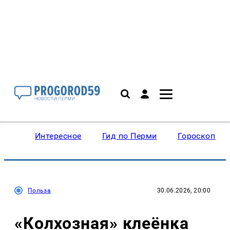
Интересное
Гид по Перми
Гороскопы
Польза
30.06.2026, 20:00
«Колхозная» клеёнка