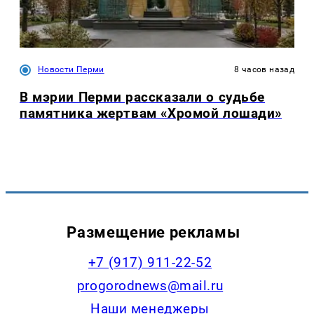
Новости Перми
8 часов назад
В мэрии Перми рассказали о судьбе
памятника жертвам «Хромой лошади»
Размещение рекламы
+7 (917) 911-22-52
progorodnews@mail.ru
Наши менеджеры