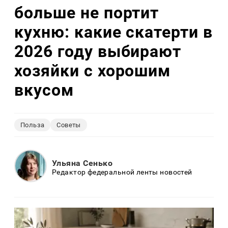
больше не портит
кухню: какие скатерти в
2026 году выбирают
хозяйки с хорошим
вкусом
Польза
Советы
Ульяна Сенько
Редактор федеральной ленты новостей