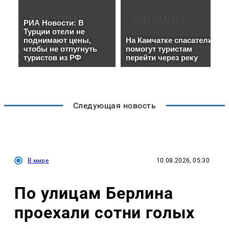
Следующая новость
В мире
10.08.2026, 05:30
По улицам Берлина
проехали сотни голых