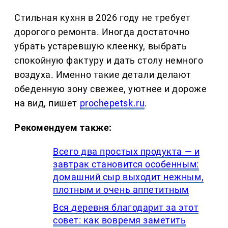
Стильная кухня в 2026 году не требует
дорогого ремонта. Иногда достаточно
убрать устаревшую клеенку, выбрать
спокойную фактуру и дать столу немного
воздуха. Именно такие детали делают
обеденную зону свежее, уютнее и дороже
на вид, пишет
prochepetsk.ru
.
Рекомендуем также:
Всего два простых продукта — и
завтрак становится особенным:
домашний сыр выходит нежным,
плотным и очень аппетитным
Вся деревня благодарит за этот
совет: как вовремя заметить