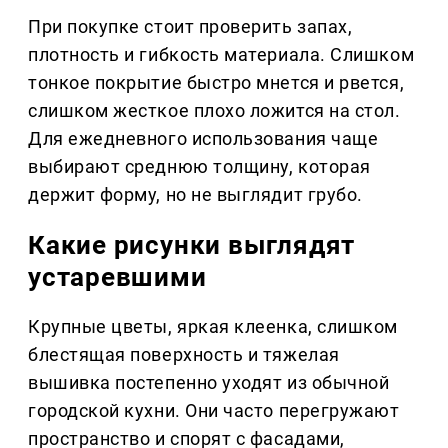
При покупке стоит проверить запах,
плотность и гибкость материала. Слишком
тонкое покрытие быстро мнется и рвется,
слишком жесткое плохо ложится на стол.
Для ежедневного использования чаще
выбирают среднюю толщину, которая
держит форму, но не выглядит грубо.
Какие рисунки выглядят
устаревшими
Крупные цветы, яркая клеенка, слишком
блестящая поверхность и тяжелая
вышивка постепенно уходят из обычной
городской кухни. Они часто перегружают
пространство и спорят с фасадами,