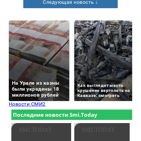
Следующая новость ↓
На Урале из казны
Как выглядит место
были украдены 18
крушение вертолета на
миллионов рублей
Кавказе: смотреть
Новости СМИ2