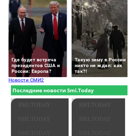
Где будет встреча
Такую зиму в России
президентов США и
никто не ждал: как
России: Европа?
так?!
Новости СМИ2