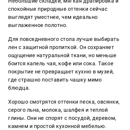
Небольшие складки, мягкая драпировка и
спокойные природные оттенки сейчас
выглядят уместнее, чем идеально
выглаженное полотно.
Для повседневного стола лучше выбирать
лен с защитной пропиткой. Он сохраняет
ощущение натуральной ткани, но меньше
боится капель чая, кофе или сока. Такое
покрытие не превращает кухню в музей,
где страшно поставить чашку мимо
блюдца.
Хорошо смотрятся оттенки песка, овсянки,
серого льна, молока, шалфея и теплой
глины. Они не спорят с посудой, деревом,
камнем и простой кухонной мебелью.