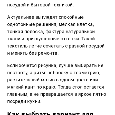
посудой и бытовой техникой.
Актуальнее выглядят спокойные
однотонные решения, мелкая клетка,
тонкая полоска, фактура натуральной
ткани и приглушенные оттенки. Такой
текстиль легче сочетать с разной посудой
и менять без ремонта.
Если хочется рисунка, лучше выбирать не
пестроту, а ритм: неброскую геометрию,
растительный мотив в одном цвете или
мягкий кант по краю. Тогда стол остается
главным, а не превращается в яркое пятно
посреди кухни.
Как выбрать вариант для