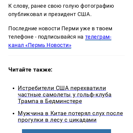
К слову, ранее свою голую фотографию
опубликовал и президент США.
Последние новости Перми уже в твоем
телефоне - подписывайся на
телеграм-
канал «Пермь Новости»
Читайте также:
Истребители США перехватили
частные самолеты у гольф-клуба
Трампа в Бедминстере
Мужчина в Китае потерял слух после
прогулки в лесу с цикадами