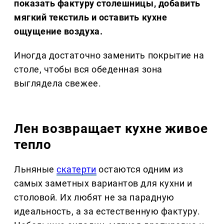
показать фактуру столешницы, добавить
мягкий текстиль и оставить кухне
ощущение воздуха.
Иногда достаточно заменить покрытие на
столе, чтобы вся обеденная зона
выглядела свежее.
Лен возвращает кухне живое
тепло
Льняные
скатерти
остаются одним из
самых заметных вариантов для кухни и
столовой. Их любят не за парадную
идеальность, а за естественную фактуру.