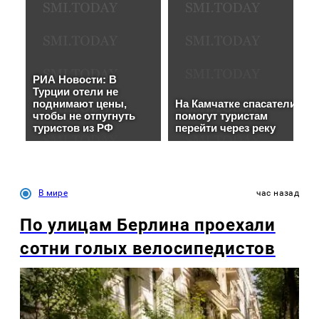
В мире
час назад
По улицам Берлина проехали
сотни голых велосипедистов