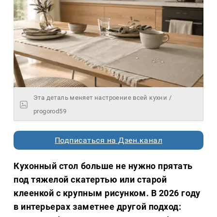
Эта деталь меняет настроение всей кухни /
progorod59
Подписаться на Дзен.канал
Кухонный стол больше не нужно прятать
под тяжелой скатертью или старой
клеенкой с крупным рисунком. В 2026 году
в интерьерах заметнее другой подход: