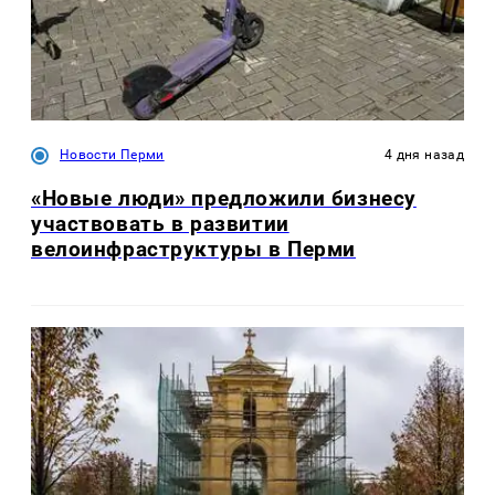
Новости Перми
4 дня назад
«Новые люди» предложили бизнесу
участвовать в развитии
велоинфраструктуры в Перми