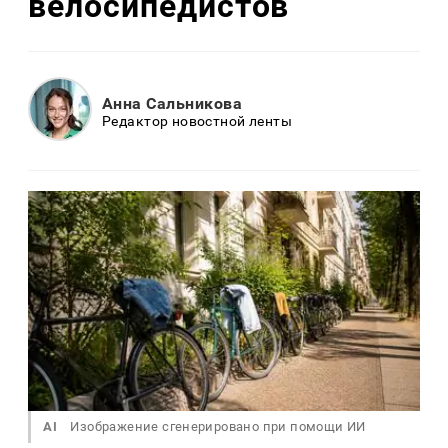
велосипедистов
Анна Сальникова
Редактор новостной ленты
AI
Изображение сгенерировано при помощи ИИ