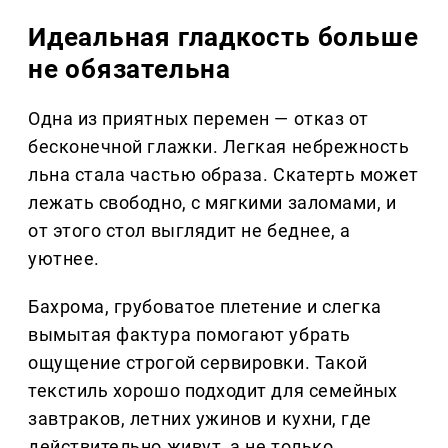
Идеальная гладкость больше
не обязательна
Одна из приятных перемен — отказ от
бесконечной глажки. Легкая небрежность
льна стала частью образа. Скатерть может
лежать свободно, с мягкими заломами, и
от этого стол выглядит не беднее, а
уютнее.
Бахрома, грубоватое плетение и слегка
вымытая фактура помогают убрать
ощущение строгой сервировки. Такой
текстиль хорошо подходит для семейных
завтраков, летних ужинов и кухни, где
действительно живут, а не только