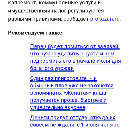
капремонт, коммунальные услуги и
имущественный налог регулируются
разными правилами, сообщает
prokazan.ru
.
Рекомендуем также:
Перец будет ломиться от завязей:
что нужно удалить с куста и чем
подкормить его в начале июля для
богатого урожая
Один раз приготовите — и
обычный плов уже не захочется
вспоминать: «Женатая» каша
получается проще, быстрее и
удивительно вкуснее
Деньги придут оттуда, откуда их
совсем не ждали: с 1 июля четыре