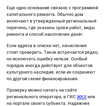
Еще одно основание связано с программой
капитального ремонта. Обычно дом
включают в утвержденный региональный
перечень, где указаны сроки работ, виды
ремонта и способ накопления денег.
Если адреса в списке нет, начисления
стоит проверить. Такое встречается редко,
но исключать ошибку нельзя. Особый
порядок иногда действует для объектов
культурного наследия, если их сохраняют
по другой схеме финансирования.
Проверку можно начать на сайте
регионального оператора, в ГИС
ЖКХ
или
на портале своего субъекта. Надежнее