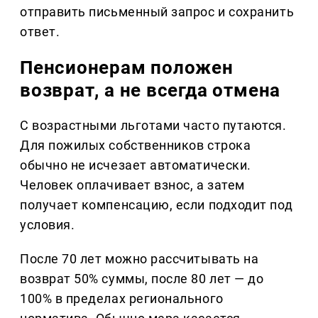
отправить письменный запрос и сохранить
ответ.
Пенсионерам положен
возврат, а не всегда отмена
С возрастными льготами часто путаются.
Для пожилых собственников строка
обычно не исчезает автоматически.
Человек оплачивает взнос, а затем
получает компенсацию, если подходит под
условия.
После 70 лет можно рассчитывать на
возврат 50% суммы, после 80 лет — до
100% в пределах регионального