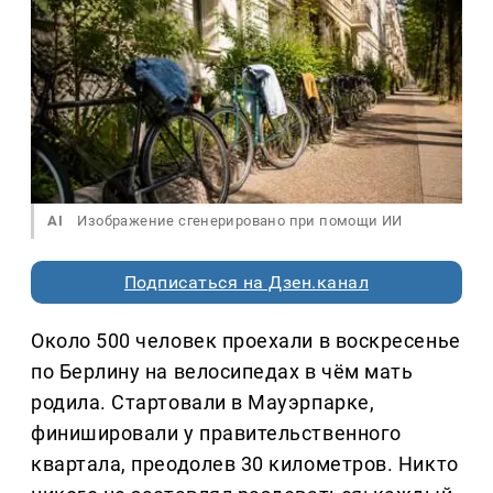
AI
Изображение сгенерировано при помощи ИИ
Подписаться на Дзен.канал
Около 500 человек проехали в воскресенье
по Берлину на велосипедах в чём мать
родила. Стартовали в Мауэрпарке,
финишировали у правительственного
квартала, преодолев 30 километров. Никто