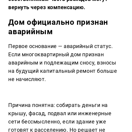
вернуть через компенсацию.
Дом официально признан
аварийным
Первое основание — аварийный статус.
Если многоквартирный дом признан
аварийным и подлежащим сносу, взносы
на будущий капитальный ремонт больше
не начисляют.
Причина понятна: собирать деньги на
крышу, фасад, подвал или инженерные
сети бессмысленно, если здание уже
готовят к расселению. Но решает не