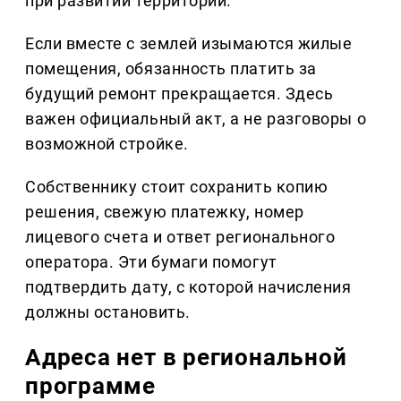
при развитии территории.
Если вместе с землей изымаются жилые
помещения, обязанность платить за
будущий ремонт прекращается. Здесь
важен официальный акт, а не разговоры о
возможной стройке.
Собственнику стоит сохранить копию
решения, свежую платежку, номер
лицевого счета и ответ регионального
оператора. Эти бумаги помогут
подтвердить дату, с которой начисления
должны остановить.
Адреса нет в региональной
программе