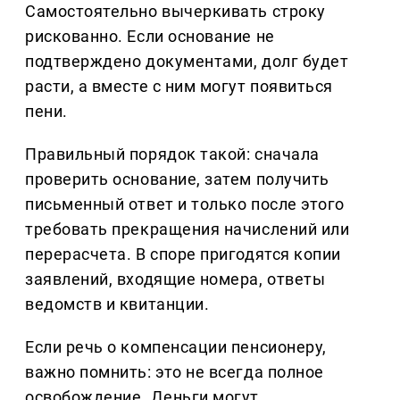
Самостоятельно вычеркивать строку
рискованно. Если основание не
подтверждено документами, долг будет
расти, а вместе с ним могут появиться
пени.
Правильный порядок такой: сначала
проверить основание, затем получить
письменный ответ и только после этого
требовать прекращения начислений или
перерасчета. В споре пригодятся копии
заявлений, входящие номера, ответы
ведомств и квитанции.
Если речь о компенсации пенсионеру,
важно помнить: это не всегда полное
освобождение. Деньги могут