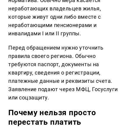
норматива. Обычно мера касается
неработающих владельцев жилья,
которые живут одни либо вместе с
неработающими пенсионерами и
инвалидами I или II группы.
Перед обращением нужно уточнить
правила своего региона. Обычно
требуются паспорт, документы на
квартиру, сведения о регистрации,
платежные данные и реквизиты счета.
Заявление подают через МФЦ, Госуслуги
или соцзащиту.
Почему нельзя просто
перестать платить