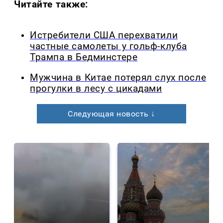
Читайте также:
Истребители США перехватили
частные самолеты у гольф-клуба
Трампа в Бедминстере
Мужчина в Китае потерял слух после
прогулки в лесу с цикадами
Следующая новость ↓