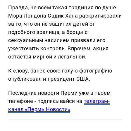
Правда, не всем такая традиция по душе.
Мэра Лондона Садик Хана раскритиковали
за то, что он не защитил детей от
подобного зрелища, а борцы с
сексуальным насилием призвали его
ужесточить контроль. Впрочем, акция
остаётся мирной и легальной.
К слову, ранее свою голую фотографию
опубликовал и президент США.
Последние новости Перми уже в твоем
телефоне - подписывайся на
телеграм-
канал «Пермь Новости»