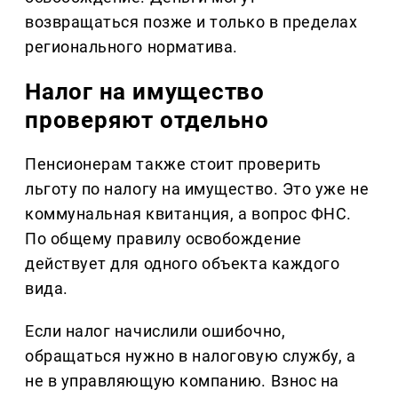
возвращаться позже и только в пределах
регионального норматива.
Налог на имущество
проверяют отдельно
Пенсионерам также стоит проверить
льготу по налогу на имущество. Это уже не
коммунальная квитанция, а вопрос ФНС.
По общему правилу освобождение
действует для одного объекта каждого
вида.
Если налог начислили ошибочно,
обращаться нужно в налоговую службу, а
не в управляющую компанию. Взнос на