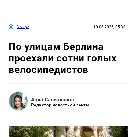
В мире
10.08.2026, 05:30
По улицам Берлина
проехали сотни голых
велосипедистов
Анна Сальникова
Редактор новостной ленты