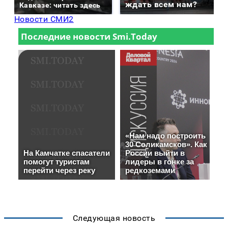
ждать всем нам?
Кавказе: читать здесь
Новости СМИ2
Следующая новость