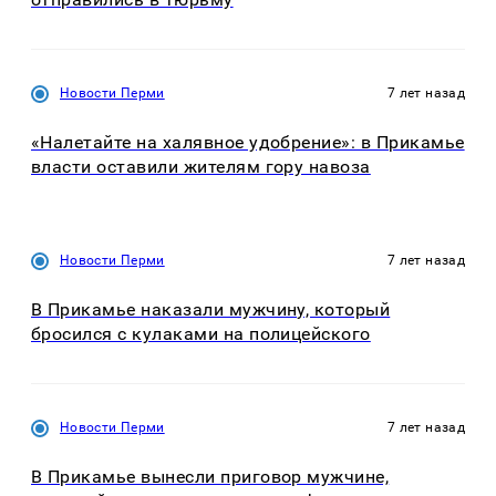
Новости Перми
7 лет назад
«Налетайте на халявное удобрение»: в Прикамье
власти оставили жителям гору навоза
Новости Перми
7 лет назад
В Прикамье наказали мужчину, который
бросился с кулаками на полицейского
Новости Перми
7 лет назад
В Прикамье вынесли приговор мужчине,