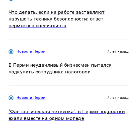
Что делать, если на работе заставляют
нарушать технику безопасности: ответ
пермского специалиста
Новости Перми
7 лет назад
В Перми неудачливый бизнесмен пытался
подкупить сотрудника налоговой
Новости Перми
7 лет назад
"Фантастическая четверка": в Перми подростки
ехали вместе на одном мопеде