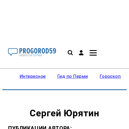
Интересное
Гид по Перми
Гороскопы
Сергей Юрятин
ПУБЛИКАЦИИ АВТОРА: