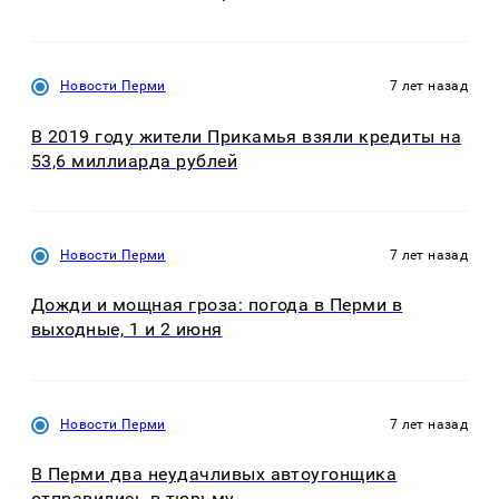
Новости Перми
7 лет назад
В 2019 году жители Прикамья взяли кредиты на
53,6 миллиарда рублей
Новости Перми
7 лет назад
Дожди и мощная гроза: погода в Перми в
выходные, 1 и 2 июня
Новости Перми
7 лет назад
В Перми два неудачливых автоугонщика
отправились в тюрьму