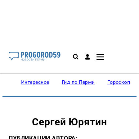
Интересное
Гид по Перми
Гороскопы
Сергей Юрятин
ПУБЛИКАЦИИ АВТОРА: