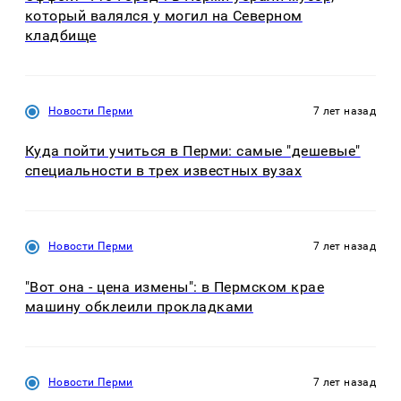
который валялся у могил на Северном
кладбище
Новости Перми
7 лет назад
Куда пойти учиться в Перми: самые "дешевые"
специальности в трех известных вузах
Новости Перми
7 лет назад
"Вот она - цена измены": в Пермском крае
машину обклеили прокладками
Новости Перми
7 лет назад