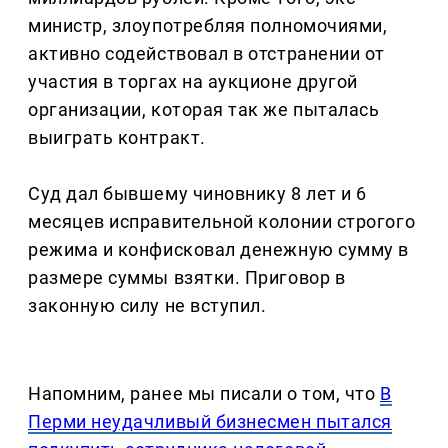
министр, злоупотребляя полномочиями,
активно содействовал в отстранении от
участия в торгах на аукционе другой
организации, которая так же пыталась
выиграть контракт.
Суд дал бывшему чиновнику 8 лет и 6
месяцев исправительной колонии строгого
режима и конфисковал денежную сумму в
размере суммы взятки. Приговор в
законную силу не вступил.
Напомним, ранее мы писали о том, что
В
Перми неудачливый бизнесмен пытался