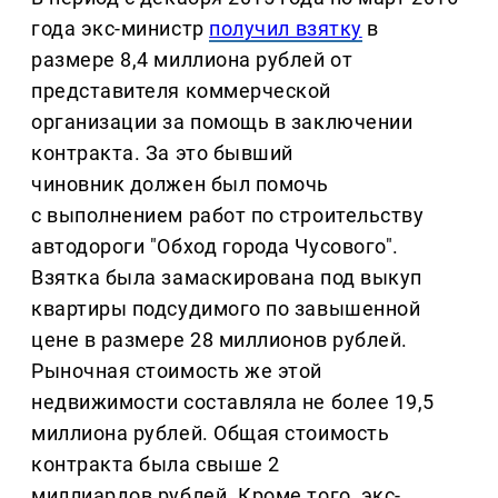
года экс-министр
получил взятку
в
размере 8,4 миллиона рублей от
представителя коммерческой
организации за помощь в заключении
контракта. За это бывший
чиновник должен был помочь
с выполнением работ по строительству
автодороги "Обход города Чусового".
Взятка была замаскирована под выкуп
квартиры подсудимого по завышенной
цене в размере 28 миллионов рублей.
Рыночная стоимость же этой
недвижимости составляла не более 19,5
миллиона рублей. Общая стоимость
контракта была свыше 2
миллиардов рублей. Кроме того, экс-