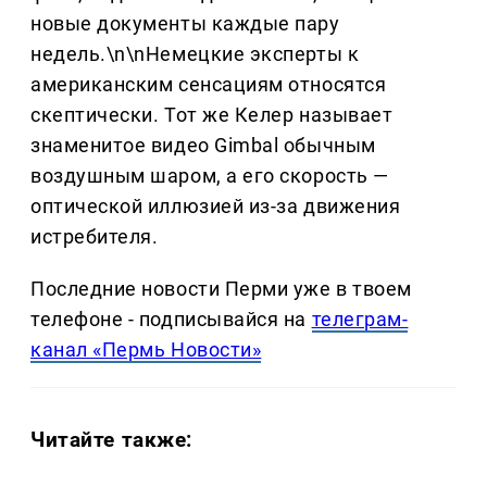
новые документы каждые пару
недель.\n\nНемецкие эксперты к
американским сенсациям относятся
скептически. Тот же Келер называет
знаменитое видео Gimbal обычным
воздушным шаром, а его скорость —
оптической иллюзией из-за движения
истребителя.
Последние новости Перми уже в твоем
телефоне - подписывайся на
телеграм-
канал «Пермь Новости»
Читайте также: