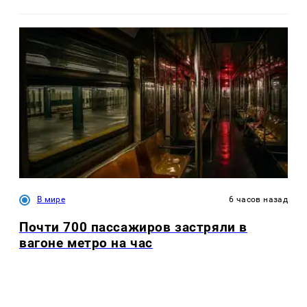
В мире
6 часов назад
Почти 700 пассажиров застряли в
вагоне метро на час