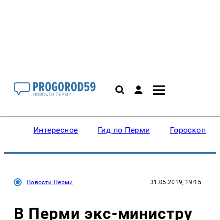
Интересное
Гид по Перми
Гороскопы
Новости Перми
31.05.2019, 19:15
В Перми экс-министру