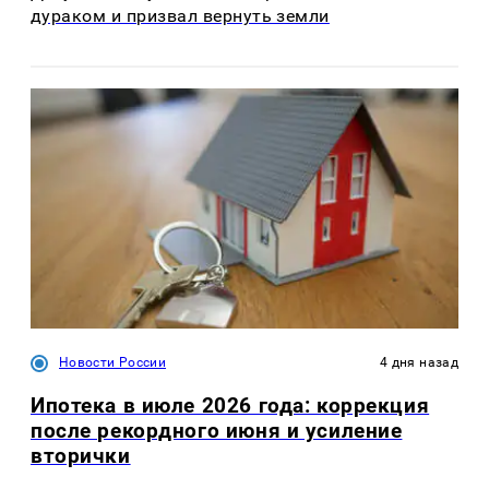
дураком и призвал вернуть земли
Новости России
4 дня назад
Ипотека в июле 2026 года: коррекция
после рекордного июня и усиление
вторички