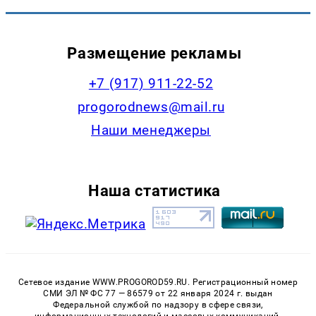
Размещение рекламы
+7 (917) 911-22-52
progorodnews@mail.ru
Наши менеджеры
Наша статистика
Сетевое издание WWW.PROGOROD59.RU. Регистрационный номер
СМИ ЭЛ № ФС 77 — 86579 от 22 января 2024 г. выдан
Федеральной службой по надзору в сфере связи,