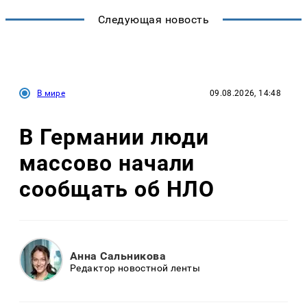
Следующая новость
В мире
09.08.2026, 14:48
В Германии люди
массово начали
сообщать об НЛО
Анна Сальникова
Редактор новостной ленты