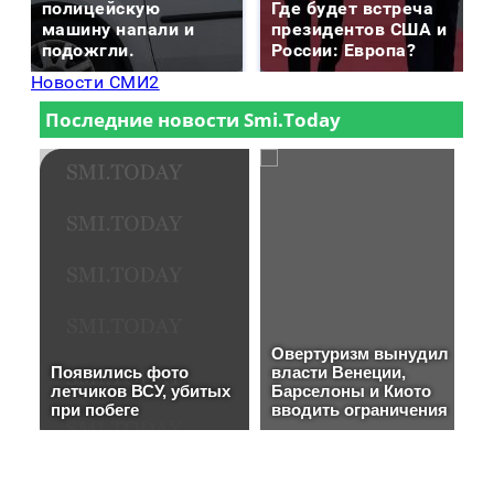
полицейскую
Где будет встреча
машину напали и
президентов США и
подожгли.
России: Европа?
Новости СМИ2