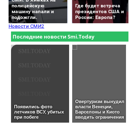
полицейскую
Где будет встреча
машину напали и
президентов США и
подожгли.
России: Европа?
Новости СМИ2