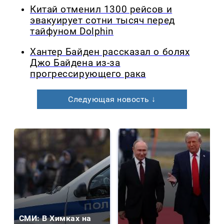
Китай отменил 1300 рейсов и
эвакуирует сотни тысяч перед
тайфуном Dolphin
Хантер Байден рассказал о болях
Джо Байдена из-за
прогрессирующего рака
Следующая новость ↓
СМИ: В Химках на