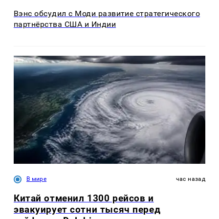
Вэнс обсудил с Моди развитие стратегического
партнёрства США и Индии
В мире
час назад
Китай отменил 1300 рейсов и
эвакуирует сотни тысяч перед