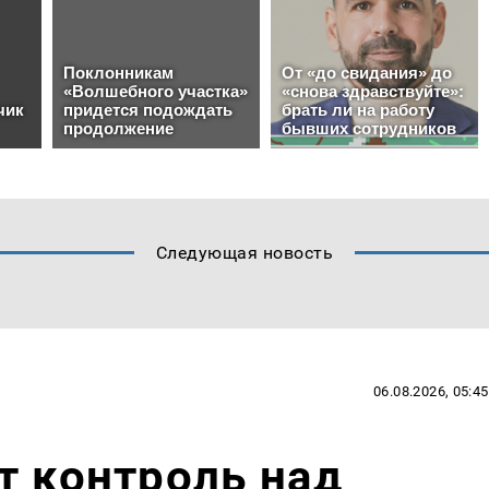
Следующая новость
06.08.2026, 05:45
т контроль над