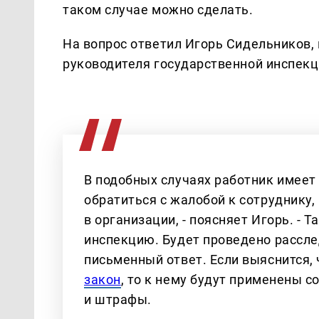
таком случае можно сделать.
На вопрос ответил Игорь Сидельников
руководителя государственной инспекц
В подобных случаях работник имеет
обратиться с жалобой к сотруднику,
в организации, - поясняет Игорь. - 
инспекцию. Будет проведено расслед
письменный ответ. Если выяснится,
закон
, то к нему будут применены 
и штрафы.