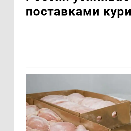
поставками кури