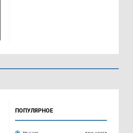
ПОПУЛЯРНОЕ
Не у нас
день назад