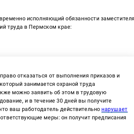
, временно исполняющий обязанности заместител
ий труда в Пермском крае:
 право отказаться от выполнения приказов и
 который занимается охраной труда
Также можно заявить об этом в трудовую
ование, и в течение 30 дней вы получите
 что ваш работодатель действительно
нарушает
соответствующие меры: он получит предписания