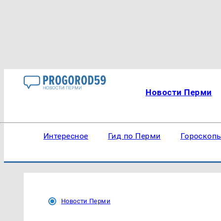
Новости Перми
Интересное
Гид по Перми
Гороскоп
Новости Перми