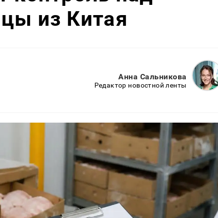
цы из Китая
Анна Сальникова
Редактор новостной ленты