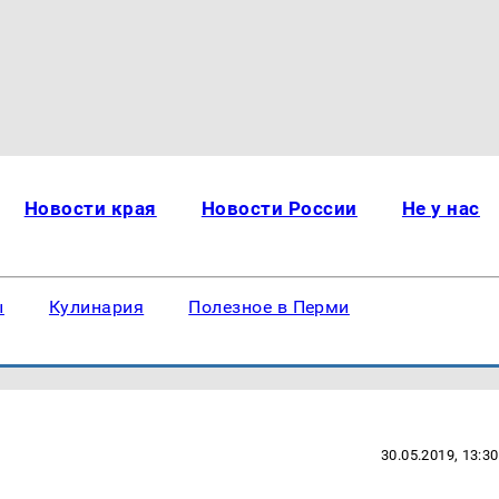
Новости края
Новости России
Не у нас
ы
Кулинария
Полезное в Перми
30.05.2019, 13:30