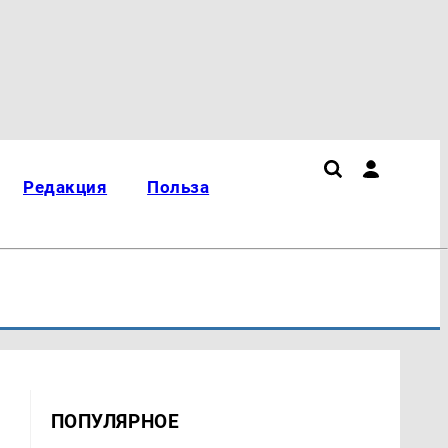
Редакция
Польза
ПОПУЛЯРНОЕ