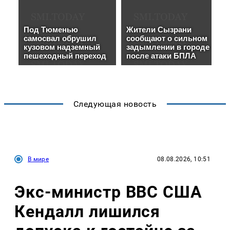
Следующая новость
В мире
08.08.2026, 10:51
Экс-министр ВВС США
Кендалл лишился