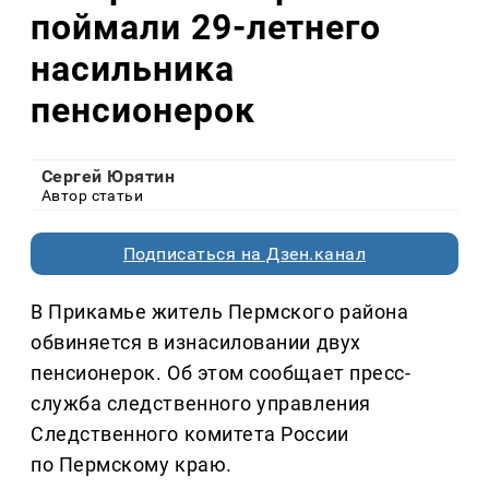
поймали 29-летнего
насильника
пенсионерок
Сергей Юрятин
Автор статьи
Подписаться на Дзен.канал
В Прикамье житель Пермского района
обвиняется в изнасиловании двух
пенсионерок. Об этом сообщает пресс-
служба следственного управления
Следственного комитета России
по Пермскому краю.