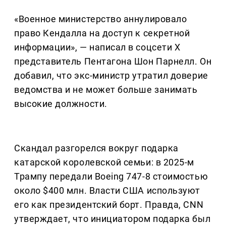
«Военное министерство аннулировало
право Кендалла на доступ к секретной
информации», — написал в соцсети X
представитель Пентагона Шон Парнелл. Он
добавил, что экс-министр утратил доверие
ведомства и не может больше занимать
высокие должности.
Скандал разгорелся вокруг подарка
катарской королевской семьи: в 2025-м
Трампу передали Boeing 747-8 стоимостью
около $400 млн. Власти США используют
его как президентский борт. Правда, CNN
утверждает, что инициатором подарка был