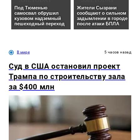
В мире
5 часов назад
Суд в США остановил проект
Трампа по строительству зала
за $400 млн