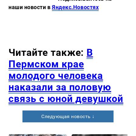
наши новости в
Яндекс.Новостях
Читайте также:
В
Пермском крае
молодого человека
наказали за половую
связь с юной девушкой
Следующая новость ↓