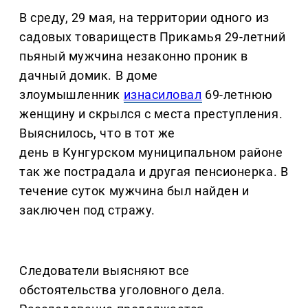
В среду, 29 мая, на территории одного из
садовых товариществ Прикамья 29-летний
пьяный мужчина незаконно проник в
дачный домик. В доме
злоумышленник
изнасиловал
69-летнюю
женщину и скрылся с места преступления.
Выяснилось, что в тот же
день в Кунгурском муниципальном районе
так же пострадала и другая пенсионерка. В
течение суток мужчина был найден и
заключен под стражу.
Следователи выясняют все
обстоятельства уголовного дела.