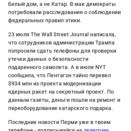
Белый дом, а не Катар. В мае демократы
потребовали расследования о соблюдении
федеральных правил этики.
23 июля The Wall Street Journal написала,
что сотрудников администрации Трампа
попросили сдать телефоны для проверки
утечки данных о безопасности
подаренного самолета. А в июле NYT
сообщила, что Пентагон тайно перевел
$934 млн из проекта модернизации
ядерных ракет на секретный проект. По
данным газеты, деньги пошли на ремонт и
переоборудование катарского подарка.
Последние новости Перми уже в твоем
телефоне - подписывайся на
телеграм-