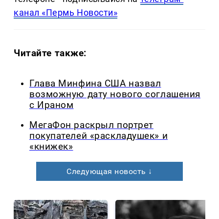
канал «Пермь Новости»
Читайте также:
Глава Минфина США назвал
возможную дату нового соглашения
с Ираном
МегаФон раскрыл портрет
покупателей «раскладушек» и
«книжек»
Следующая новость ↓