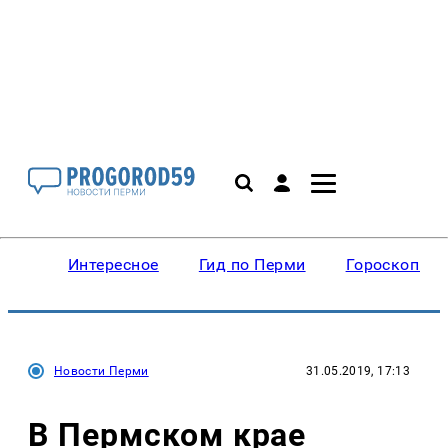
Интересное
Гид по Перми
Гороскопы
Новости Перми
31.05.2019, 17:13
В Пермском крае