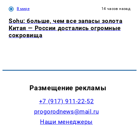
В мире
14 часов назад
Sohu: больше, чем все запасы золота
Китая — России достались огромные
сокровища
Размещение рекламы
+7 (917) 911-22-52
progorodnews@mail.ru
Наши менеджеры