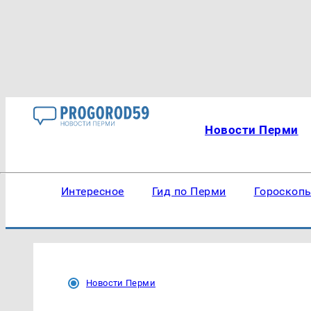
Новости Перми
Интересное
Гид по Перми
Гороскоп
Новости Перми