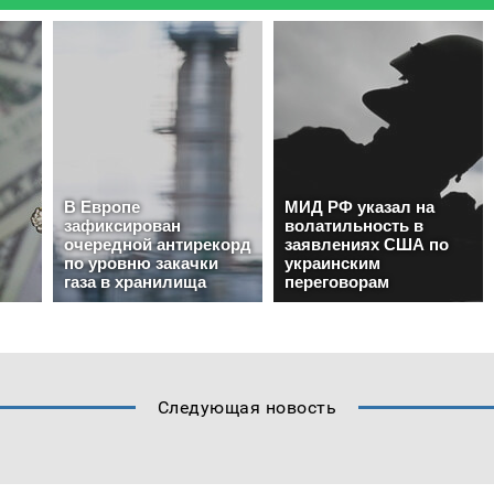
Следующая новость