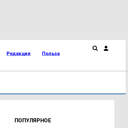
Редакция
Польза
ПОПУЛЯРНОЕ