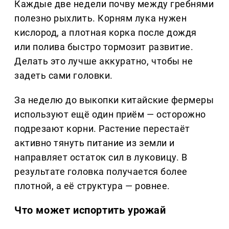
Каждые две недели почву между гребнями
полезно рыхлить. Корням лука нужен
кислород, а плотная корка после дождя
или полива быстро тормозит развитие.
Делать это лучше аккуратно, чтобы не
задеть сами головки.
За неделю до выкопки китайские фермеры
используют ещё один приём — осторожно
подрезают корни. Растение перестаёт
активно тянуть питание из земли и
направляет остаток сил в луковицу. В
результате головка получается более
плотной, а её структура — ровнее.
Что может испортить урожай