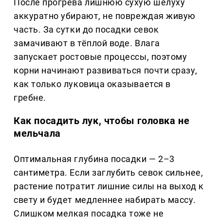
После прогрева лишнюю сухую шелуху
аккуратно убирают, не повреждая живую
часть. За сутки до посадки севок
замачивают в тёплой воде. Влага
запускает ростовые процессы, поэтому
корни начинают развиваться почти сразу,
как только луковица оказывается в
гребне.
Как посадить лук, чтобы головка не
мельчала
Оптимальная глубина посадки — 2–3
сантиметра. Если заглубить севок сильнее,
растение потратит лишние силы на выход к
свету и будет медленнее набирать массу.
Слишком мелкая посадка тоже не