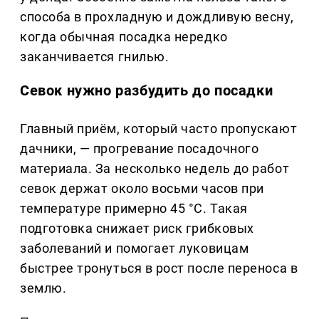
способа в прохладную и дождливую весну,
когда обычная посадка нередко
заканчивается гнилью.
Севок нужно разбудить до посадки
Главный приём, который часто пропускают
дачники, — прогревание посадочного
материала. За несколько недель до работ
севок держат около восьми часов при
температуре примерно 45 °C. Такая
подготовка снижает риск грибковых
заболеваний и помогает луковицам
быстрее тронуться в рост после переноса в
землю.