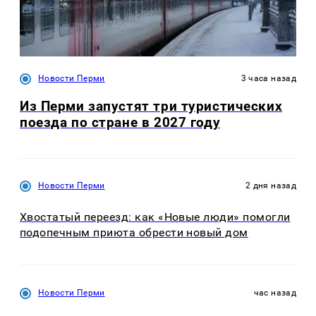
Новости Перми
3 часа назад
Из Перми запустят три туристических
поезда по стране в 2027 году
Новости Перми
2 дня назад
Хвостатый переезд: как «Новые люди» помогли
подопечным приюта обрести новый дом
Новости Перми
час назад