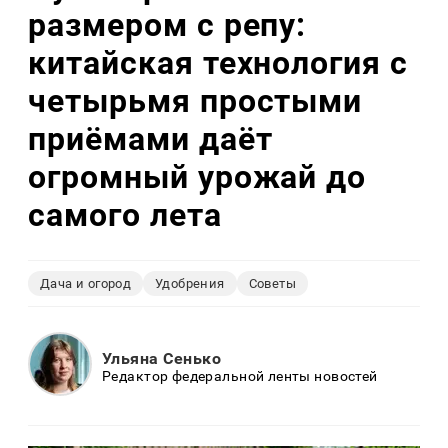
размером с репу:
китайская технология с
четырьмя простыми
приёмами даёт
огромный урожай до
самого лета
Дача и огород
Удобрения
Советы
Ульяна Сенько
Редактор федеральной ленты новостей