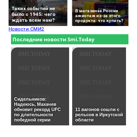
Таких событий не
В магазинах России
было с 1945: чего
ажиотаж из-за этого
ждать всем нам?
продукта: что купить?
Новости СМИ2