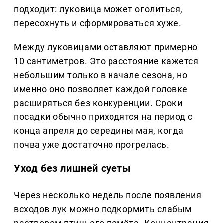
подходит: луковица может оголиться,
пересохнуть и сформироваться хуже.
Между луковицами оставляют примерно
10 сантиметров. Это расстояние кажется
небольшим только в начале сезона, но
именно оно позволяет каждой головке
расширяться без конкуренции. Сроки
посадки обычно приходятся на период с
конца апреля до середины мая, когда
почва уже достаточно прогрелась.
Уход без лишней суеты
Через несколько недель после появления
всходов лук можно подкормить слабым
раствором птичьего помёта. Концентрация