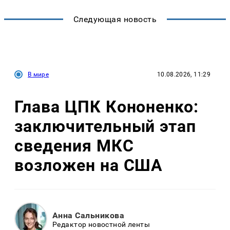
Следующая новость
В мире
10.08.2026, 11:29
Глава ЦПК Кононенко:
заключительный этап
сведения МКС
возложен на США
Анна Сальникова
Редактор новостной ленты