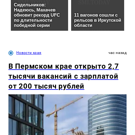
Новости края
час назад
В Пермском крае открыто 2,7
тысячи вакансий с зарплатой
от 200 тысяч рублей