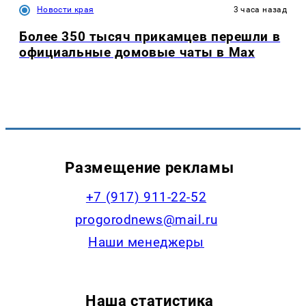
Новости края
3 часа назад
Более 350 тысяч прикамцев перешли в
официальные домовые чаты в Max
Размещение рекламы
+7 (917) 911-22-52
progorodnews@mail.ru
Наши менеджеры
Наша статистика