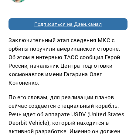
Подписаться на Дзен.канал
Заключительный этап сведения МКС с
орбиты поручили американской стороне.
Об этом в интервью ТАСС сообщил Герой
России, начальник Центра подготовки
космонавтов имени Гагарина Олег
Кононенко.
По его словам, для реализации планов
сейчас создается специальный корабль.
Речь идет об аппарате USDV (United States
Deorbit Vehicle), который находится в
активной разработке. Именно он должен