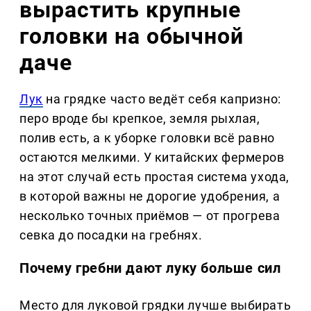
вырастить крупные
головки на обычной
даче
Лук
на грядке часто ведёт себя капризно:
перо вроде бы крепкое, земля рыхлая,
полив есть, а к уборке головки всё равно
остаются мелкими. У китайских фермеров
на этот случай есть простая система ухода,
в которой важны не дорогие удобрения, а
несколько точных приёмов — от прогрева
севка до посадки на гребнях.
Почему гребни дают луку больше сил
Место для луковой грядки лучше выбирать