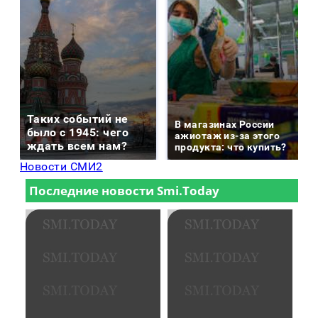
Таких событий не
В магазинах России
было с 1945: чего
ажиотаж из-за этого
ждать всем нам?
продукта: что купить?
Новости СМИ2