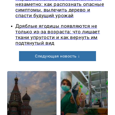
незаметно: как распознать опасные
симптомы, вылечить дерево и
спасти будущий урожай
Дряблые ягодицы появляются не
только из-за возраста: что лишает
ткани упругости и как вернуть им
подтянутый вид
Следующая новость ↓