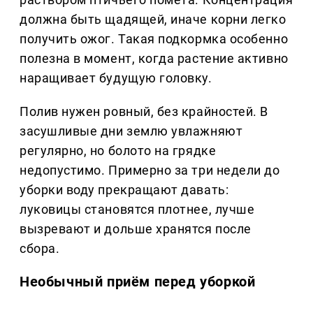
должна быть щадящей, иначе корни легко
получить ожог. Такая подкормка особенно
полезна в момент, когда растение активно
наращивает будущую головку.
Полив нужен ровный, без крайностей. В
засушливые дни землю увлажняют
регулярно, но болото на грядке
недопустимо. Примерно за три недели до
уборки воду прекращают давать:
луковицы становятся плотнее, лучше
вызревают и дольше хранятся после
сбора.
Необычный приём перед уборкой