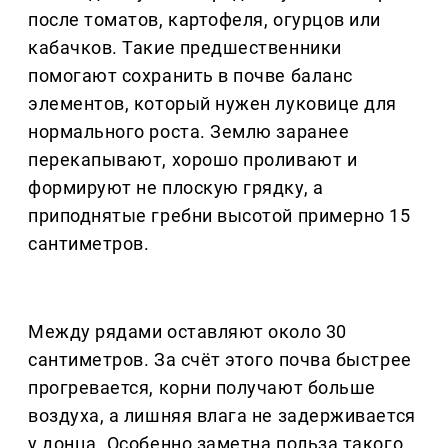
после томатов, картофеля, огурцов или
кабачков. Такие предшественники
помогают сохранить в почве баланс
элементов, который нужен луковице для
нормального роста. Землю заранее
перекапывают, хорошо проливают и
формируют не плоскую грядку, а
приподнятые гребни высотой примерно 15
сантиметров.
Между рядами оставляют около 30
сантиметров. За счёт этого почва быстрее
прогревается, корни получают больше
воздуха, а лишняя влага не задерживается
у донца. Особенно заметна польза такого