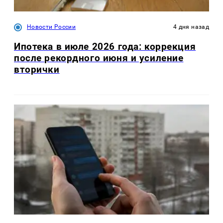
Новости России
4 дня назад
Ипотека в июле 2026 года: коррекция
после рекордного июня и усиление
вторички