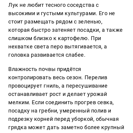
Лук не любит тесного соседства с
высокими и густыми культурами. Его не
стоит размещать рядом с зеленью,
которая быстро затеняет посадки, а также
слишком близко к картофелю. При
нехватке света перо вытягивается, а
головка развивается слабее.
Влажность почвы придётся
контролировать весь сезон. Перелив
провоцирует гниль, а пересушивание
останавливает рост и делает урожай
мелким. Если соединить прогрев севка,
посадку на гребни, умеренный полив и
подрезку корней перед уборкой, обычная
грядка может дать заметно более крупный