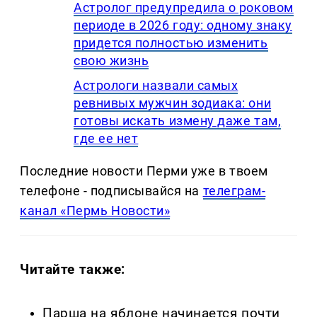
Астролог предупредила о роковом
периоде в 2026 году: одному знаку
придется полностью изменить
свою жизнь
Астрологи назвали самых
ревнивых мужчин зодиака: они
готовы искать измену даже там,
где ее нет
Последние новости Перми уже в твоем
телефоне - подписывайся на
телеграм-
канал «Пермь Новости»
Читайте также:
Парша на яблоне начинается почти