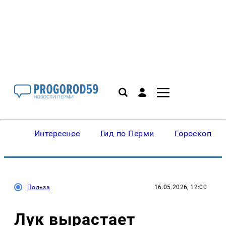
Интересное
Гид по Перми
Гороскопы
Польза
16.05.2026, 12:00
Лук вырастает