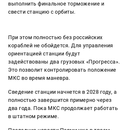
выполнить финальное торможение и
свести станцию с орбиты.
При этом полностью без российских
кораблей не обойдется. Для управления
ориентацией станции будут
задействованы два грузовых «Прогресса».
Это позволит контролировать положение
МКС во время маневра.
Сведение станции начнется в 2028 году, а
полностью завершится примерно через
два года. Пока МКС продолжает работать
в штатном режиме.