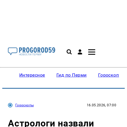
Интересное
Гид по Перми
Гороскопы
Гороскопы
16.05.2026, 07:00
Астрологи назвали