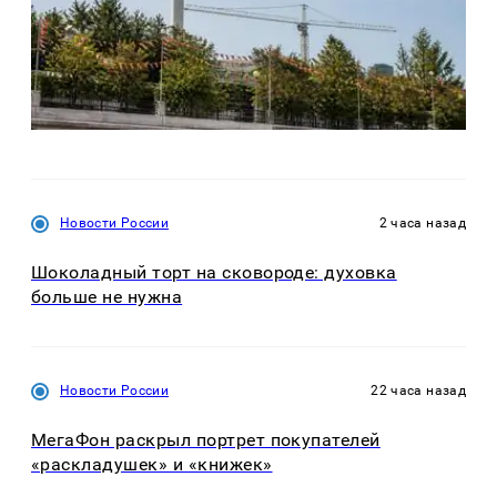
Новости России
2 часа назад
Шоколадный торт на сковороде: духовка
больше не нужна
Новости России
22 часа назад
МегаФон раскрыл портрет покупателей
«раскладушек» и «книжек»