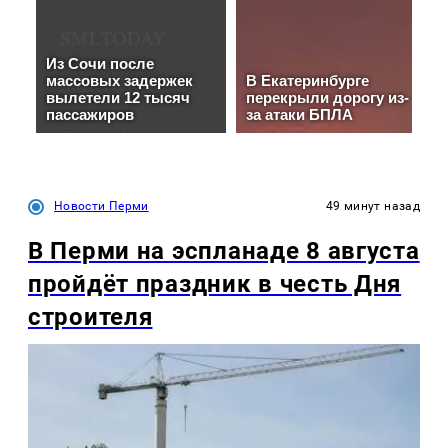
Новости Перми
49 минут назад
В Перми на эспланаде 8 августа
пройдёт праздник в честь Дня
строителя