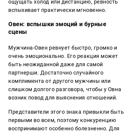
ощущать холод или дистанцию, ревность
вспыхивает практически мгновенно.
Овен: вспышки эмоций и бурные
сцены
Мужчина-Овен ревнует быстро, громко и
очень эмоционально. Его реакция может
быть неожиданной даже для самой
партнерши. Достаточно случайного
комплимента от другого мужчины или
слишком долгого разговора, чтобы у Овна
возник повод для выяснения отношений.
Представители этого знака привыкли быть
первыми во всем, поэтому конкуренцию
воспринимают особенно болезненно. Для