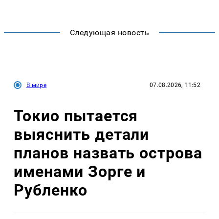
Следующая новость
В мире
07.08.2026, 11:52
Токио пытается
выяснить детали
планов назвать острова
именами Зорге и
Рубленко