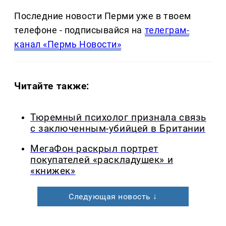
Последние новости Перми уже в твоем
телефоне - подписывайся на
телеграм-
канал «Пермь Новости»
Читайте также:
Тюремный психолог признала связь
с заключенным-убийцей в Британии
МегаФон раскрыл портрет
покупателей «раскладушек» и
«книжек»
Следующая новость ↓