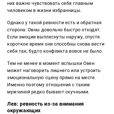
них важно чувствовать себя главным
человеком в жизни избранницы.
Однако у такой ревности есть и обратная
сторона: Овны довольно быстро отходят.
Если эмоции выплеснуты наружу, спустя
короткое время они способны снова вести
себя так, будто конфликта вовсе не было.
Тем не менее в момент вспышки Овен
может наговорить лишнего или устроить
эмоциональную сцену прямо на месте.
Именно поэтому отношения с таким
мужчиной редко бывают скучными.
Лев: ревность из-за внимания
окружающих