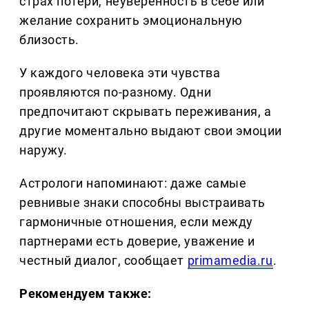
страх потери, неуверенность в себе или
желание сохранить эмоциональную
близость.
У каждого человека эти чувства
проявляются по-разному. Одни
предпочитают скрывать переживания, а
другие моментально выдают свои эмоции
наружу.
Астрологи напоминают: даже самые
ревнивые знаки способны выстраивать
гармоничные отношения, если между
партнерами есть доверие, уважение и
честный диалог, сообщает
primamedia.ru
.
Рекомендуем также: