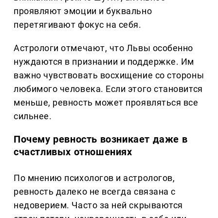
проявляют эмоции и буквально
перетягивают фокус на себя.
Астрологи отмечают, что Львы особенно
нуждаются в признании и поддержке. Им
важно чувствовать восхищение со стороны
любимого человека. Если этого становится
меньше, ревность может проявляться все
сильнее.
Почему ревность возникает даже в
счастливых отношениях
По мнению психологов и астрологов,
ревность далеко не всегда связана с
недоверием. Часто за ней скрываются