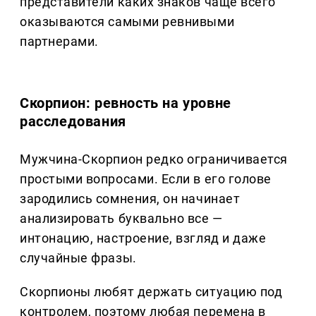
представители каких знаков чаще всего
оказываются самыми ревнивыми
партнерами.
Скорпион: ревность на уровне
расследования
Мужчина-Скорпион редко ограничивается
простыми вопросами. Если в его голове
зародились сомнения, он начинает
анализировать буквально все —
интонацию, настроение, взгляд и даже
случайные фразы.
Скорпионы любят держать ситуацию под
контролем, поэтому любая перемена в