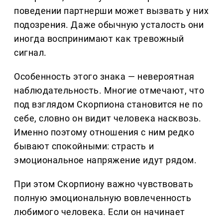
поведении партнерши может вызвать у них
подозрения. Даже обычную усталость они
иногда воспринимают как тревожный
сигнал.
Особенность этого знака — невероятная
наблюдательность. Многие отмечают, что
под взглядом Скорпиона становится не по
себе, словно он видит человека насквозь.
Именно поэтому отношения с ним редко
бывают спокойными: страсть и
эмоциональное напряжение идут рядом.
При этом Скорпиону важно чувствовать
полную эмоциональную вовлеченность
любимого человека. Если он начинает