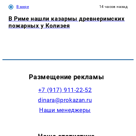
В мире
14 часов назад
В Риме нашли казармы древнеримских
пожарных у Колизея
Размещение рекламы
+7 (917) 911-22-52
dinara@prokazan.ru
Наши менеджеры