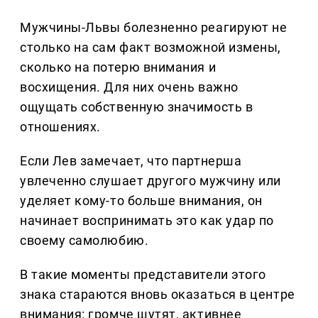
Мужчины-Львы болезненно реагируют не
столько на сам факт возможной измены,
сколько на потерю внимания и
восхищения. Для них очень важно
ощущать собственную значимость в
отношениях.
Если Лев замечает, что партнерша
увлеченно слушает другого мужчину или
уделяет кому-то больше внимания, он
начинает воспринимать это как удар по
своему самолюбию.
В такие моменты представители этого
знака стараются вновь оказаться в центре
внимания: громче шутят, активнее