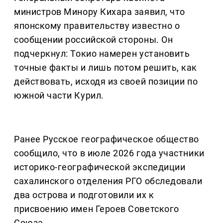
министров Минору Кихара заявил, что
японскому правительству известно о
сообщении российской стороны. Он
подчеркнул: Токио намерен установить
точные факты и лишь потом решить, как
действовать, исходя из своей позиции по
южной части Курил.
Ранее Русское географическое общество
сообщило, что в июле 2026 года участники
историко-географической экспедиции
сахалинского отделения РГО обследовали
два острова и подготовили их к
присвоению имен Героев Советского
Союза.