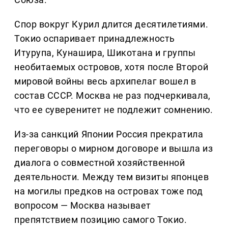
Спор вокруг Курил длится десятилетиями.
Токио оспаривает принадлежность
Итурупа, Кунашира, Шикотана и группы
необитаемых островов, хотя после Второй
мировой войны весь архипелаг вошел в
состав СССР. Москва не раз подчеркивала,
что ее суверенитет не подлежит сомнению.
Из-за санкций Японии Россия прекратила
переговоры о мирном договоре и вышла из
диалога о совместной хозяйственной
деятельности. Между тем визиты японцев
на могилы предков на островах тоже под
вопросом — Москва называет
препятствием позицию самого Токио.