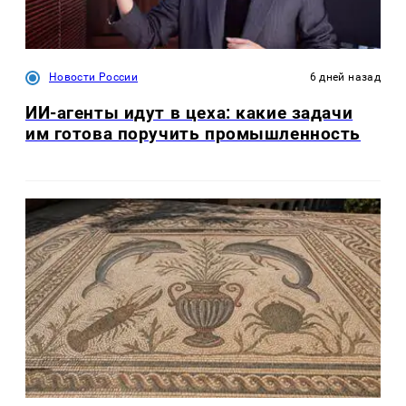
Новости России
6 дней назад
ИИ-агенты идут в цеха: какие задачи
им готова поручить промышленность