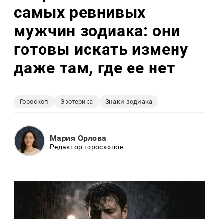
самых ревнивых
мужчин зодиака: они
готовы искать измену
даже там, где ее нет
Гороскоп
Эзотерика
Знаки зодиака
Мария Орлова
Редактор гороскопов