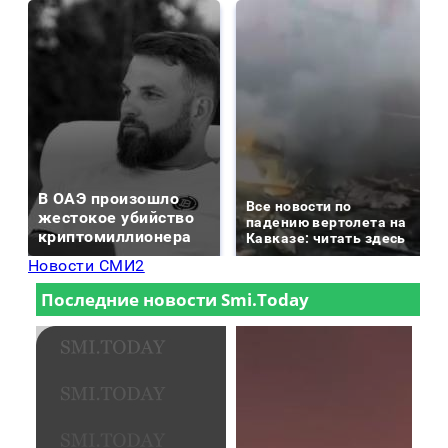
В ОАЭ произошло
Все новости по
жестокое убийство
падению вертолета на
криптомиллионера
Кавказе: читать здесь
Новости СМИ2