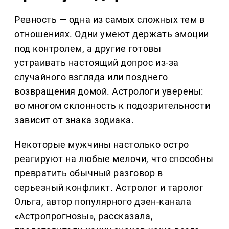
Ревность — одна из самых сложных тем в
отношениях. Одни умеют держать эмоции
под контролем, а другие готовы
устраивать настоящий допрос из-за
случайного взгляда или позднего
возвращения домой. Астрологи уверены:
во многом склонность к подозрительности
зависит от знака зодиака.
Некоторые мужчины настолько остро
реагируют на любые мелочи, что способны
превратить обычный разговор в
серьезный конфликт. Астролог и таролог
Ольга, автор популярного дзен-канала
«Астропрогнозы», рассказала,