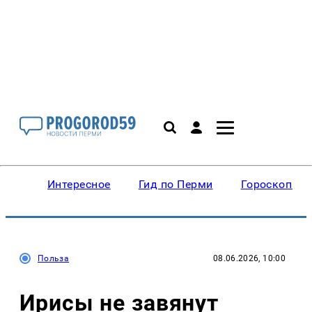
Интересное
Гид по Перми
Гороскопы
Польза
08.06.2026, 10:00
Ирисы не завянут