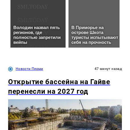
Новости Перми
47 минут назад
Открытие бассейна на Гайве
перенесли на 2027 год