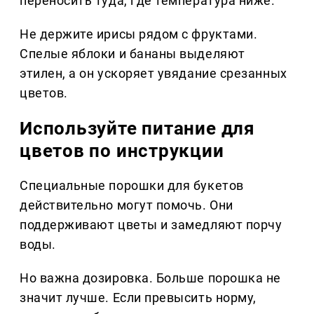
переносить туда, где температура ниже.
Не держите ирисы рядом с фруктами.
Спелые яблоки и бананы выделяют
этилен, а он ускоряет увядание срезанных
цветов.
Используйте питание для
цветов по инструкции
Специальные порошки для букетов
действительно могут помочь. Они
поддерживают цветы и замедляют порчу
воды.
Но важна дозировка. Больше порошка не
значит лучше. Если превысить норму,