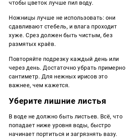
чтобы цветок лучше пил воду.
Ножницы лучше не использовать: они
сдавливают стебель, и влага проходит
хуже. Срез должен быть чистым, без
размятых краёв.
Повторяйте подрезку каждый день или
через день. Достаточно убрать примерно
сантиметр. Для нежных ирисов это
важнее, чем кажется.
Уберите лишние листья
В воде не должно быть листьев. Всё, что
попадает ниже уровня воды, быстро
начинает портиться и загрязнять вазу.