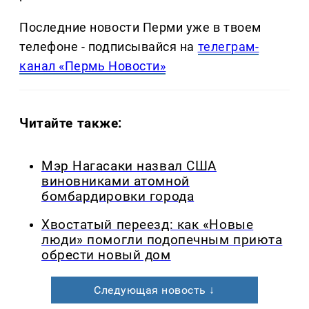
Последние новости Перми уже в твоем
телефоне - подписывайся на
телеграм-
канал «Пермь Новости»
Читайте также:
Мэр Нагасаки назвал США
виновниками атомной
бомбардировки города
Хвостатый переезд: как «Новые
люди» помогли подопечным приюта
обрести новый дом
Следующая новость ↓