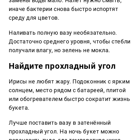
замены воды мало. Налёт нужно смыть,
иначе бактерии снова быстро испортят
среду для цветов.
Наливать полную вазу необязательно.
Достаточно среднего уровня, чтобы стебли
получали влагу, но зелень не мокла.
Найдите прохладный угол
Ирисы не любят жару. Подоконник с ярким
солнцем, место рядом с батареей, плитой
или обогревателем быстро сократит жизнь
букета.
Лучше поставить вазу в затенённый
прохладный угол. На ночь букет можно