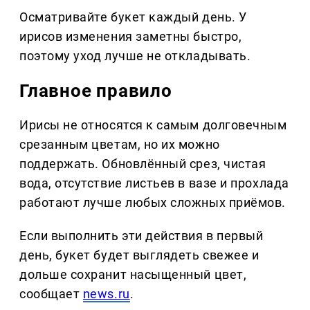
Осматривайте букет каждый день. У
ирисов изменения заметны быстро,
поэтому уход лучше не откладывать.
Главное правило
Ирисы не относятся к самым долговечным
срезанным цветам, но их можно
поддержать. Обновлённый срез, чистая
вода, отсутствие листьев в вазе и прохлада
работают лучше любых сложных приёмов.
Если выполнить эти действия в первый
день, букет будет выглядеть свежее и
дольше сохранит насыщенный цвет,
сообщает
news.ru
.