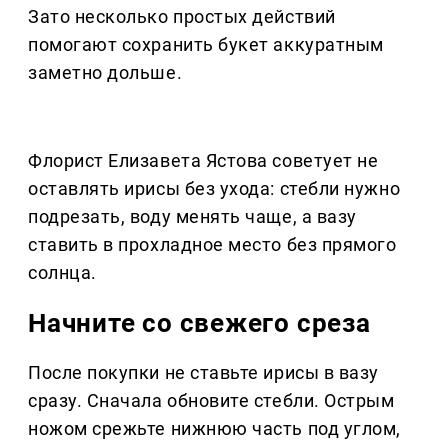
Зато несколько простых действий
помогают сохранить букет аккуратным
заметно дольше.
Флорист Елизавета Ястова советует не
оставлять ирисы без ухода: стебли нужно
подрезать, воду менять чаще, а вазу
ставить в прохладное место без прямого
солнца.
Начните со свежего среза
После покупки не ставьте ирисы в вазу
сразу. Сначала обновите стебли. Острым
ножом срежьте нижнюю часть под углом,