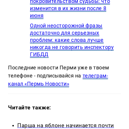
покровительством судьбы: что
изменится в их жизни после 8
июня
Одной неосторожной фразы
достаточно для серьезных
проблем: какие слова лучше
никогда не говорить инспектору
ГИБДД
Последние новости Перми уже в твоем
телефоне - подписывайся на
телеграм-
канал «Пермь Новости»
Читайте также:
Парша на яблоне начинается почти