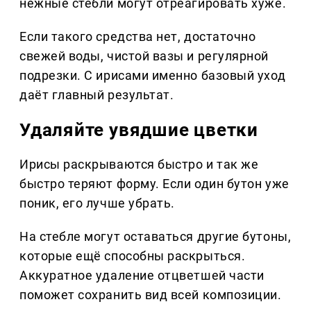
нежные стебли могут отреагировать хуже.
Если такого средства нет, достаточно
свежей воды, чистой вазы и регулярной
подрезки. С ирисами именно базовый уход
даёт главный результат.
Удаляйте увядшие цветки
Ирисы раскрываются быстро и так же
быстро теряют форму. Если один бутон уже
поник, его лучше убрать.
На стебле могут оставаться другие бутоны,
которые ещё способны раскрыться.
Аккуратное удаление отцветшей части
поможет сохранить вид всей композиции.