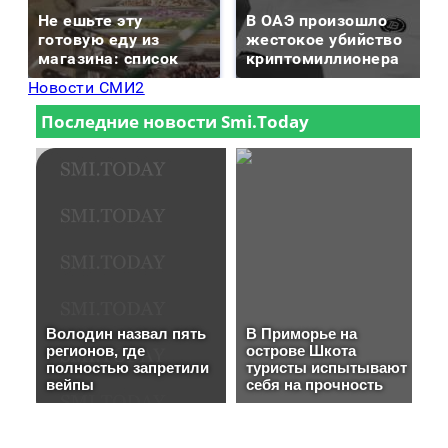
Не ешьте эту
В ОАЭ произошло
готовую еду из
жестокое убийство
магазина: список
криптомиллионера
Новости СМИ2