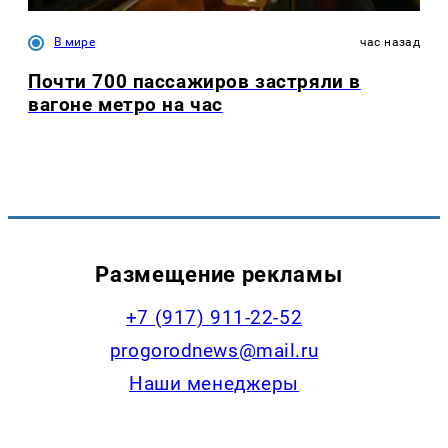
В мире
час назад
Почти 700 пассажиров застряли в
вагоне метро на час
Размещение рекламы
+7 (917) 911-22-52
progorodnews@mail.ru
Наши менеджеры