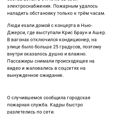
электроснабжения. Пожарным удалось
наладить обстановку только к трём часам.
Люди ехали домой с концерта в Нью-
Джерси, где выступали Крис Браун и Ашер.
В вагонах отключился кондиционер, на
улице было больше 25 градусов, поэтому
внутри оказалось душно и влажно.
Пассажиры снимали происходящее на
видео и жаловались в соцсетях на
вынужденное ожидание.
О случившемся сообщила городская
пожарная служба. Кадры быстро
разлетелись по сети.