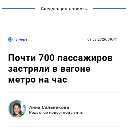
Следующая новость
В мире
09.08.2026, 09:41
Почти 700 пассажиров
застряли в вагоне
метро на час
Анна Сальникова
Редактор новостной ленты