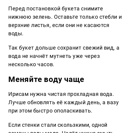
Перед постановкой букета снимите
нижнюю зелень. Оставьте только стебли и
верхние листья, если они не касаются
воды.
Так букет дольше сохранит свежий вид, а
вода не начнёт мутнеть уже через
несколько часов.
Меняйте воду чаще
Ирисам нужна чистая прохладная вода.
Лучше обновлять её каждый день, а вазу
при этом быстро ополаскивать.
Если стенки стали скользкими, одной