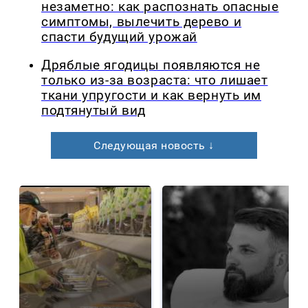
незаметно: как распознать опасные
симптомы, вылечить дерево и
спасти будущий урожай
Дряблые ягодицы появляются не
только из-за возраста: что лишает
ткани упругости и как вернуть им
подтянутый вид
Следующая новость ↓