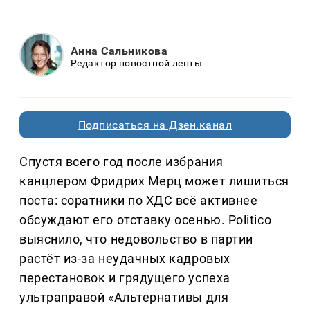
Анна Сальникова
Редактор новостной ленты
Подписаться на Дзен.канал
Спустя всего год после избрания
канцлером Фридрих Мерц может лишиться
поста: соратники по ХДС всё активнее
обсуждают его отставку осенью. Politico
выяснило, что недовольство в партии
растёт из-за неудачных кадровых
перестановок и грядущего успеха
ультраправой «Альтернативы для