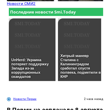
Новости СМИ2
Новости Перми
2 часа назад
В Перми на эспланаде 8 августа