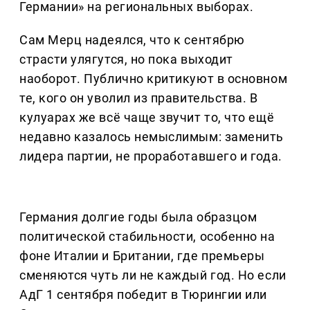
Германии» на региональных выборах.
Сам Мерц надеялся, что к сентябрю
страсти улягутся, но пока выходит
наоборот. Публично критикуют в основном
те, кого он уволил из правительства. В
кулуарах же всё чаще звучит то, что ещё
недавно казалось немыслимым: заменить
лидера партии, не проработавшего и года.
Германия долгие годы была образцом
политической стабильности, особенно на
фоне Италии и Британии, где премьеры
сменяются чуть ли не каждый год. Но если
АдГ 1 сентября победит в Тюрингии или