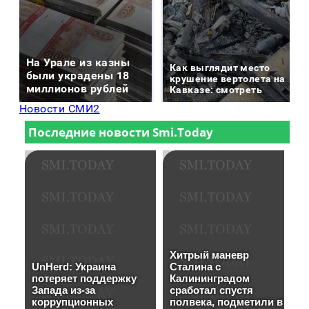
На Урале из казны
Как выглядит место
были украдены 18
крушение вертолета на
миллионов рублей
Кавказе: смотреть
Новости СМИ2