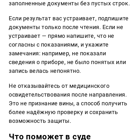
заполненные документы без пустых строк.
Если результат вас устраивает, подпишите
документы только после чтения. Если не
устраивает — прямо напишите, что не
согласны с показаниями, и укажите
замечания: например, не показали
сведения о приборе, не было понятых или
запись велась непонятно.
Не отказывайтесь от медицинского
освидетельствования после направления.
Это не признание вины, а способ получить
более надёжную проверку и сохранить
возможность защиты.
Что поможет в суде