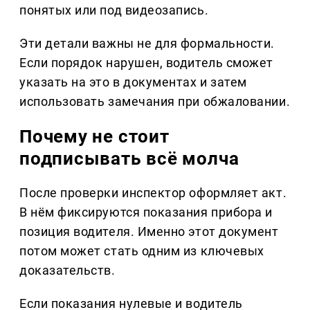
понятых или под видеозапись.
Эти детали важны не для формальности.
Если порядок нарушен, водитель сможет
указать на это в документах и затем
использовать замечания при обжаловании.
Почему не стоит
подписывать всё молча
После проверки инспектор оформляет акт.
В нём фиксируются показания прибора и
позиция водителя. Именно этот документ
потом может стать одним из ключевых
доказательств.
Если показания нулевые и водитель