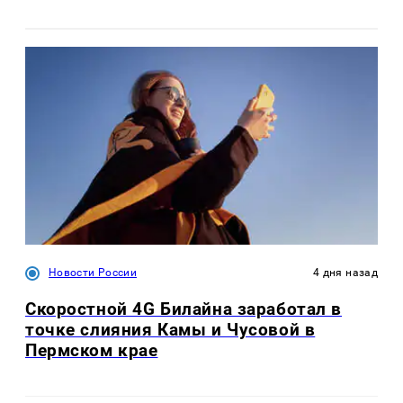
Новости России
4 дня назад
Скоростной 4G Билайна заработал в
точке слияния Камы и Чусовой в
Пермском крае