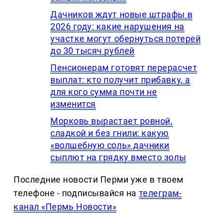
Дачников ждут новые штрафы в
2026 году: какие нарушения на
участке могут обернуться потерей
до 30 тысяч рублей
Пенсионерам готовят перерасчет
выплат: кто получит прибавку, а
для кого сумма почти не
изменится
Морковь вырастает ровной,
сладкой и без гнили: какую
«волшебную соль» дачники
сыплют на грядку вместо золы
Последние новости Перми уже в твоем
телефоне - подписывайся на
телеграм-
канал «Пермь Новости»