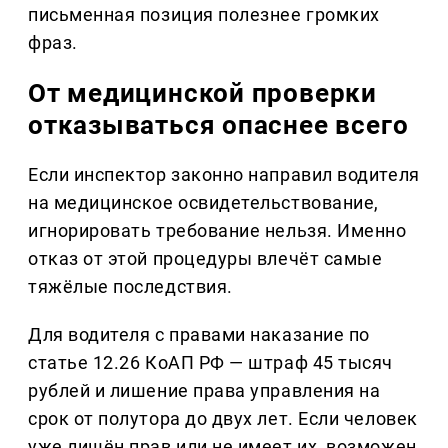
письменная позиция полезнее громких
фраз.
От медицинской проверки
отказываться опаснее всего
Если инспектор законно направил водителя
на медицинское освидетельствование,
игнорировать требование нельзя. Именно
отказ от этой процедуры влечёт самые
тяжёлые последствия.
Для водителя с правами наказание по
статье 12.26 КоАП РФ — штраф 45 тысяч
рублей и лишение права управления на
срок от полутора до двух лет. Если человек
уже лишён прав или не имеет их, возможен