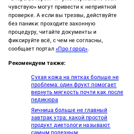
чувствую» могут привести к неприятной
проверке. А если вы трезвы, действуйте
без паники: проходите законную
процедуру, читайте документы и
фиксируйте всё, с чем не согласны,
сообщает портал
«Про город»
.
Рекомендуем также:
Сухая кожа на пятках больше не
проблема: один фрукт помогает
вернуть мягкость почти как после
педикюра
Яичница больше не главный
завтрак утра: какой простой
продукт диетологи называют
самым полезным