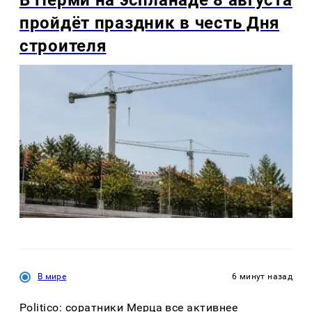
пройдёт праздник в честь Дня
строителя
В мире
6 минут назад
Politico: соратники Мерца все активнее