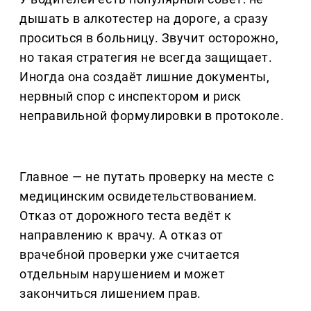
дышать в алкотестер на дороге, а сразу
проситься в больницу. Звучит осторожно,
но такая стратегия не всегда защищает.
Иногда она создаёт лишние документы,
нервный спор с инспектором и риск
неправильной формулировки в протоколе.
Главное — не путать проверку на месте с
медицинским освидетельствованием.
Отказ от дорожного теста ведёт к
направлению к врачу. А отказ от
врачебной проверки уже считается
отдельным нарушением и может
закончиться лишением прав.