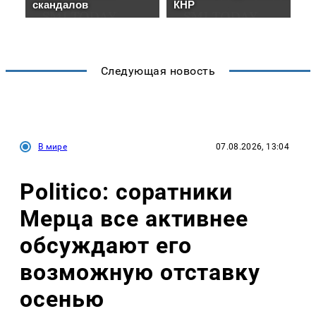
Следующая новость
В мире
07.08.2026, 13:04
Politico: соратники
Мерца все активнее
обсуждают его
возможную отставку
осенью