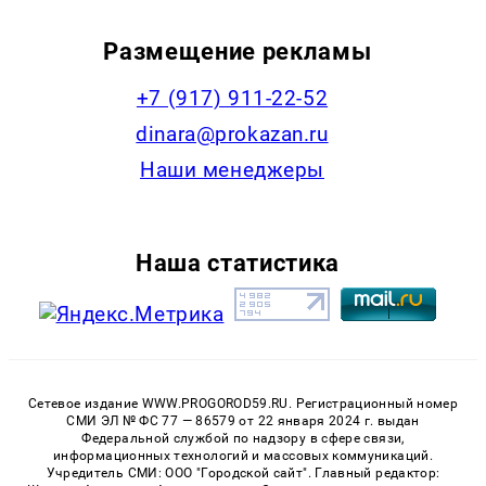
Размещение рекламы
+7 (917) 911-22-52
dinara@prokazan.ru
Наши менеджеры
Наша статистика
Сетевое издание WWW.PROGOROD59.RU. Регистрационный номер
СМИ ЭЛ № ФС 77 — 86579 от 22 января 2024 г. выдан
Федеральной службой по надзору в сфере связи,
информационных технологий и массовых коммуникаций.
Учредитель СМИ: ООО "Городской сайт". Главный редактор: