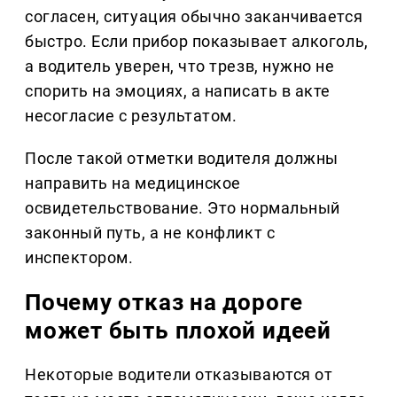
согласен, ситуация обычно заканчивается
быстро. Если прибор показывает алкоголь,
а водитель уверен, что трезв, нужно не
спорить на эмоциях, а написать в акте
несогласие с результатом.
После такой отметки водителя должны
направить на медицинское
освидетельствование. Это нормальный
законный путь, а не конфликт с
инспектором.
Почему отказ на дороге
может быть плохой идеей
Некоторые водители отказываются от