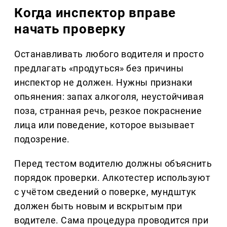
Когда инспектор вправе
начать проверку
Останавливать любого водителя и просто
предлагать «продуться» без причины
инспектор не должен. Нужны признаки
опьянения: запах алкоголя, неустойчивая
поза, странная речь, резкое покраснение
лица или поведение, которое вызывает
подозрение.
Перед тестом водителю должны объяснить
порядок проверки. Алкотестер используют
с учётом сведений о поверке, мундштук
должен быть новым и вскрытым при
водителе. Сама процедура проводится при