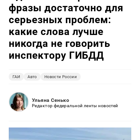
фразы достаточно для
серьезных проблем:
какие слова лучше
никогда не говорить
инспектору ГИБДД
ГАИ
Авто
Новости России
Ульяна Сенько
Редактор федеральной ленты новостей