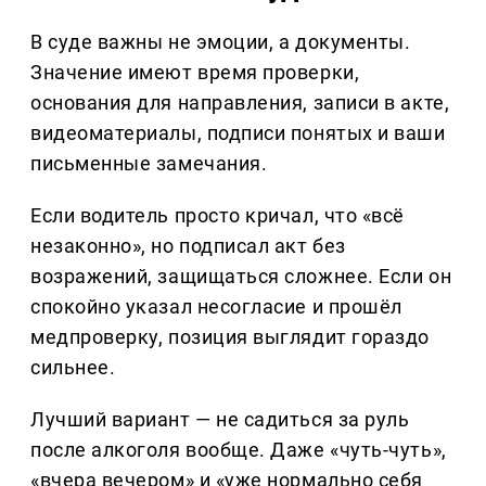
В суде важны не эмоции, а документы.
Значение имеют время проверки,
основания для направления, записи в акте,
видеоматериалы, подписи понятых и ваши
письменные замечания.
Если водитель просто кричал, что «всё
незаконно», но подписал акт без
возражений, защищаться сложнее. Если он
спокойно указал несогласие и прошёл
медпроверку, позиция выглядит гораздо
сильнее.
Лучший вариант — не садиться за руль
после алкоголя вообще. Даже «чуть-чуть»,
«вчера вечером» и «уже нормально себя