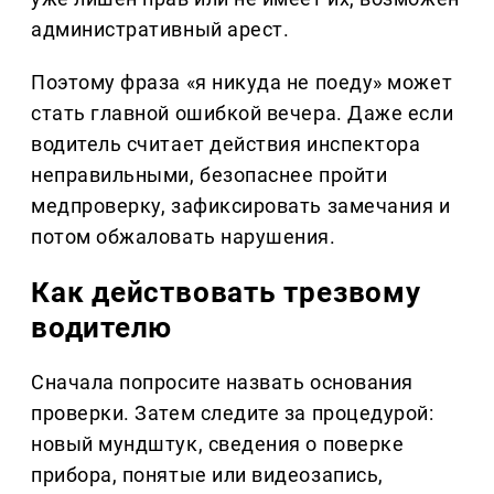
административный арест.
Поэтому фраза «я никуда не поеду» может
стать главной ошибкой вечера. Даже если
водитель считает действия инспектора
неправильными, безопаснее пройти
медпроверку, зафиксировать замечания и
потом обжаловать нарушения.
Как действовать трезвому
водителю
Сначала попросите назвать основания
проверки. Затем следите за процедурой:
новый мундштук, сведения о поверке
прибора, понятые или видеозапись,