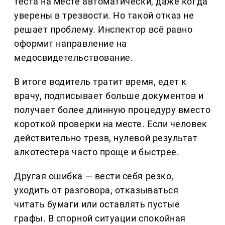
теста на месте автоматически, даже когда
уверены в трезвости. Но такой отказ не
решает проблему. Инспектор всё равно
оформит направление на
медосвидетельствование.
В итоге водитель тратит время, едет к
врачу, подписывает больше документов и
получает более длинную процедуру вместо
короткой проверки на месте. Если человек
действительно трезв, нулевой результат
алкотестера часто проще и быстрее.
Другая ошибка — вести себя резко,
уходить от разговора, отказываться
читать бумаги или оставлять пустые
графы. В спорной ситуации спокойная