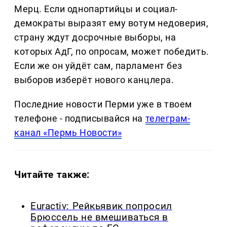
Мерц. Если однопартийцы и социал-
демократы выразят ему вотум недоверия,
страну ждут досрочные выборы, на
которых АдГ, по опросам, может победить.
Если же он уйдёт сам, парламент без
выборов изберёт нового канцлера.
Последние новости Перми уже в твоем
телефоне - подписывайся на
телеграм-
канал «Пермь Новости»
Читайте также:
Euractiv: Рейкьявик попросил
Брюссель не вмешиваться в