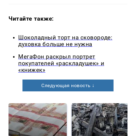
Читайте также:
Шоколадный торт на сковороде:
духовка больше не нужна
МегаФон раскрыл портрет
покупателей «раскладушек» и
«книжек»
Следующая новость ↓