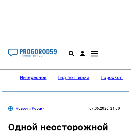
Интересное
Гид по Перми
Гороскопы
Новости России
07.06.2026, 21:00
Одной неосторожной