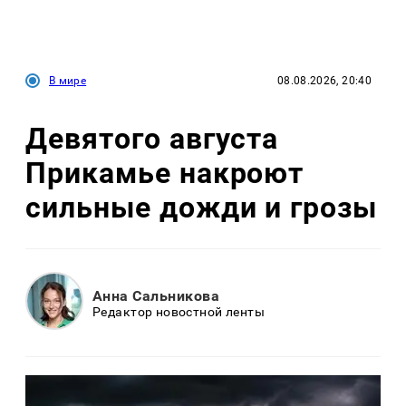
В мире
08.08.2026, 20:40
Девятого августа
Прикамье накроют
сильные дожди и грозы
Анна Сальникова
Редактор новостной ленты