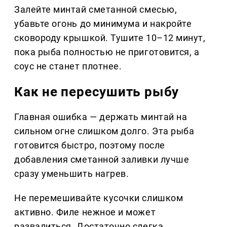
Залейте минтай сметанной смесью,
убавьте огонь до минимума и накройте
сковороду крышкой. Тушите 10–12 минут,
пока рыба полностью не приготовится, а
соус не станет плотнее.
Как не пересушить рыбу
Главная ошибка — держать минтай на
сильном огне слишком долго. Эта рыба
готовится быстро, поэтому после
добавления сметанной заливки лучше
сразу уменьшить нагрев.
Не перемешивайте кусочки слишком
активно. Филе нежное и может
развалиться. Достаточно слегка