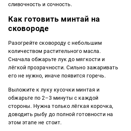
сливочность и сочность.
Как готовить минтай на
сковороде
Разогрейте сковороду с небольшим
количеством растительного масла.
Сначала обжарьте лук до мягкости и
лёгкой прозрачности. Сильно зажаривать
его не нужно, иначе появится горечь.
Выложите к луку кусочки минтая и
обжарьте по 2–3 минуты с каждой
стороны. Нужна только лёгкая корочка,
доводить рыбу до полной готовности на
этом этапе не стоит.