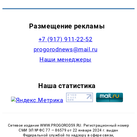
Размещение рекламы
+7 (917) 911-22-52
progorodnews@mail.ru
Наши менеджеры
Наша статистика
Сетевое издание WWW.PROGOROD59.RU. Регистрационный номер
СМИ ЭЛ № ФС 77 — 86579 от 22 января 2024 г. выдан
Федеральной службой по надзору в сфере связи,