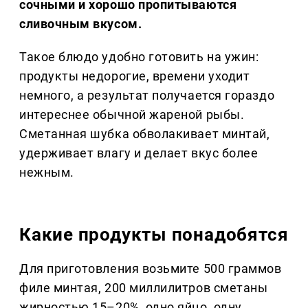
сочными и хорошо пропитываются
сливочным вкусом.
Такое блюдо удобно готовить на ужин:
продукты недорогие, времени уходит
немного, а результат получается гораздо
интереснее обычной жареной рыбы.
Сметанная шубка обволакивает минтай,
удерживает влагу и делает вкус более
нежным.
Какие продукты понадобятся
Для приготовления возьмите 500 граммов
филе минтая, 200 миллилитров сметаны
жирностью 15–20%, одно яйцо, одну