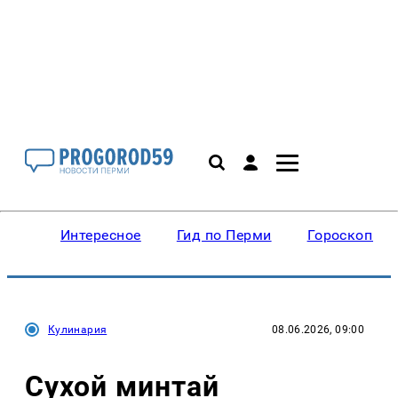
Интересное
Гид по Перми
Гороскопы
Кулинария
08.06.2026, 09:00
Сухой минтай