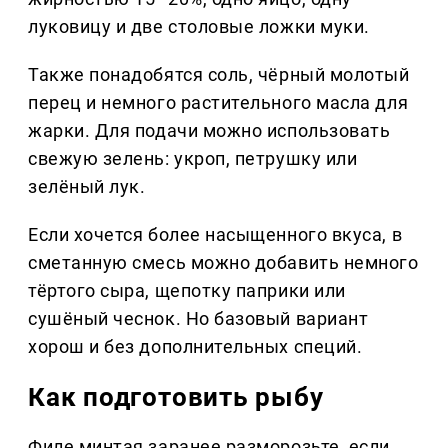
луковицу и две столовые ложки муки.
Также понадобятся соль, чёрный молотый
перец и немного растительного масла для
жарки. Для подачи можно использовать
свежую зелень: укроп, петрушку или
зелёный лук.
Если хочется более насыщенного вкуса, в
сметанную смесь можно добавить немного
тёртого сыра, щепотку паприки или
сушёный чеснок. Но базовый вариант
хорош и без дополнительных специй.
Как подготовить рыбу
Филе минтая заранее разморозьте, если