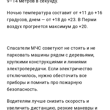
9–14 метров в секунду.
Ночью температура составит от +11 до +16
градусов, днем — от +18 до +23. В Перми
воздух прогреется максимум до +20.
Спасатели МЧС советуют не стоять и не
парковать машины рядом с деревьями,
хрупкими конструкциями и линиями
электропередачи. Если электричество
отключилось, нужно обесточить все
приборы и помнить про пожарную
безопасность.
Водителям лучше снизить скорость и
увеличить дистанцию, резкие маневры и