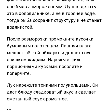
оно было замороженным. Лучше делать
это в холодильнике, а не в горячей воде,
тогда рыба сохранит структуру и не станет
водянистой.
После разморозки промокните кусочки
бумажным полотенцем. Лишняя влага
мешает лёгкой обжарке и делает соус
слишком жидким. Нарежьте филе
порционными кусками, посолите и
поперчите.
Лук нарежьте тонкими полукольцами. Он
даст блюду сладковатый вкус и сделает
сметанный соус ароматнее.