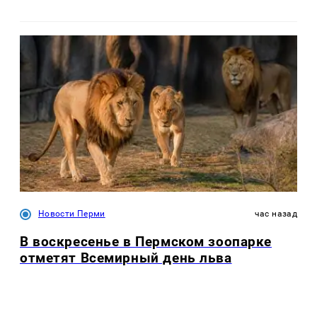
Новости Перми
час назад
В воскресенье в Пермском зоопарке
отметят Всемирный день льва