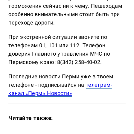
торможения сейчас ни к чему. Пешеходам
особенно внимательными стоит быть при
переходе дороги.
При экстренной ситуации звоните по
телефонам 01, 101 или 112. Телефон
доверия Главного управления МЧС по
Пермскому краю: 8(342) 258-40-02.
Последние новости Перми уже в твоем
телефоне - подписывайся на
телеграм-
канал «Пермь Новости»
Читайте также: