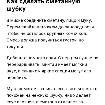
Как сделать сметанную
шубку
В миске соедините сметану, яйцо и муку.
Перемешайте венчиком до однородности,
чтобы не осталось крупных комочков.
Смесь должна получиться густой, но
текучей.
Добавьте немного соли. С перцем лучше не
перебарщивать: минтай имеет мягкий
вкус, и слишком яркие специи могут его
перебить.
Мука помогает заливке схватиться и стать
похожей на нежную шубку. Яйцо делает
соус плотнее, а сметана отвечает за