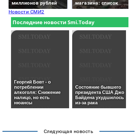
миллионов рублей
магазина: список
Новости СМИ2
Следующая новость