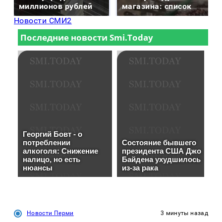
миллионов рублей
магазина: список
Новости СМИ2
Новости Перми
3 минуты назад