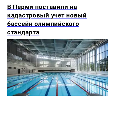
В Перми поставили на
кадастровый учет новый
бассейн олимпийского
стандарта