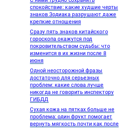
спокойствие: какие худшие черты
знаков Зодиака разрушают даже
крепкие отношения
Сразу пять знаков китайского
гороскопа окажутся под
покровительством судьбы: что
изменится в их жизни после 8
июня
Одной неосторожной фразы
достаточно для серьезных
проблем: какие слова лучше
никогда не говорить инспектору
ГИБДД
Сухая кожа на пятках больше не
проблема: один фрукт помогает
вернуть мягкость почти как после