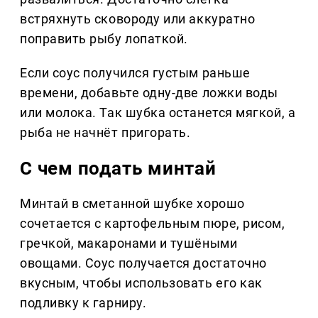
встряхнуть сковороду или аккуратно
поправить рыбу лопаткой.
Если соус получился густым раньше
времени, добавьте одну-две ложки воды
или молока. Так шубка останется мягкой, а
рыба не начнёт пригорать.
С чем подать минтай
Минтай в сметанной шубке хорошо
сочетается с картофельным пюре, рисом,
гречкой, макаронами и тушёными
овощами. Соус получается достаточно
вкусным, чтобы использовать его как
подливку к гарниру.