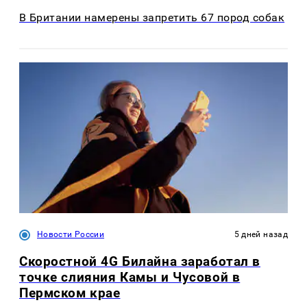
В Британии намерены запретить 67 пород собак
Новости России
5 дней назад
Скоростной 4G Билайна заработал в
точке слияния Камы и Чусовой в
Пермском крае