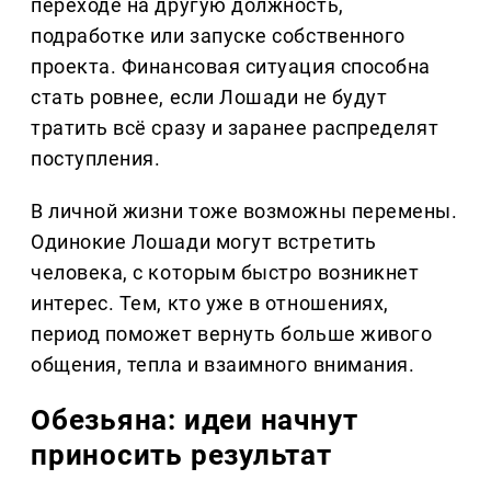
переходе на другую должность,
подработке или запуске собственного
проекта. Финансовая ситуация способна
стать ровнее, если Лошади не будут
тратить всё сразу и заранее распределят
поступления.
В личной жизни тоже возможны перемены.
Одинокие Лошади могут встретить
человека, с которым быстро возникнет
интерес. Тем, кто уже в отношениях,
период поможет вернуть больше живого
общения, тепла и взаимного внимания.
Обезьяна: идеи начнут
приносить результат