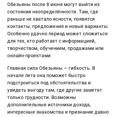
Обезьяны после 8 июня могут выйти из
состояния неопределённости. Там, где
раньше не хватало ясности, появятся
контакты, предложения и новые варианты.
Особенно удачно период может сложиться
для тех, кто работает с информацией,
творчеством, обучением, продажами или
онлайн-проектами.
Главная сила Обезьяны — гибкость. В
начале лета она поможет быстро
подстроиться под обстоятельства и
увидеть выгоду там, где другие заметят
только трудности. Возможны
дополнительные источники дохода,
интересные знакомства и признание давно