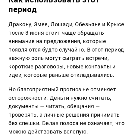
период
Дракону, Змее, Лошади, Обезьяне и Крысе
после 8 июня стоит чаще обращать
внимание на предложения, которые
появляются будто случайно. В этот период
важную роль могут сыграть встречи,
короткие разговоры, новые контакты и
идеи, которые раньше откладывались.
Но благоприятный прогноз не отменяет
осторожности. Деньги нужно считать,
документы — читать, обещания —
проверять, а личные решения принимать
без спешки. Белая полоса не означает, что
можно действовать вслепую.