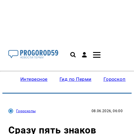
Интересное
Гид по Перми
Гороскопы
Гороскопы
08.06.2026, 06:00
Сразу пять знаков