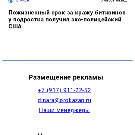
В мире
6 часов назад
Пожизненный срок за кражу биткоинов
у подростка получил экс-полицейский
США
Размещение рекламы
+7 (917) 911-22-52
dinara@prokazan.ru
Наши менеджеры