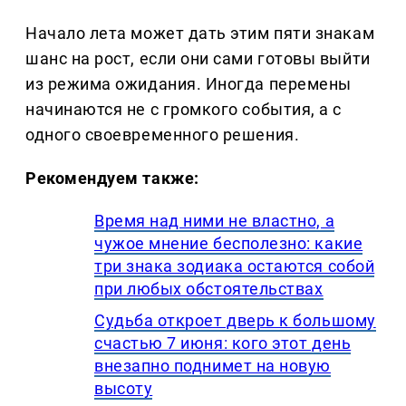
Начало лета может дать этим пяти знакам
шанс на рост, если они сами готовы выйти
из режима ожидания. Иногда перемены
начинаются не с громкого события, а с
одного своевременного решения.
Рекомендуем также:
Время над ними не властно, а
чужое мнение бесполезно: какие
три знака зодиака остаются собой
при любых обстоятельствах
Судьба откроет дверь к большому
счастью 7 июня: кого этот день
внезапно поднимет на новую
высоту