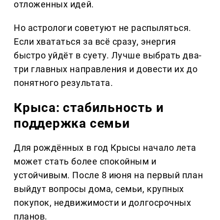
отложенных идей.
Но астрологи советуют не распыляться.
Если хвататься за всё сразу, энергия
быстро уйдёт в суету. Лучше выбрать два-
три главных направления и довести их до
понятного результата.
Крыса: стабильность и
поддержка семьи
Для рождённых в год Крысы начало лета
может стать более спокойным и
устойчивым. После 8 июня на первый план
выйдут вопросы дома, семьи, крупных
покупок, недвижимости и долгосрочных
планов.