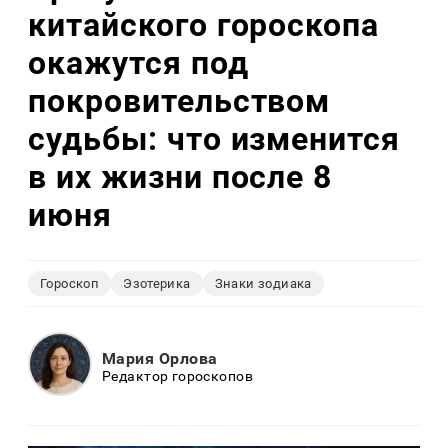
китайского гороскопа
окажутся под
покровительством
судьбы: что изменится
в их жизни после 8
июня
Гороскоп
Эзотерика
Знаки зодиака
Мария Орлова
Редактор гороскопов