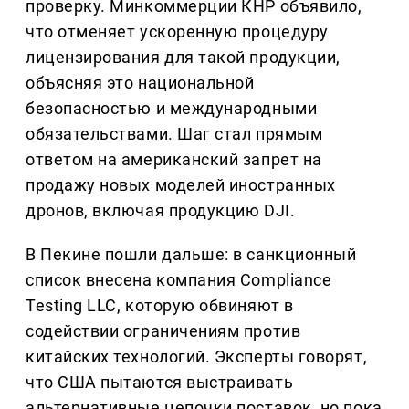
проверку. Минкоммерции КНР объявило,
что отменяет ускоренную процедуру
лицензирования для такой продукции,
объясняя это национальной
безопасностью и международными
обязательствами. Шаг стал прямым
ответом на американский запрет на
продажу новых моделей иностранных
дронов, включая продукцию DJI.
В Пекине пошли дальше: в санкционный
список внесена компания Compliance
Testing LLC, которую обвиняют в
содействии ограничениям против
китайских технологий. Эксперты говорят,
что США пытаются выстраивать
альтернативные цепочки поставок, но пока