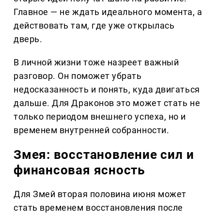
Главное — не ждать идеального момента, а
действовать там, где уже открылась
дверь.
В личной жизни тоже назреет важный
разговор. Он поможет убрать
недосказанность и понять, куда двигаться
дальше. Для Драконов это может стать не
только периодом внешнего успеха, но и
временем внутренней собранности.
Змея: восстановление сил и
финансовая ясность
Для Змей вторая половина июня может
стать временем восстановления после