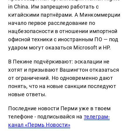
in China. Им запрещено работать с
китайскими партнёрами. А Минкоммерции
начало первое расследование по
нацбезопасности в отношении импортной
офисной техники с иностранным ПО — под
ударом могут оказаться Microsoft и HP.
В Пекине подчёркивают: эскалации не
хотят и призывают Вашингтон отказаться
от ограничений. Но одновременно дают
понять, что на новые санкции последуют
новые ответы.
Последние новости Перми уже в твоем
телефоне - подписывайся на
телеграм-
канал «Пермь Новости»