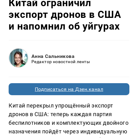
Китай ограничил
экспорт дронов в США
и напомнил об уйгурах
Анна Сальникова
Редактор новостной ленты
Подписаться на Дзен.канал
Китай перекрыл упрощённый экспорт
дронов в США: теперь каждая партия
беспилотников и комплектующих двойного
назначения пойдёт через индивидуальную