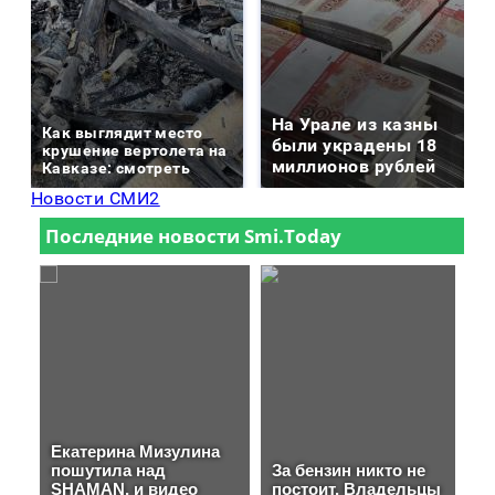
На Урале из казны
Как выглядит место
были украдены 18
крушение вертолета на
миллионов рублей
Кавказе: смотреть
Новости СМИ2