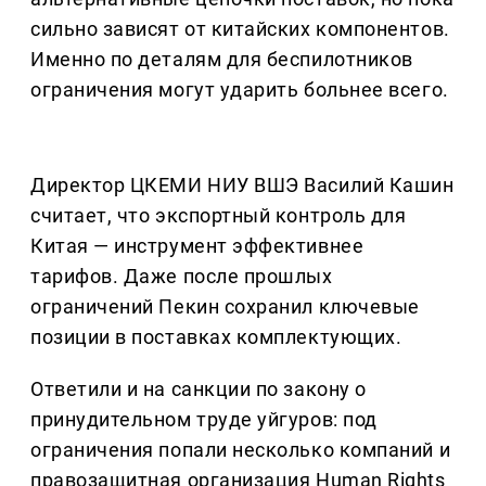
сильно зависят от китайских компонентов.
Именно по деталям для беспилотников
ограничения могут ударить больнее всего.
Директор ЦКЕМИ НИУ ВШЭ Василий Кашин
считает, что экспортный контроль для
Китая — инструмент эффективнее
тарифов. Даже после прошлых
ограничений Пекин сохранил ключевые
позиции в поставках комплектующих.
Ответили и на санкции по закону о
принудительном труде уйгуров: под
ограничения попали несколько компаний и
правозащитная организация Human Rights