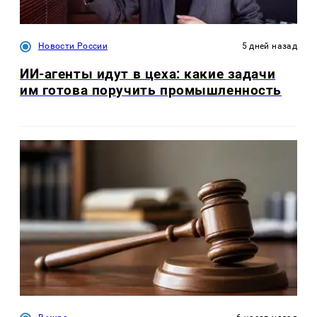
Новости России
5 дней назад
ИИ-агенты идут в цеха: какие задачи
им готова поручить промышленность