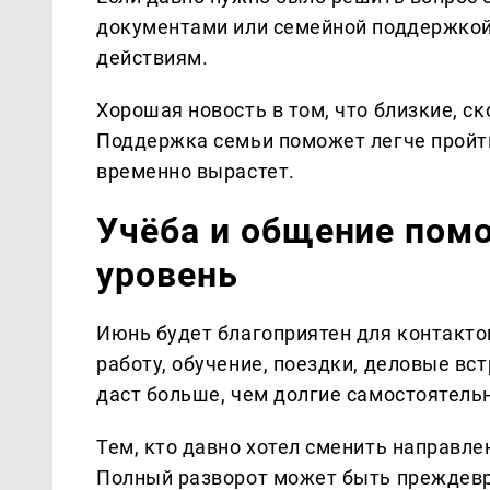
документами или семейной поддержкой
действиям.
Хорошая новость в том, что близкие, ск
Поддержка семьи поможет легче пройти
временно вырастет.
Учёба и общение помо
уровень
Июнь будет благоприятен для контакто
работу, обучение, поездки, деловые вс
даст больше, чем долгие самостоятель
Тем, кто давно хотел сменить направле
Полный разворот может быть преждев