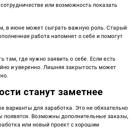
 сотрудничестве или возможность показать
м, в июне может сыграть важную роль. Старый
ыполненная работа напомнят о себе и помогут
 там, где нужно заявить о себе. Если есть
ойно и уверенно. Лишняя закрытость может
но.
сти станут заметнее
 варианты для заработка. Это не обязательно
ы появятся. Возможны дополнительные заказы,
работка или новый проект с хорошим