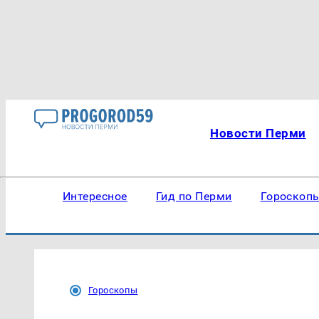
Новости Перми
Интересное
Гид по Перми
Гороскоп
Гороскопы