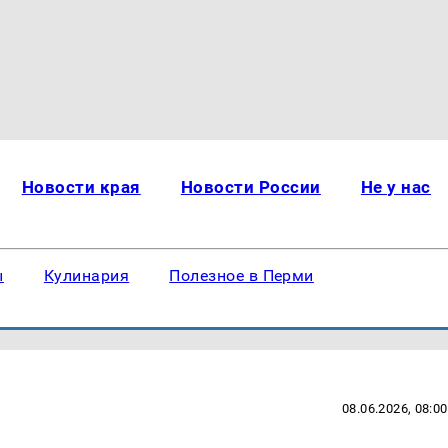
Новости края
Новости России
Не у нас
ы
Кулинария
Полезное в Перми
08.06.2026, 08:00