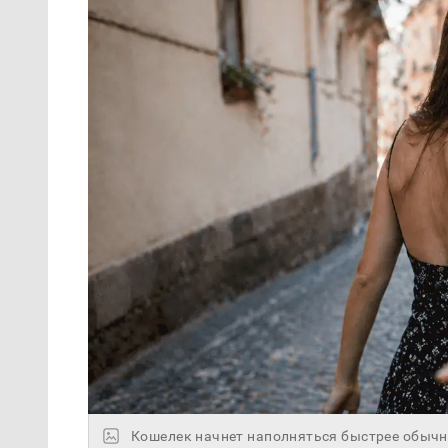
Кошелек начнет наполняться быстрее обычно