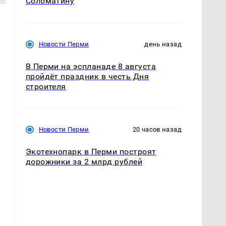
Соломатину
Новости Перми
день назад
В Перми на эспланаде 8 августа
пройдёт праздник в честь Дня
строителя
Новости Перми
20 часов назад
Экотехнопарк в Перми построят
дорожники за 2 млрд рублей