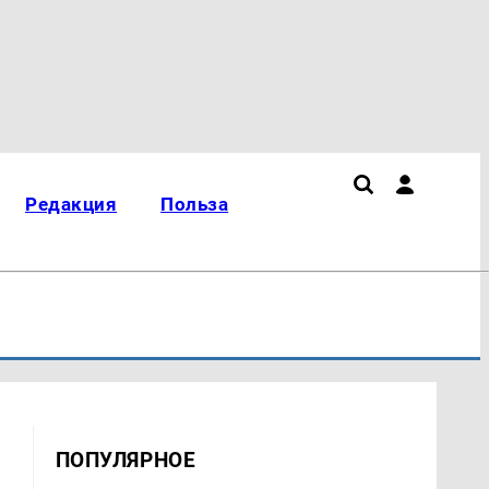
Редакция
Польза
ПОПУЛЯРНОЕ