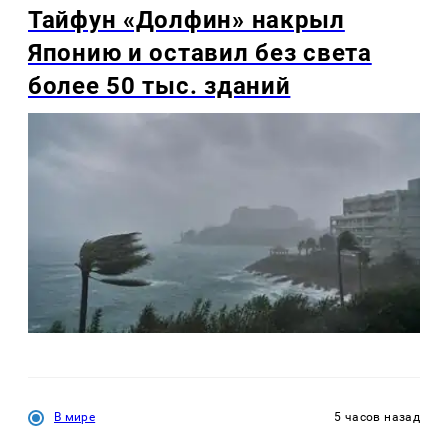
Тайфун «Долфин» накрыл
Японию и оставил без света
более 50 тыс. зданий
В мире
5 часов назад