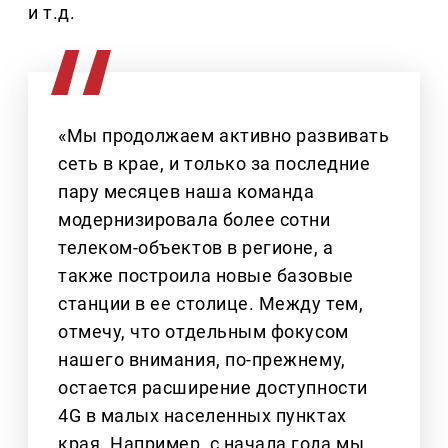
и т.д.
«Мы продолжаем активно развивать
сеть в крае, и только за последние
пару месяцев наша команда
модернизировала более сотни
телеком-объектов в регионе, а
также построила новые базовые
станции в ее столице. Между тем,
отмечу, что отдельным фокусом
нашего внимания, по-прежнему,
остается расширение доступности
4G в малых населенных пунктах
края. Например, с начала года мы