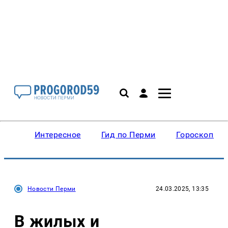
Интересное
Гид по Перми
Гороскопы
Новости Перми
24.03.2025, 13:35
В жилых и