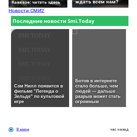
ждать всем нам?
Кавказе: читать здесь
Новости СМИ2
В мире
час назад