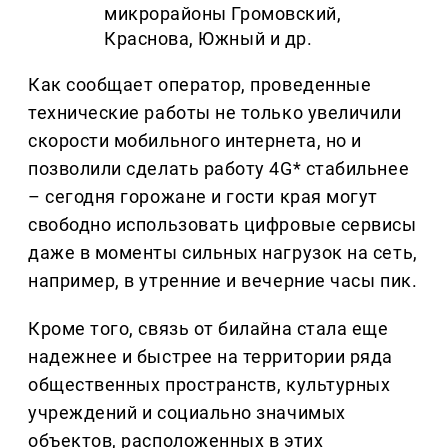
микрорайоны Громовский,
Краснова, Южный и др.
Как сообщает оператор, проведенные
технические работы не только увеличили
скорости мобильного интернета, но и
позволили сделать работу 4G* стабильнее
– сегодня горожане и гости края могут
свободно использовать цифровые сервисы
даже в моменты сильных нагрузок на сеть,
например, в утренние и вечерние часы пик.
Кроме того, связь от билайна стала еще
надежнее и быстрее на территории ряда
общественных пространств, культурных
учреждений и социально значимых
объектов, расположенных в этих