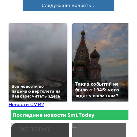
Следующая новость ↓
Таких событий не
Все новости по
было с 1945: чего
падению вертолета на
ждать всем нам?
Кавказе: читать здесь
Новости СМИ2