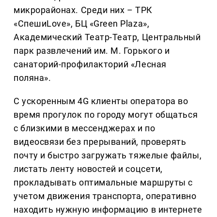
микрорайонах. Среди них – ТРК
«СпешиLove», БЦ «Green Plaza»,
Академический Театр-Театр, Центральный
парк развлечений им. М. Горького и
санаторий-профилакторий «Лесная
поляна».
С ускоренным 4G клиенты оператора во
время прогулок по городу могут общаться
с близкими в мессенджерах и по
видеосвязи без прерываний, проверять
почту и быстро загружать тяжелые файлы,
листать ленту новостей и соцсети,
прокладывать оптимальные маршруты с
учетом движения транспорта, оперативно
находить нужную информацию в интернете