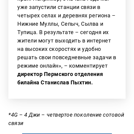
уже запустили станции связи в
четырех селах и деревнях региона –
Нижние Муллы, Сепыч, Сылва и
Тупица. В результате – сегодня их
жители могут выходить в интернет
на высоких скоростях и удобно
решать свои повседневные задачи в
режиме онлайн», – комментирует
директор Пермского отделения
билайна Станислав Пыхтин.
*4G – 4 Джи – четвертое поколение сотовой
связи