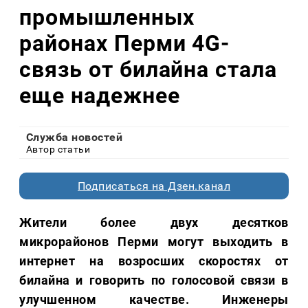
промышленных
районах Перми 4G-
связь от билайна стала
еще надежнее
Служба новостей
Автор статьи
Подписаться на Дзен.канал
Жители более двух десятков
микрорайонов Перми могут выходить в
интернет на возросших скоростях от
билайна и говорить по голосовой связи в
улучшенном качестве. Инженеры