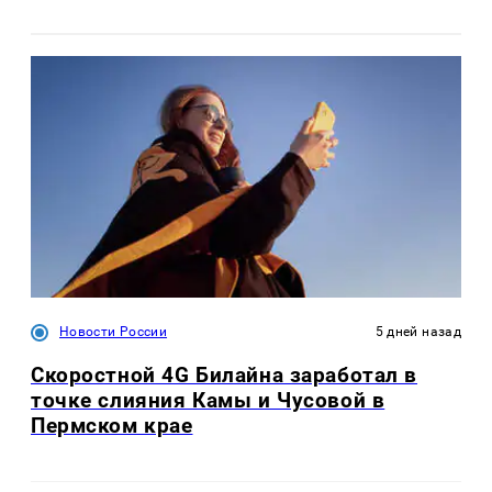
Новости России
5 дней назад
Скоростной 4G Билайна заработал в
точке слияния Камы и Чусовой в
Пермском крае