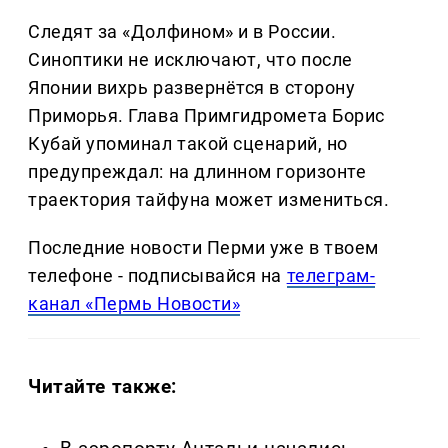
Следят за «Долфином» и в России.
Синоптики не исключают, что после
Японии вихрь развернётся в сторону
Приморья. Глава Примгидромета Борис
Кубай упоминал такой сценарий, но
предупреждал: на длинном горизонте
траектория тайфуна может измениться.
Последние новости Перми уже в твоем
телефоне - подписывайся на
телеграм-
канал «Пермь Новости»
Читайте также: