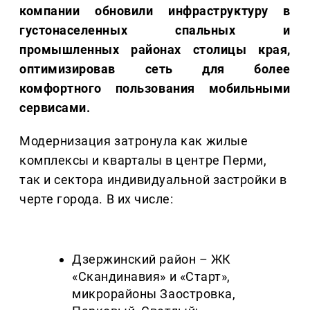
компании обновили инфраструктуру в
густонаселенных спальных и
промышленных районах столицы края,
оптимизировав сеть для более
комфортного пользования мобильными
сервисами.
Модернизация затронула как жилые
комплексы и кварталы в центре Перми,
так и сектора индивидуальной застройки в
черте города. В их числе:
Дзержинский район – ЖК
«Скандинавия» и «Старт»,
микрорайоны Заостровка,