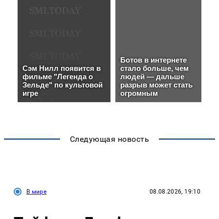
Следующая новость
В мире
08.08.2026, 19:10