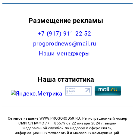
Размещение рекламы
+7 (917) 911-22-52
progorodnews@mail.ru
Наши менеджеры
Наша статистика
Сетевое издание WWW.PROGOROD59.RU. Регистрационный номер
СМИ ЭЛ № ФС 77 — 86579 от 22 января 2024 г. выдан
Федеральной службой по надзору в сфере связи,
информационных технологий и массовых коммуникаций.