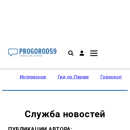
Интересное
Гид по Перми
Гороскопы
Служба новостей
ПУБЛИКАЦИИ АВТОРА: