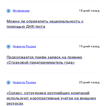
Интересное
18 дней назад
Можно ли определить национальность с
помощью ДНК-теста
Новости России
19 дней назад
Продолжается приём заявок на премию
«Страховой предприниматель года»
Новости России
20 дней назад
«Солар»: сотрудники крупнейших компаний
используют корпоративные учетки на внешних
ресурсах