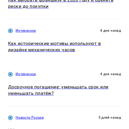
риски до покупки
Интересное
4 дня назад
Как исторические мотивы используют в
дизайне механических часов
Интересное
4 дня назад
Досрочное погашение: уменьшать срок или
уменьшать платёж?
Новости России
5 дней назад