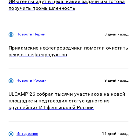
ИИ-агенты идут в цеха: какие задачи им готова
поручить промышленность
Новости Перми
8 дней назад
Прикамские нефтепроводчики помогли очистить
реку от нефтепродуктов
Новости России
9 дней назад
ULCAMP'26 собрал тысячи участников на новой
площадке и подтвердил статус одного из
крупнейших ИТ-фестивалей России
Интересное
11 дней назад