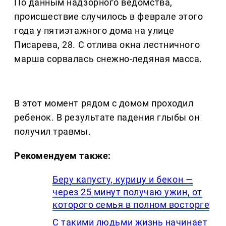
По данным надзорного ведомства,
происшествие случилось в феврале этого
года у пятиэтажного дома на улице
Писарева, 28. С отлива окна лестничного
марша сорвалась снежно-ледяная масса.
В этот момент рядом с домом проходил
ребенок. В результате падения глыбы он
получил травмы.
Рекомендуем также:
Беру капусту, курицу и бекон —
через 25 минут получаю ужин, от
которого семья в полном восторге
С такими людьми жизнь начинает