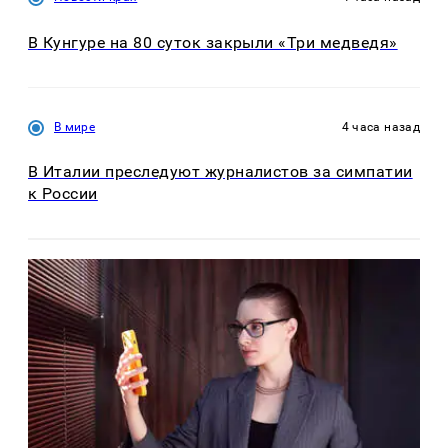
В Кунгуре на 80 суток закрыли «Три медведя»
В мире
4 часа назад
В Италии преследуют журналистов за симпатии
к России