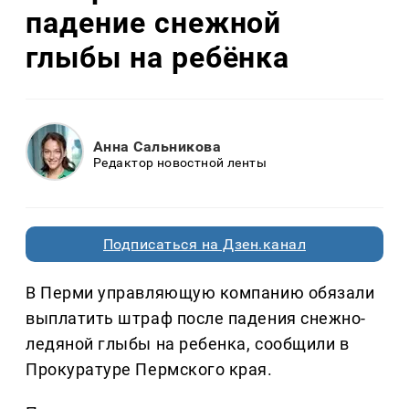
падение снежной
глыбы на ребёнка
Анна Сальникова
Редактор новостной ленты
Подписаться на Дзен.канал
В Перми управляющую компанию обязали
выплатить штраф после падения снежно-
ледяной глыбы на ребенка, сообщили в
Прокуратуре Пермского края.