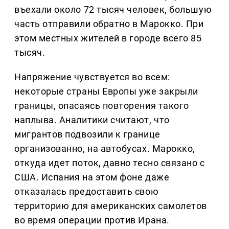
въехали около 72 тысяч человек, большую
часть отправили обратно в Марокко. При
этом местных жителей в городе всего 85
тысяч.
Напряжение чувствуется во всем:
некоторые страны Европы уже закрыли
границы, опасаясь повторения такого
наплыва. Аналитики считают, что
мигрантов подвозили к границе
организованно, на автобусах. Марокко,
откуда идет поток, давно тесно связано с
США. Испания на этом фоне даже
отказалась предоставить свою
территорию для американских самолетов
во время операции против Ирана.