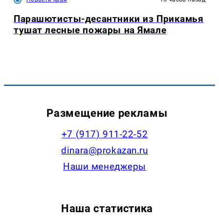
Парашютисты-десантники из Прикамья
тушат лесные пожары на Ямале
Размещение рекламы
+7 (917) 911-22-52
dinara@prokazan.ru
Наши менеджеры
Наша статистика