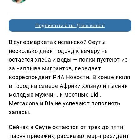
Подписаться на Дзен.канал
В супермаркетах испанской Сеуты
несколько дней подряд к вечеру не
остается хлеба и воды — полки пустеют из-
за наплыва мигрантов, передает
корреспондент РИА Новости. В конце июля
в город на севере Африки хлынули тысячи
молодых мужчин, и местные Lidl,
Mercadona и Dia не успевают пополнять
запасы.
Сейчас в Сеуте остаются от трех до пяти
тысяч приезжих, рассказал мэр-президент