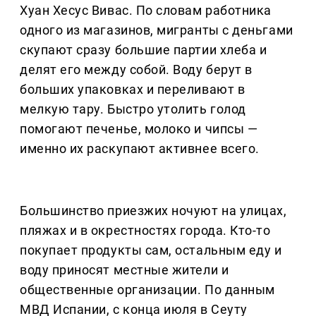
Хуан Хесус Вивас. По словам работника
одного из магазинов, мигранты с деньгами
скупают сразу большие партии хлеба и
делят его между собой. Воду берут в
больших упаковках и переливают в
мелкую тару. Быстро утолить голод
помогают печенье, молоко и чипсы —
именно их раскупают активнее всего.
Большинство приезжих ночуют на улицах,
пляжах и в окрестностях города. Кто-то
покупает продукты сам, остальным еду и
воду приносят местные жители и
общественные организации. По данным
МВД Испании, с конца июля в Сеуту