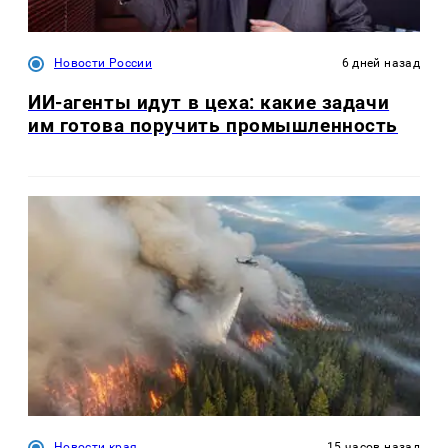
Новости России
6 дней назад
ИИ-агенты идут в цеха: какие задачи
им готова поручить промышленность
Новости края
15 часов назад