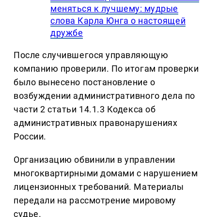
меняться к лучшему: мудрые
слова Карла Юнга о настоящей
дружбе
После случившегося управляющую
компанию проверили. По итогам проверки
было вынесено постановление о
возбуждении административного дела по
части 2 статьи 14.1.3 Кодекса об
административных правонарушениях
России.
Организацию обвинили в управлении
многоквартирными домами с нарушением
лицензионных требований. Материалы
передали на рассмотрение мировому
судье.