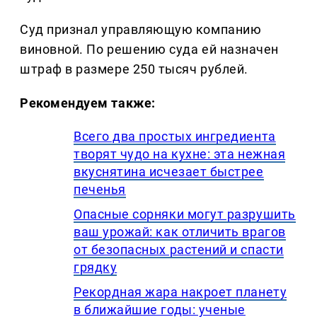
Суд признал управляющую компанию
виновной. По решению суда ей назначен
штраф в размере 250 тысяч рублей.
Рекомендуем также:
Всего два простых ингредиента
творят чудо на кухне: эта нежная
вкуснятина исчезает быстрее
печенья
Опасные сорняки могут разрушить
ваш урожай: как отличить врагов
от безопасных растений и спасти
грядку
Рекордная жара накроет планету
в ближайшие годы: ученые