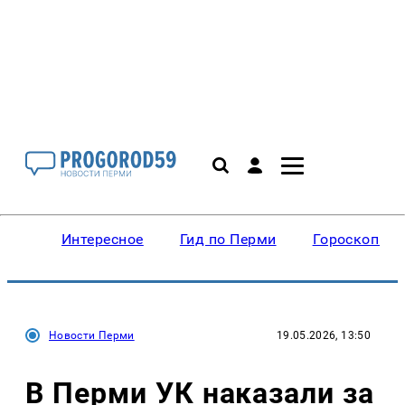
Интересное
Гид по Перми
Гороскопы
Новости Перми
19.05.2026, 13:50
В Перми УК наказали за