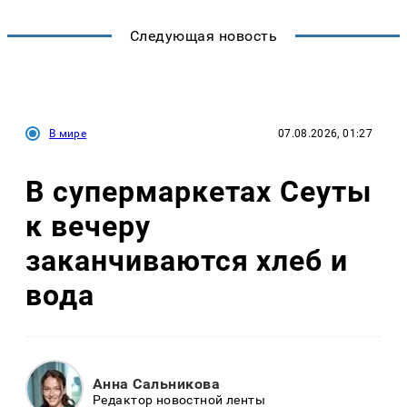
Следующая новость
В мире
07.08.2026, 01:27
В супермаркетах Сеуты
к вечеру
заканчиваются хлеб и
вода
Анна Сальникова
Редактор новостной ленты