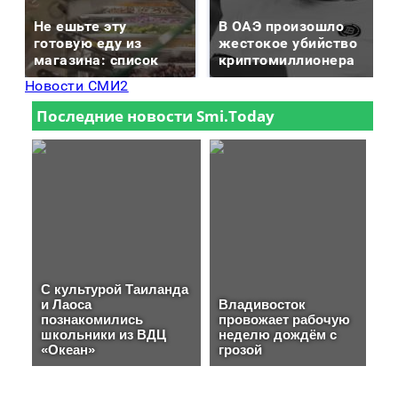
Не ешьте эту
В ОАЭ произошло
готовую еду из
жестокое убийство
магазина: список
криптомиллионера
Новости СМИ2