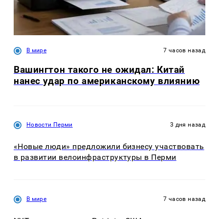
В мире
7 часов назад
Вашингтон такого не ожидал: Китай
нанес удар по американскому влиянию
Новости Перми
3 дня назад
«Новые люди» предложили бизнесу участвовать
в развитии велоинфраструктуры в Перми
В мире
7 часов назад