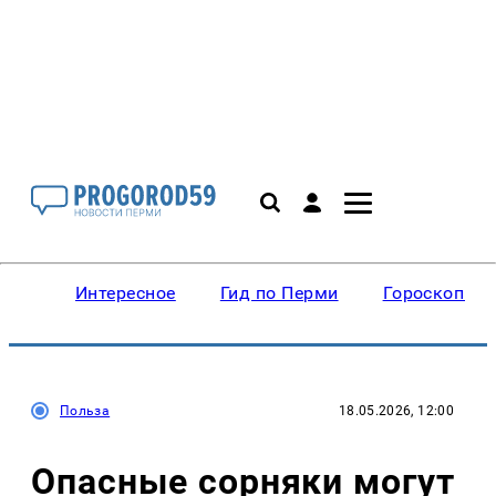
Интересное
Гид по Перми
Гороскопы
Польза
18.05.2026, 12:00
Опасные сорняки могут