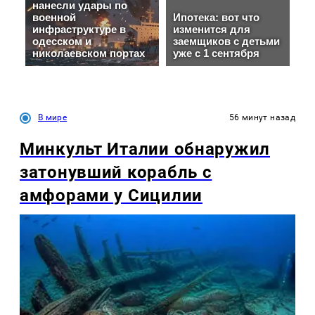
В мире
56 минут назад
Минкульт Италии обнаружил
затонувший корабль с
амфорами у Сицилии