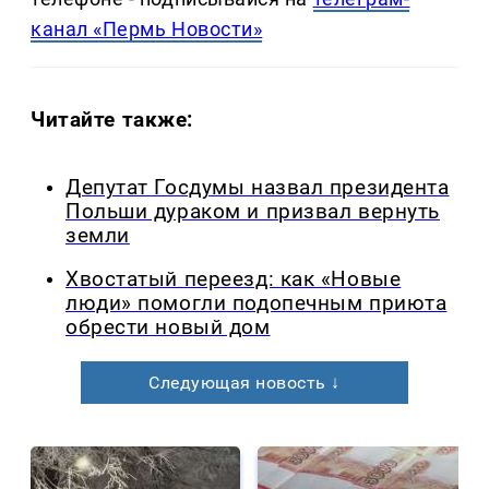
канал «Пермь Новости»
Читайте также:
Депутат Госдумы назвал президента
Польши дураком и призвал вернуть
земли
Хвостатый переезд: как «Новые
люди» помогли подопечным приюта
обрести новый дом
Следующая новость ↓