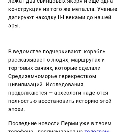
лежат два свинцовых якоря и еще одна
конструкция из того же металла. Ученые
датируют находку II-I веками до нашей
эры.
В ведомстве подчеркивают: корабль
рассказывает о людях, маршрутах и
торговых связях, которые сделали
Средиземноморье перекрестком
цивилизаций. Исследования
продолжаются — археологи надеются
полностью восстановить историю этой
эпохи.
Последние новости Перми уже в твоем
телефоне - подписывайся на
телеграм-