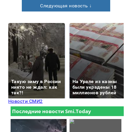
Следующая новость ↓
Такую зиму в России
На Урале из казны
никто не ждал: как
были украдены 18
так?!
миллионов рублей
Новости СМИ2