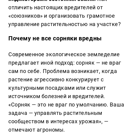
отличить настоящих вредителей от
«союзников» и организовать грамотное
управление растительностью на участке?
Почему не все сорняки вредны
Современное экологическое земледелие
предлагает иной подход: сорняк — не враг
сам по себе. Проблема возникает, когда
растение агрессивно конкурирует с
культурными посадками или служит
источником болезней и вредителей.
«Сорняк — это не враг по умолчанию. Ваша
задача — управлять растительным
сообществом в интересах урожая», —
отмечают агрономы.