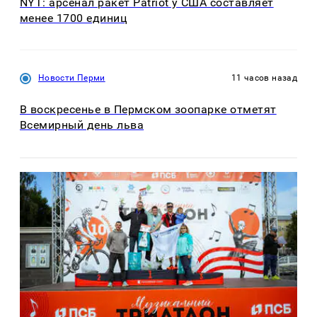
NYT: арсенал ракет Patriot у США составляет
менее 1700 единиц
Новости Перми
11 часов назад
В воскресенье в Пермском зоопарке отметят
Всемирный день льва