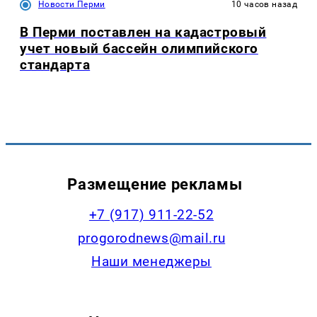
Новости Перми
10 часов назад
В Перми поставлен на кадастровый
учет новый бассейн олимпийского
стандарта
Размещение рекламы
+7 (917) 911-22-52
progorodnews@mail.ru
Наши менеджеры