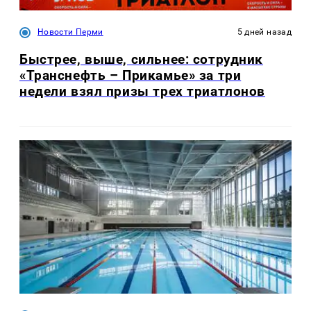
Новости Перми
5 дней назад
Быстрее, выше, сильнее: сотрудник
«Транснефть – Прикамье» за три
недели взял призы трех триатлонов