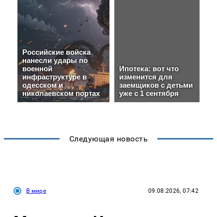
Следующая новость
В мире
09.08.2026, 07:42