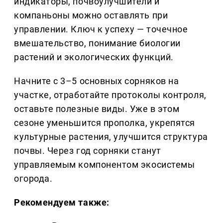
индикаторы, почвоулучшители и
компаньоны можно оставлять при
управлении. Ключ к успеху — точечное
вмешательство, понимание биологии
растений и экологических функций.
Начните с 3–5 основных сорняков на
участке, отработайте протоколы контроля,
оставьте полезные виды. Уже в этом
сезоне уменьшится прополка, укрепятся
культурные растения, улучшится структура
почвы. Через год сорняки станут
управляемым компонентом экосистемы
огорода.
Рекомендуем также: