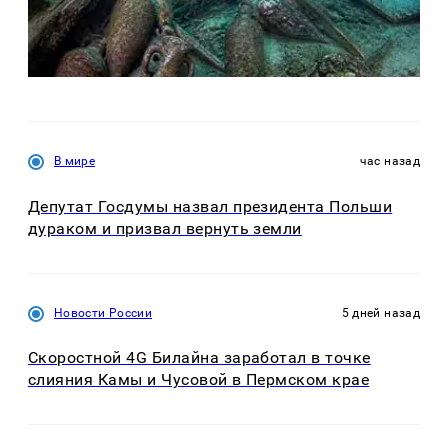
В мире
час назад
Депутат Госдумы назвал президента Польши
дураком и призвал вернуть земли
Новости России
5 дней назад
Скоростной 4G Билайна заработал в точке
слияния Камы и Чусовой в Пермском крае