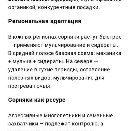
органикой, конкурентные посадки.
Региональная адаптация
В южных регионах сорняки растут быстрее
— применяют мульчирование и сидераты.
В средней полосе базовая схема: механика
+ мульча + сидераты. На севере —
удаление в сухие периоды, оставление
полезных видов, мульчирование для
прогрева почвы.
Сорняки как ресурс
Агрессивные многолетники и семенные
захватчики — подлежат контролю, а