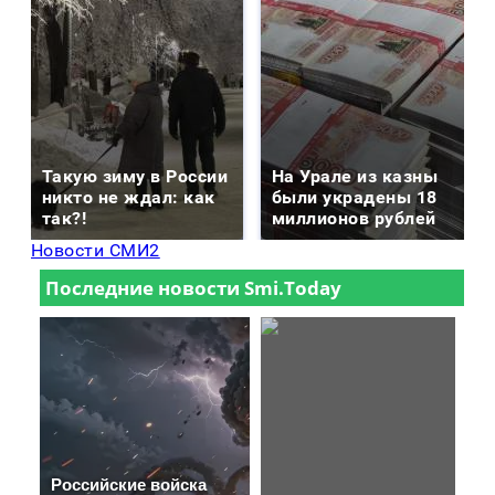
Такую зиму в России
На Урале из казны
никто не ждал: как
были украдены 18
так?!
миллионов рублей
Новости СМИ2