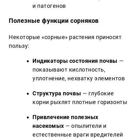
и патогенов
Полезные функции сорняков
Некоторые «сорные» растения приносят
пользу:
Индикаторы состояния почвы
—
показывают кислотность,
уплотнение, нехватку элементов
Структура почвы
— глубокие
корни рыхлят плотные горизонты
Привлечение полезных
насекомых
— опылители и
естественные враги вредителей