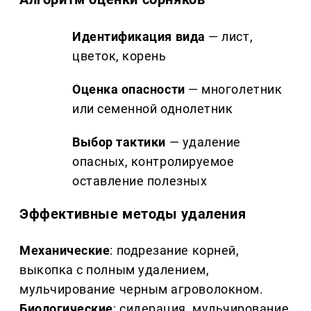
Идентификация вида
— лист,
цветок, корень
Оценка опасности
— многолетник
или семенной однолетник
Выбор тактики
— удаление
опасных, контролируемое
оставление полезных
Эффективные методы удаления
Механические
: подрезание корней,
выкопка с полным удалением,
мульчирование черным агроволокном.
Биологические
: сидерация, мульчирование