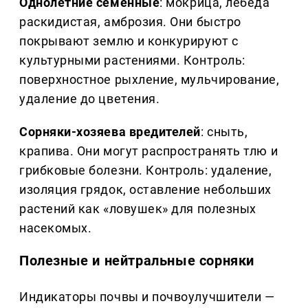
Однолетние семенные
: мокрица, лебеда
раскидистая, амброзия. Они быстро
покрывают землю и конкурируют с
культурными растениями. Контроль:
поверхностное рыхление, мульчирование,
удаление до цветения.
Сорняки-хозяева вредителей
: сныть,
крапива. Они могут распространять тлю и
грибковые болезни. Контроль: удаление,
изоляция грядок, оставление небольших
растений как «ловушек» для полезных
насекомых.
Полезные и нейтральные сорняки
Индикаторы почвы и почвоулучшители —