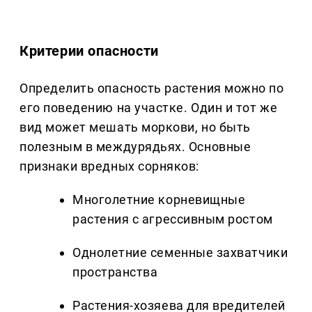
Критерии опасности
Определить опасность растения можно по
его поведению на участке. Один и тот же
вид может мешать моркови, но быть
полезным в междурядьях. Основные
признаки вредных сорняков:
Многолетние корневищные
растения с агрессивным ростом
Однолетние семенные захватчики
пространства
Растения-хозяева для вредителей