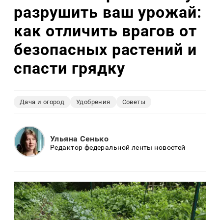
разрушить ваш урожай:
как отличить врагов от
безопасных растений и
спасти грядку
Дача и огород
Удобрения
Советы
Ульяна Сенько
Редактор федеральной ленты новостей