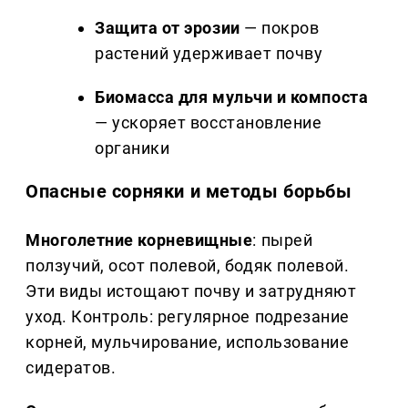
Защита от эрозии
— покров
растений удерживает почву
Биомасса для мульчи и компоста
— ускоряет восстановление
органики
Опасные сорняки и методы борьбы
Многолетние корневищные
: пырей
ползучий, осот полевой, бодяк полевой.
Эти виды истощают почву и затрудняют
уход. Контроль: регулярное подрезание
корней, мульчирование, использование
сидератов.