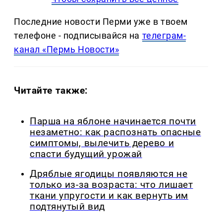
Последние новости Перми уже в твоем
телефоне - подписывайся на
телеграм-
канал «Пермь Новости»
Читайте также:
Парша на яблоне начинается почти
незаметно: как распознать опасные
симптомы, вылечить дерево и
спасти будущий урожай
Дряблые ягодицы появляются не
только из-за возраста: что лишает
ткани упругости и как вернуть им
подтянутый вид