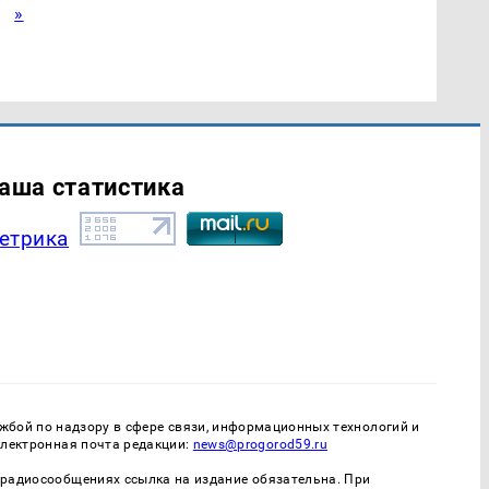
»
аша статистика
бой по надзору в сфере связи, информационных технологий и
Электронная почта редакции:
news@progorod59.ru
- радиосообщениях ссылка на издание обязательна. При