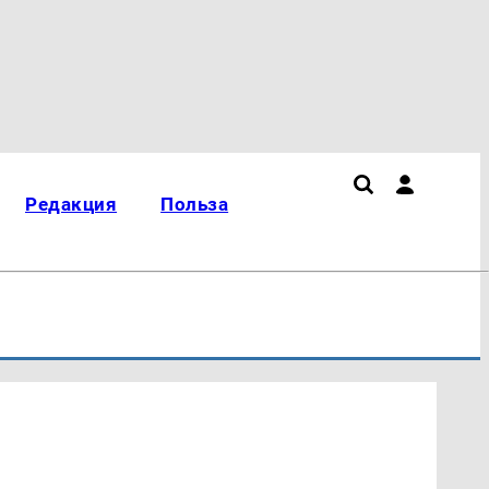
Редакция
Польза