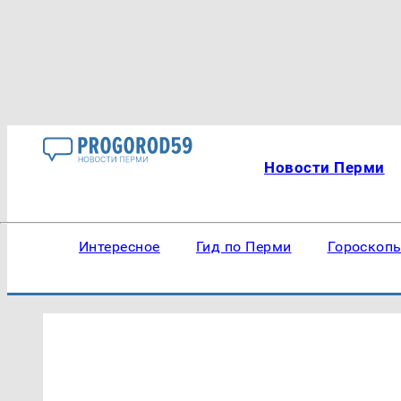
Новости Перми
Интересное
Гид по Перми
Гороскоп