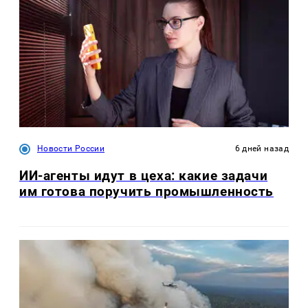
Новости России
6 дней назад
ИИ-агенты идут в цеха: какие задачи
им готова поручить промышленность