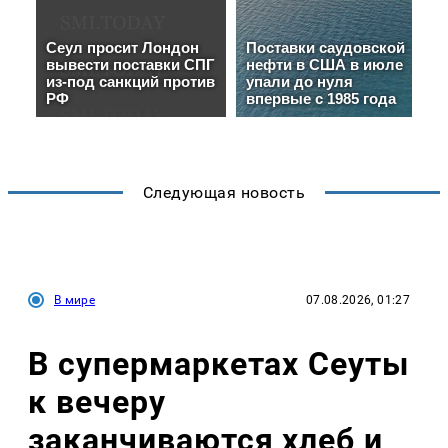
Следующая новость
В мире
07.08.2026, 01:27
В супермаркетах Сеуты
к вечеру
заканчиваются хлеб и