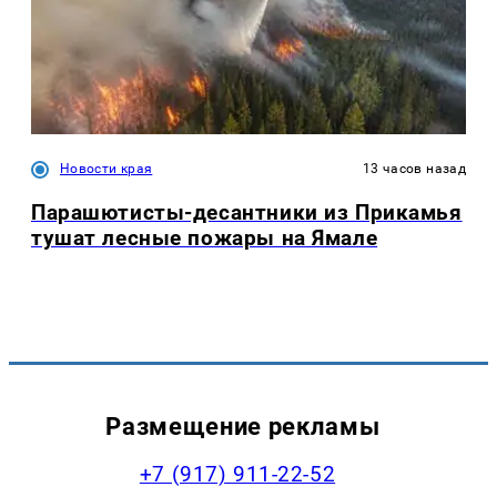
Новости края
13 часов назад
Парашютисты-десантники из Прикамья
тушат лесные пожары на Ямале
Размещение рекламы
+7 (917) 911-22-52