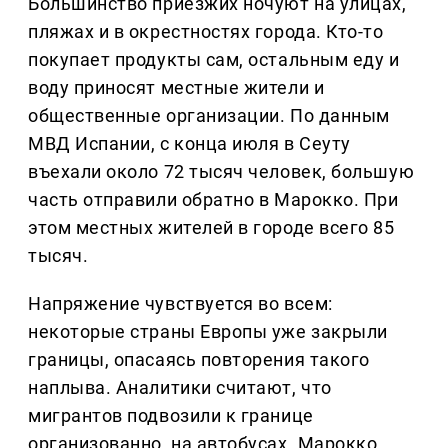
Большинство приезжих ночуют на улицах,
пляжах и в окрестностях города. Кто-то
покупает продукты сам, остальным еду и
воду приносят местные жители и
общественные организации. По данным
МВД Испании, с конца июля в Сеуту
въехали около 72 тысяч человек, большую
часть отправили обратно в Марокко. При
этом местных жителей в городе всего 85
тысяч.
Напряжение чувствуется во всем:
некоторые страны Европы уже закрыли
границы, опасаясь повторения такого
наплыва. Аналитики считают, что
мигрантов подвозили к границе
организованно, на автобусах. Марокко,