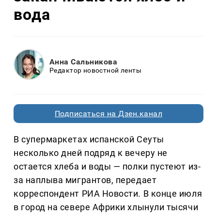
вода
Анна Сальникова
Редактор новостной ленты
Подписаться на Дзен.канал
В супермаркетах испанской Сеуты
несколько дней подряд к вечеру не
остается хлеба и воды — полки пустеют из-
за наплыва мигрантов, передает
корреспондент РИА Новости. В конце июля
в город на севере Африки хлынули тысячи