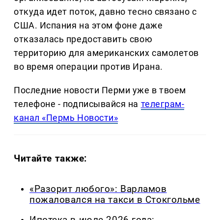
откуда идет поток, давно тесно связано с
США. Испания на этом фоне даже
отказалась предоставить свою
территорию для американских самолетов
во время операции против Ирана.
Последние новости Перми уже в твоем
телефоне - подписывайся на
телеграм-
канал «Пермь Новости»
Читайте также:
«Разорит любого»: Варламов
пожаловался на такси в Стокгольме
Ипотека в июле 2026 года: