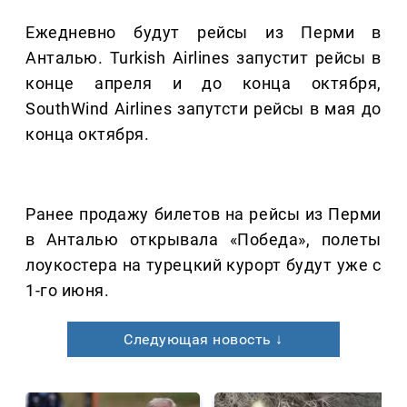
Ежедневно будут рейсы из Перми в
Анталью. Turkish Airlines запустит рейсы в
конце апреля и до конца октября,
SouthWind Airlines запутсти рейсы в мая до
конца октября.
Ранее продажу билетов на рейсы из Перми
в Анталью открывала «Победа», полеты
лоукостера на турецкий курорт будут уже с
1-го июня.
Следующая новость ↓