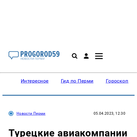
Интересное
Гид по Перми
Гороскопы
Новости Перми
05.04.2023, 12:30
Турецкие авиакомпании