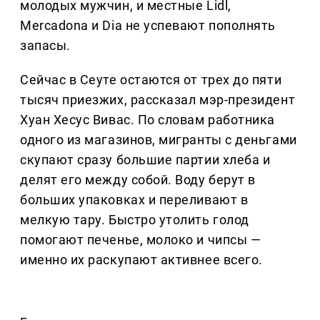
молодых мужчин, и местные Lidl,
Mercadona и Dia не успевают пополнять
запасы.
Сейчас в Сеуте остаются от трех до пяти
тысяч приезжих, рассказал мэр-президент
Хуан Хесус Вивас. По словам работника
одного из магазинов, мигранты с деньгами
скупают сразу большие партии хлеба и
делят его между собой. Воду берут в
больших упаковках и переливают в
мелкую тару. Быстро утолить голод
помогают печенье, молоко и чипсы —
именно их раскупают активнее всего.