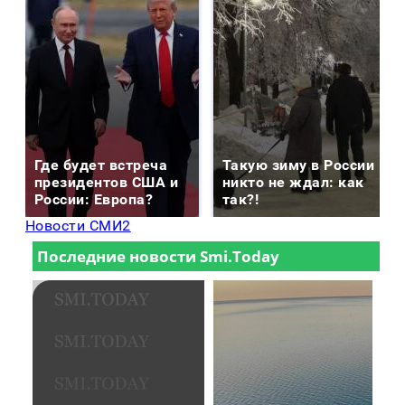
Где будет встреча
Такую зиму в России
президентов США и
никто не ждал: как
России: Европа?
так?!
Новости СМИ2