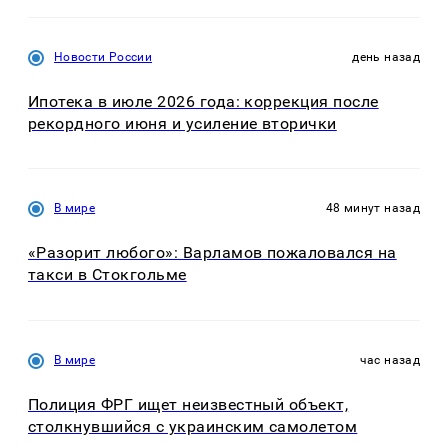
Новости России
день назад
Ипотека в июле 2026 года: коррекция после
рекордного июня и усиление вторички
В мире
48 минут назад
«Разорит любого»: Варламов пожаловался на
такси в Стокгольме
В мире
час назад
Полиция ФРГ ищет неизвестный объект,
столкнувшийся с украинским самолетом