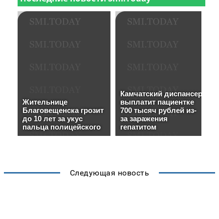
Следующая новость