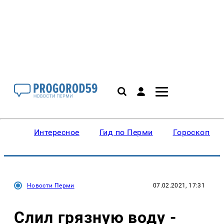
Интересное
Гид по Перми
Гороскопы
Новости Перми
07.02.2021, 17:31
Слил грязную воду -