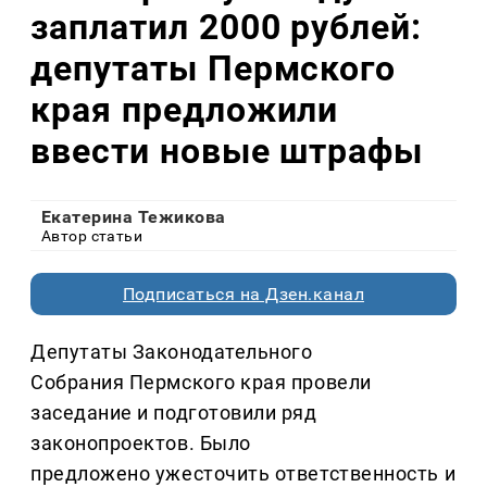
заплатил 2000 рублей:
депутаты Пермского
края предложили
ввести новые штрафы
Екатерина Тежикова
Автор статьи
Подписаться на Дзен.канал
Депутаты Законодательного
Собрания Пермского края провели
заседание и подготовили ряд
законопроектов. Было
предложено ужесточить ответственность и