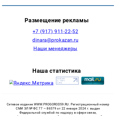
Размещение рекламы
+7 (917) 911-22-52
dinara@prokazan.ru
Наши менеджеры
Наша статистика
Сетевое издание WWW.PROGOROD59.RU. Регистрационный номер
СМИ ЭЛ № ФС 77 — 86579 от 22 января 2024 г. выдан
Федеральной службой по надзору в сфере связи,