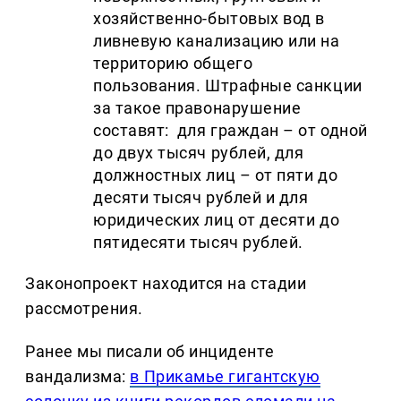
хозяйственно-бытовых вод в
ливневую канализацию или на
территорию общего
пользования. Штрафные санкции
за такое правонарушение
составят: для граждан – от одной
до двух тысяч рублей, для
должностных лиц – от пяти до
десяти тысяч рублей и для
юридических лиц от десяти до
пятидесяти тысяч рублей.
Законопроект находится на стадии
рассмотрения.
Ранее мы писали об инциденте
вандализма:
в Прикамье гигантскую