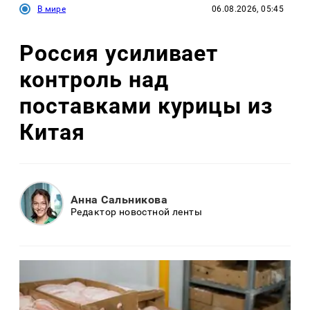
В мире
06.08.2026, 05:45
Россия усиливает
контроль над
поставками курицы из
Китая
Анна Сальникова
Редактор новостной ленты