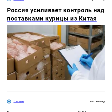
Россия усиливает контроль над
поставками курицы из Китая
В мире
час назад