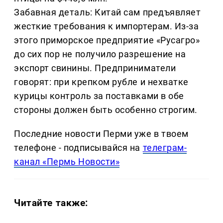
Забавная деталь: Китай сам предъявляет
жесткие требования к импортерам. Из-за
этого приморское предприятие «Русагро»
до сих пор не получило разрешение на
экспорт свинины. Предприниматели
говорят: при крепком рубле и нехватке
курицы контроль за поставками в обе
стороны должен быть особенно строгим.
Последние новости Перми уже в твоем
телефоне - подписывайся на
телеграм-
канал «Пермь Новости»
Читайте также: