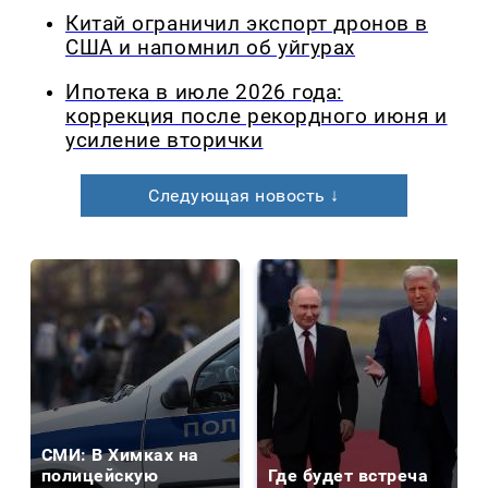
Китай ограничил экспорт дронов в
США и напомнил об уйгурах
Ипотека в июле 2026 года:
коррекция после рекордного июня и
усиление вторички
Следующая новость ↓
СМИ: В Химках на
полицейскую
Где будет встреча