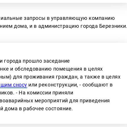
ициальные запросы в управляющую компанию
нием дома, и в администрацию города Березники
ии города прошло заседание
нке и обследованию помещения в целях
ным) для проживания граждан, а также в целях
щим сносу
или реконструкции, - сообщают в
иков. - На комиссии приняли
воаварийных мероприятий для приведения
й дома в рабочее состояние.