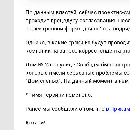
По данным властей, сейчас проектно-с
проходит процедуру согласования. Пос
в электронной форме для отбора подря
Однако, в какие сроки их будут провод
компании на запрос корреспондента prog
Дом № 25 по улице Свободы был постро
которые имели серьезные проблемы со 
"Дом слепых". На данный момент в нем 
* - имя героини изменено.
Ранее мы сообщали о том, что
в Прикам
Кстати!