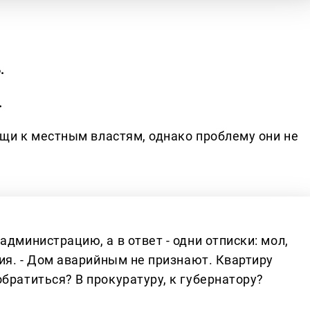
.
.
щи к местным властям, однако проблему они не
администрацию, а в ответ - одни отписки: мол,
сия. - Дом аварийным не признают. Квартиру
братиться? В прокуратуру, к губернатору?