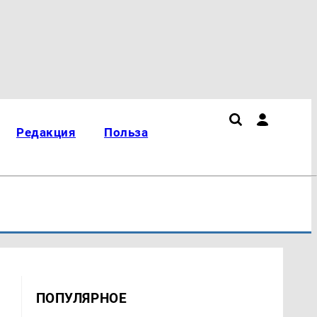
Редакция
Польза
ПОПУЛЯРНОЕ