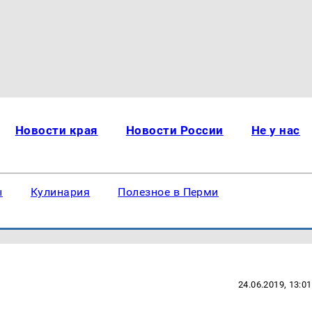
Новости края
Новости России
Не у нас
ы
Кулинария
Полезное в Перми
24.06.2019, 13:01