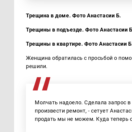
Трещина в доме. Фото Анастасии Б.
Трещины в подъезде. Фото Анастасии Б
Трещины в квартире. Фото Анастасии Б
Женщина обратилась с просьбой о помо
решили.
Молчать надоело. Сделала запрос в 
произвести ремонт, - сетует Анаста
продать мы не можем. Куда теперь о