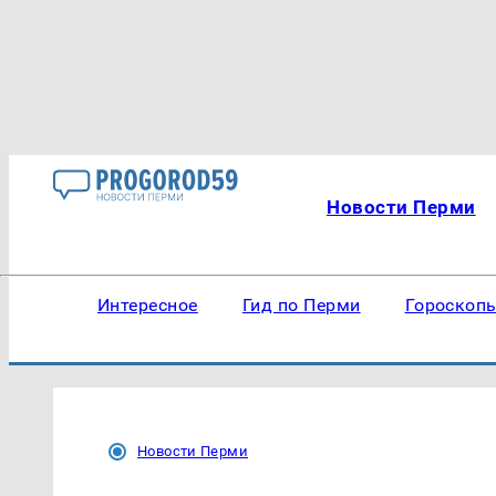
Новости Перми
Интересное
Гид по Перми
Гороскоп
Новости Перми