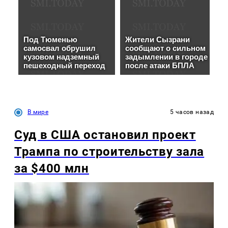
В мире
5 часов назад
Суд в США остановил проект
Трампа по строительству зала
за $400 млн