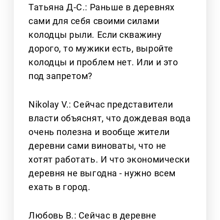
Татьяна Д-С.: Раньше в деревнях
сами для себя своими силами
колодцы рыли. Если скважину
дорого, то мужики есть, выройте
колодцы и проблем нет. Или и это
под запретом?
Nikolay V.: Сейчас представители
власти объяснят, что дождевая вода
очень полезна и вообще жители
деревни сами виноваты, что не
хотят работать. И что экономически
деревня не выгодна - нужно всем
ехать в город.
Любовь В.: Сейчас в деревне