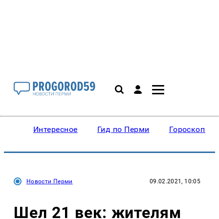
Интересное
Гид по Перми
Гороскопы
Новости Перми
09.02.2021, 10:05
Шел 21 век: жителям