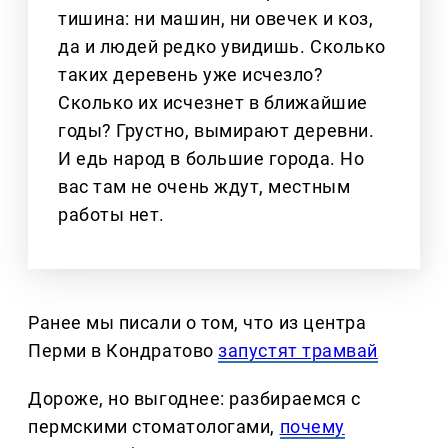
тишина: ни машин, ни овечек и коз,
да и людей редко увидишь. Сколько
таких деревень уже исчезло?
Сколько их исчезнет в ближайшие
годы? Грустно, вымирают деревни.
И едь народ в большие города. Но
вас там не очень ждут, местным
работы нет.
Ранее мы писали о том, что из центра
Перми в Кондратово
запустят трамвай
Дороже, но выгоднее: разбираемся с
пермскими стоматологами,
почему