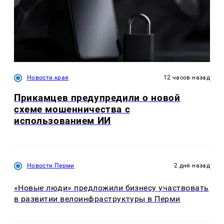
Новости края
12 часов назад
Прикамцев предупредили о новой
схеме мошенничества с
использованием ИИ
Новости Перми
2 дня назад
«Новые люди» предложили бизнесу участвовать
в развитии велоинфраструктуры в Перми