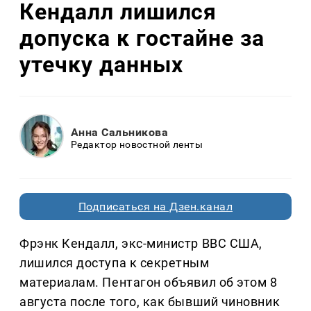
Кендалл лишился
допуска к гостайне за
утечку данных
Анна Сальникова
Редактор новостной ленты
Подписаться на Дзен.канал
Фрэнк Кендалл, экс-министр ВВС США,
лишился доступа к секретным
материалам. Пентагон объявил об этом 8
августа после того, как бывший чиновник