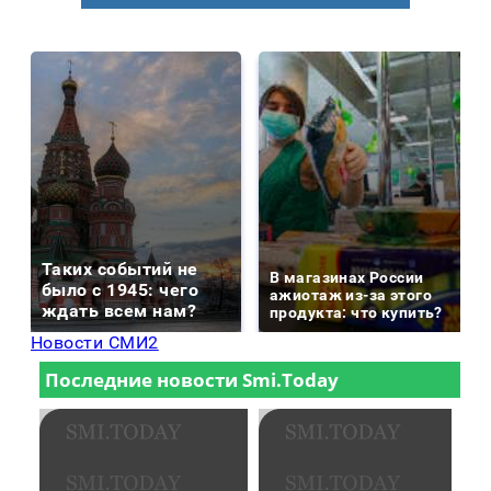
Таких событий не
В магазинах России
было с 1945: чего
ажиотаж из-за этого
ждать всем нам?
продукта: что купить?
Новости СМИ2