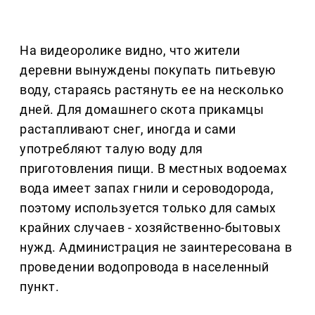
На видеоролике видно, что жители
деревни вынуждены покупать питьевую
воду, стараясь растянуть ее на несколько
дней. Для домашнего скота прикамцы
растапливают снег, иногда и сами
употребляют талую воду для
приготовления пищи. В местных водоемах
вода имеет запах гнили и сероводорода,
поэтому используется только для самых
крайних случаев - хозяйственно-бытовых
нужд. Администрация не заинтересована в
проведении водопровода в населенный
пункт.