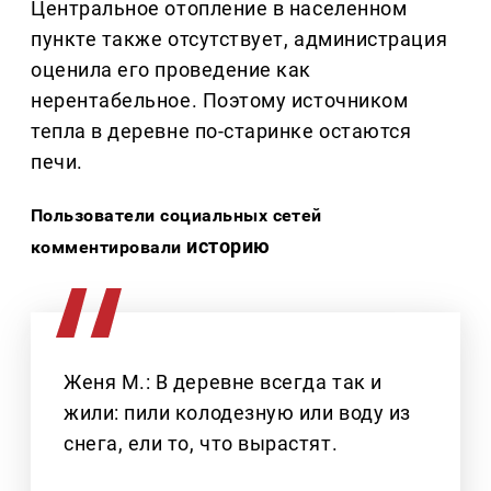
Центральное отопление в населенном
пункте также отсутствует, администрация
оценила его проведение как
нерентабельное. Поэтому источником
тепла в деревне по-старинке остаются
печи.
Пользователи социальных сетей
историю
комментировали
Женя М.: В деревне всегда так и
жили: пили колодезную или воду из
снега, ели то, что вырастят.