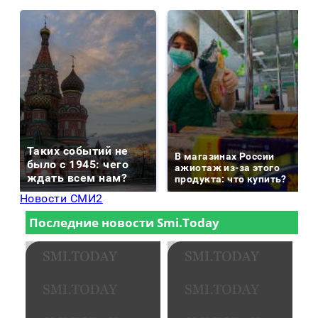
Таких событий не
В магазинах России
было с 1945: чего
ажиотаж из-за этого
ждать всем нам?
продукта: что купить?
Новости СМИ2