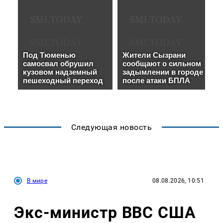
Следующая новость
В мире
08.08.2026, 10:51
Экс-министр ВВС США