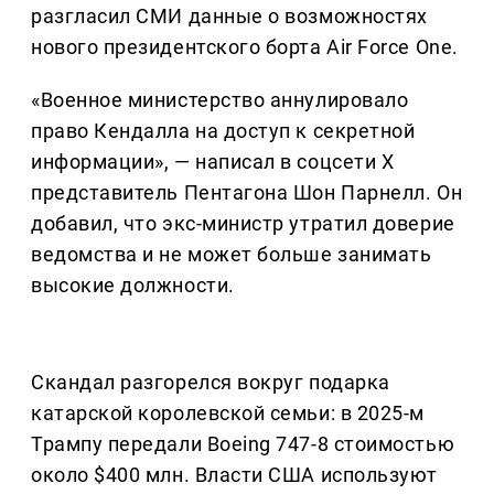
разгласил СМИ данные о возможностях
нового президентского борта Air Force One.
«Военное министерство аннулировало
право Кендалла на доступ к секретной
информации», — написал в соцсети X
представитель Пентагона Шон Парнелл. Он
добавил, что экс-министр утратил доверие
ведомства и не может больше занимать
высокие должности.
Скандал разгорелся вокруг подарка
катарской королевской семьи: в 2025-м
Трампу передали Boeing 747-8 стоимостью
около $400 млн. Власти США используют