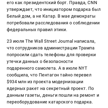
его как президентский борт. Правда, CNN
утверждает, что инициатором подарка был
Белый дом, а не Катар. В мае демократы
потребовали расследования о соблюдении
федеральных правил этики.
23 июля The Wall Street Journal написала,
что сотрудников администрации Трампа
попросили сдать телефоны для проверки
утечки данных о безопасности
подаренного самолета. А в июле NYT
сообщила, что Пентагон тайно перевел
$934 млн из проекта модернизации
ядерных ракет на секретный проект. По
данным газеты, деньги пошли на ремонт и
переоборудование катарского подарка.