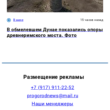
В мире
15 часов назад
В обмелевшем Дунае показались опоры
древнеримского моста. Фото
Размещение рекламы
+7 (917) 911-22-52
progorodnews@mail.ru
Наши менеджеры