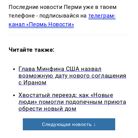
Последние новости Перми уже в твоем
телефоне - подписывайся на
телеграм-
канал «Пермь Новости»
Читайте также:
Глава Минфина США назвал
возможную дату нового соглашения
с Ираном
Хвостатый переезд: как «Новые
люди» помогли подопечным приюта
обрести новый дом
Следующая новость ↓