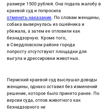
размере 1500 рублей. Она подала жалобу в
краевой суд и попросила
отменить наказание
. По словам женщины,
собака вывернулась из ошейника и
убежала, а затем ее отловили как
безнадзорную. Кроме того,
в Свердловском районе города
попросту отсутствуют площадки для
выгула и дрессировки животных.
Пермский краевой суд выслушал доводы
женщины, однако оставил без изменений
решение, которое было принято ранее. По
версии суда, отлов животного как
безнадзорного не