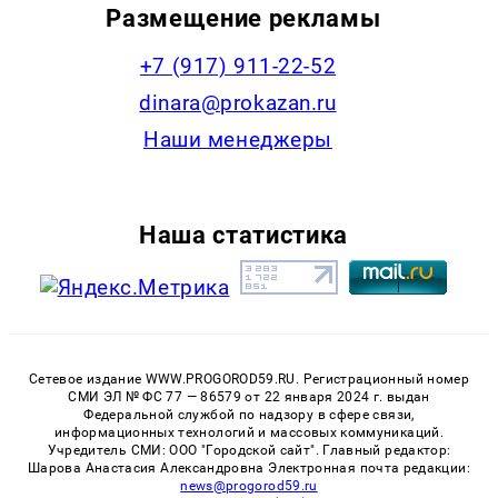
Размещение рекламы
+7 (917) 911-22-52
dinara@prokazan.ru
Наши менеджеры
Наша статистика
Сетевое издание WWW.PROGOROD59.RU. Регистрационный номер
СМИ ЭЛ № ФС 77 — 86579 от 22 января 2024 г. выдан
Федеральной службой по надзору в сфере связи,
информационных технологий и массовых коммуникаций.
Учредитель СМИ: ООО "Городской сайт". Главный редактор:
Шарова Анастасия Александровна Электронная почта редакции:
news@progorod59.ru