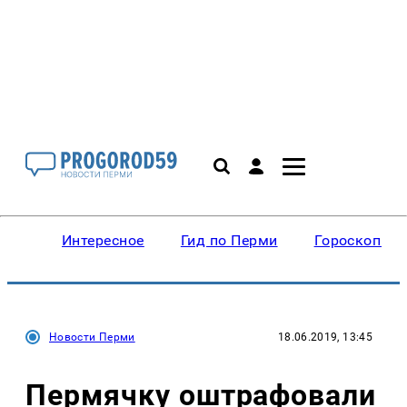
Интересное
Гид по Перми
Гороскопы
Новости Перми
18.06.2019, 13:45
Пермячку оштрафовали