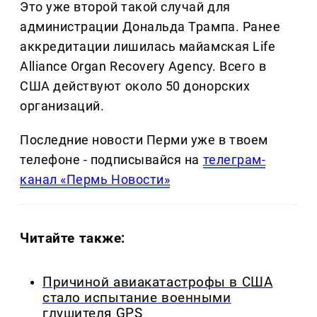
Это уже второй такой случай для
администрации Дональда Трампа. Ранее
аккредитации лишилась майамская Life
Alliance Organ Recovery Agency. Всего в
США действуют около 50 донорских
организаций.
Последние новости Перми уже в твоем
телефоне - подписывайся на
телеграм-
канал «Пермь Новости»
Читайте также:
Причиной авиакатастрофы в США
стало испытание военными
глушителя GPS