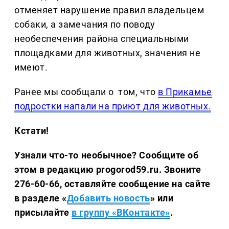
отменяет нарушение правил владельцем
собаки, а замечания по поводу
необеспечения района специальными
площадками для животных, значения не
имеют.
Ранее мы сообщали о том, что
в Прикамье
подростки напали на приют для животных
.
Кстати!
Узнали что-то необычное? Сообщите об
этом в редакцию progorod59.ru.
Звоните
276-60-66, оставляйте сообщение на сайте
в разделе «
Добавить новость
» или
присылайте
в группу «ВКонтакте»
.