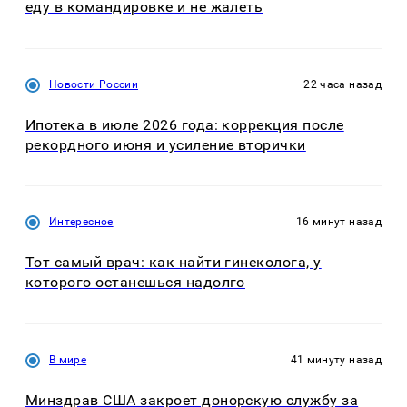
еду в командировке и не жалеть
Новости России
22 часа назад
Ипотека в июле 2026 года: коррекция после
рекордного июня и усиление вторички
Интересное
16 минут назад
Тот самый врач: как найти гинеколога, у
которого останешься надолго
В мире
41 минуту назад
Минздрав США закроет донорскую службу за