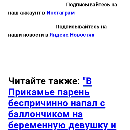
Подписывайтесь на
наш аккаунт в
Инстаграм
Подписывайтесь на
наши новости в
Яндекс.Новостях
Читайте также:
"
В
Прикамье парень
беспричинно напал с
баллончиком на
беременную девушку и