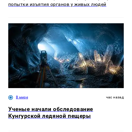
попытки изъятия органов у живых людей
В мире
час назад
Ученые начали обследование
Кунгурской ледяной пещеры