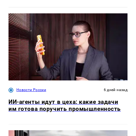
Новости России
6 дней назад
ИИ-агенты идут в цеха: какие задачи
им готова поручить промышленность