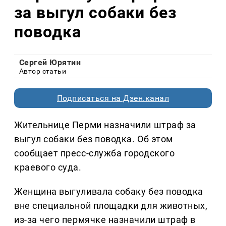
за выгул собаки без
поводка
Сергей Юрятин
Автор статьи
Подписаться на Дзен.канал
Жительнице Перми назначили штраф за
выгул собаки без поводка. Об этом
сообщает пресс-служба городского
краевого суда.
Женщина выгуливала собаку без поводка
вне специальной площадки для животных,
из-за чего пермячке назначили штраф в