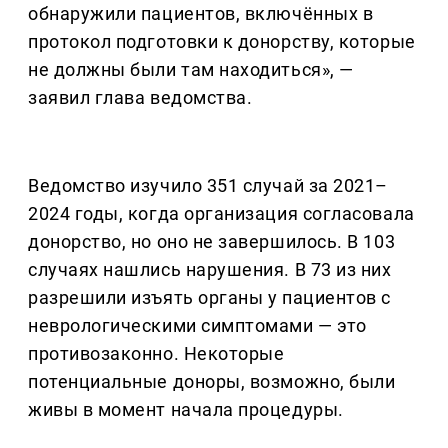
обнаружили пациентов, включённых в
протокол подготовки к донорству, которые
не должны были там находиться», —
заявил глава ведомства.
Ведомство изучило 351 случай за 2021–
2024 годы, когда организация согласовала
донорство, но оно не завершилось. В 103
случаях нашлись нарушения. В 73 из них
разрешили изъять органы у пациентов с
неврологическими симптомами — это
противозаконно. Некоторые
потенциальные доноры, возможно, были
живы в момент начала процедуры.