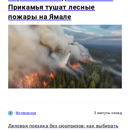
Прикамья тушат лесные
пожары на Ямале
Интересное
3 минуты назад
Деловая поездка без сюрпризов: как выбирать