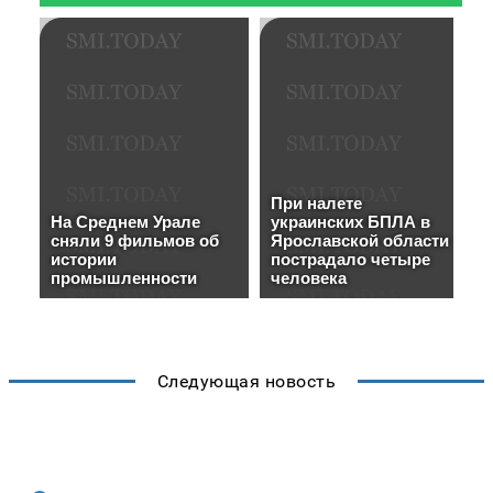
Следующая новость