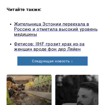
Читайте также:
Жительница Эстонии переехала в
Россию и отметила высокий уровень
медицины
Фетисов: IIHF грозит крах из-за
женщин вроде фон дер Ляйен
Следующая новость ↓