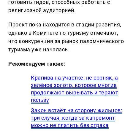
готовить гидов, способных работать с
религиозной аудиторией.
Проект пока находится в стадии развития,
однако в Комитете по туризму отмечают,
что конкуренция за рынок паломнического
туризма уже началась.
Рекомендуем также:
Крапива на участке: не сорняк, а
зелёное золото, которое многие
продолжают вырывать и теряют
пользу
Закон встаёт на сторону жильцов:
три случая, когда за капремонт
можно не платить без страха