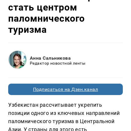
стать центром
паломнического
туризма
Анна Сальникова
Редактор новостной ленты
Подписаться на Дзен.канал
Узбекистан рассчитывает укрепить
позиции одного из ключевых направлений
паломнического туризма в Центральной
Азии. У страны для этого есть