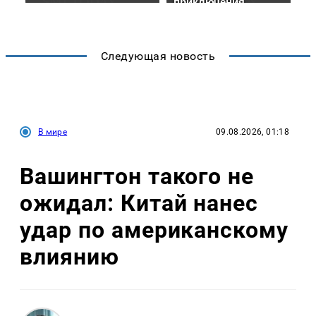
Следующая новость
В мире
09.08.2026, 01:18
Вашингтон такого не
ожидал: Китай нанес
удар по американскому
влиянию