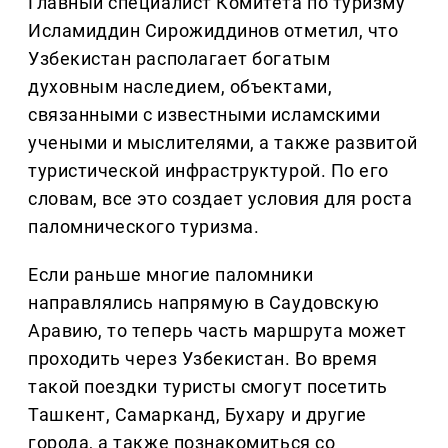
Главный специалист Комитета по туризму
Исламиддин Сирожиддинов отметил, что
Узбекистан располагает богатым
духовным наследием, объектами,
связанными с известными исламскими
учеными и мыслителями, а также развитой
туристической инфраструктурой. По его
словам, все это создает условия для роста
паломнического туризма.
Если раньше многие паломники
направлялись напрямую в Саудовскую
Аравию, то теперь часть маршрута может
проходить через Узбекистан. Во время
такой поездки туристы смогут посетить
Ташкент, Самарканд, Бухару и другие
города, а также познакомиться со