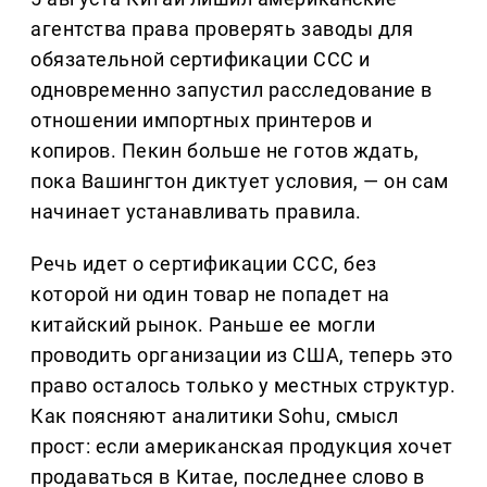
агентства права проверять заводы для
обязательной сертификации CCC и
одновременно запустил расследование в
отношении импортных принтеров и
копиров. Пекин больше не готов ждать,
пока Вашингтон диктует условия, — он сам
начинает устанавливать правила.
Речь идет о сертификации CCC, без
которой ни один товар не попадет на
китайский рынок. Раньше ее могли
проводить организации из США, теперь это
право осталось только у местных структур.
Как поясняют аналитики Sohu, смысл
прост: если американская продукция хочет
продаваться в Китае, последнее слово в