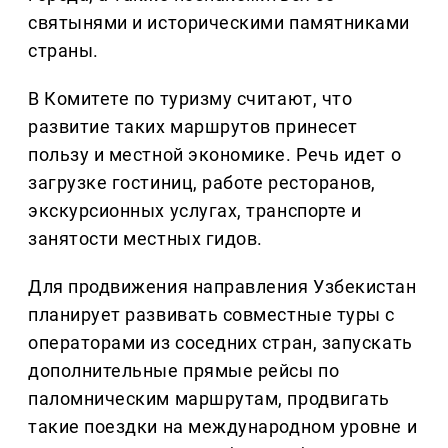
святынями и историческими памятниками
страны.
В Комитете по туризму считают, что
развитие таких маршрутов принесет
пользу и местной экономике. Речь идет о
загрузке гостиниц, работе ресторанов,
экскурсионных услугах, транспорте и
занятости местных гидов.
Для продвижения направления Узбекистан
планирует развивать совместные туры с
операторами из соседних стран, запускать
дополнительные прямые рейсы по
паломническим маршрутам, продвигать
такие поездки на международном уровне и