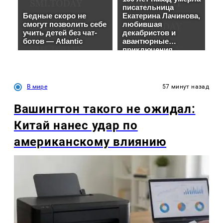
В мире
57 минут назад
Вашингтон такого не ожидал:
Китай нанес удар по
американскому влиянию