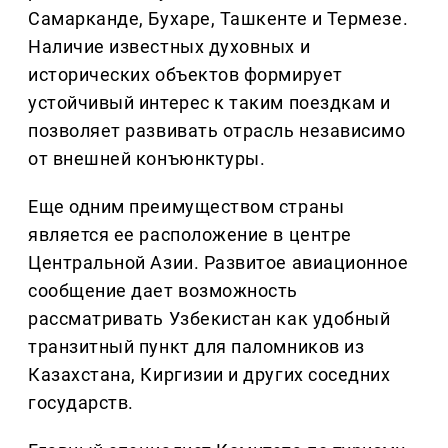
Самарканде, Бухаре, Ташкенте и Термезе.
Наличие известных духовных и
исторических объектов формирует
устойчивый интерес к таким поездкам и
позволяет развивать отрасль независимо
от внешней конъюнктуры.
Еще одним преимуществом страны
является ее расположение в центре
Центральной Азии. Развитое авиационное
сообщение дает возможность
рассматривать Узбекистан как удобный
транзитный пункт для паломников из
Казахстана, Киргизии и других соседних
государств.