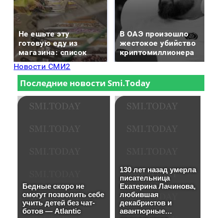
Не ешьте эту
В ОАЭ произошло
готовую еду из
жестокое убийство
магазина: список
криптомиллионера
Новости СМИ2