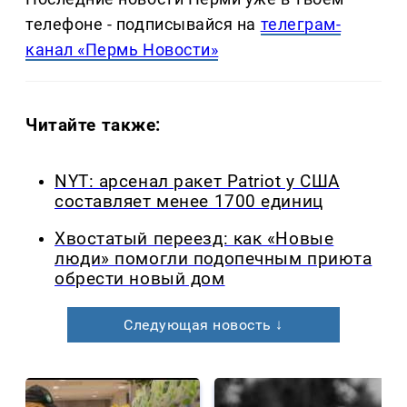
телефоне - подписывайся на
телеграм-
канал «Пермь Новости»
Читайте также:
NYT: арсенал ракет Patriot у США
составляет менее 1700 единиц
Хвостатый переезд: как «Новые
люди» помогли подопечным приюта
обрести новый дом
Следующая новость ↓