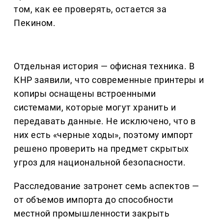
том, как ее проверять, остается за
Пекином.
Отдельная история — офисная техника. В
КНР заявили, что современные принтеры и
копиры оснащены встроенными
системами, которые могут хранить и
передавать данные. Не исключено, что в
них есть «черные ходы», поэтому импорт
решено проверить на предмет скрытых
угроз для национальной безопасности.
Расследование затронет семь аспектов —
от объемов импорта до способности
местной промышленности закрыть