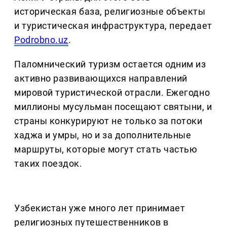
историческая база, религиозные объекты
и туристическая инфраструктура, передает
Podrobno.uz
.
Паломнический туризм остается одним из
активно развивающихся направлений
мировой туристической отрасли. Ежегодно
миллионы мусульман посещают святыни, и
страны конкурируют не только за потоки
хаджа и умры, но и за дополнительные
маршруты, которые могут стать частью
таких поездок.
Узбекистан уже много лет принимает
религиозных путешественников в