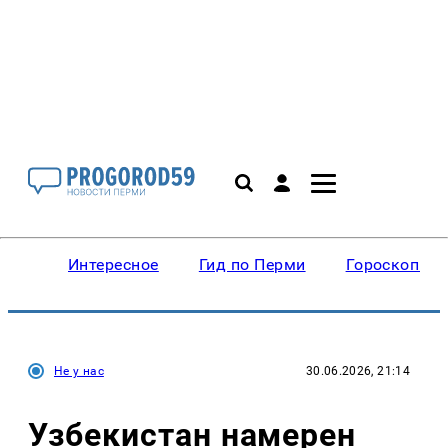
Интересное
Гид по Перми
Гороскопы
Не у нас
30.06.2026, 21:14
Узбекистан намерен