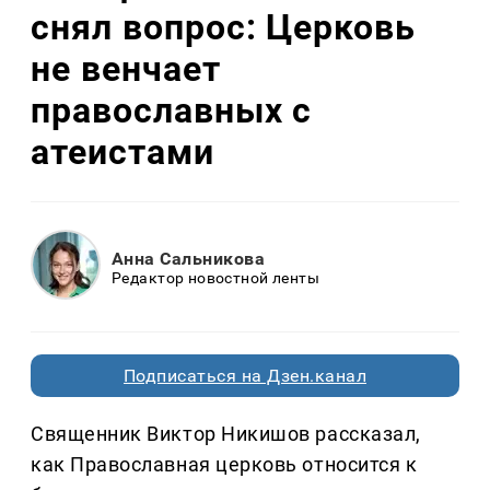
снял вопрос: Церковь
не венчает
православных с
атеистами
Анна Сальникова
Редактор новостной ленты
Подписаться на Дзен.канал
Священник Виктор Никишов рассказал,
как Православная церковь относится к