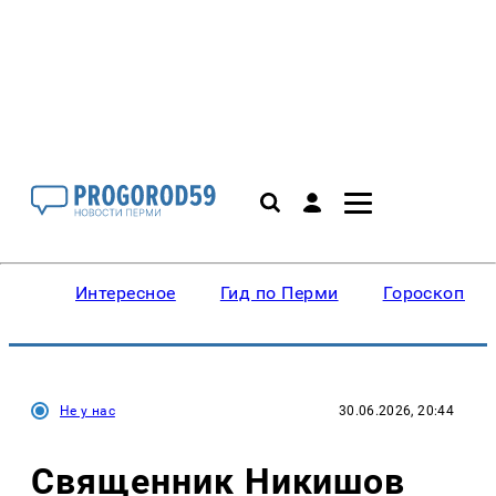
Интересное
Гид по Перми
Гороскопы
Не у нас
30.06.2026, 20:44
Священник Никишов