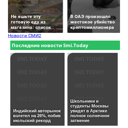
Не ешьте эту
В ОАЭ произошло
готовую еду из
жестокое убийство
магазина: список
криптомиллионера
Новости СМИ2