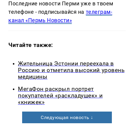
Последние новости Перми уже в твоем
телефоне - подписывайся на
телеграм-
канал «Пермь Новости»
Читайте также:
Жительница Эстонии переехала в
Россию и отметила высокий уровень
медицины
МегаФон раскрыл портрет
покупателей «раскладушек» и
«книжек»
Следующая новость ↓