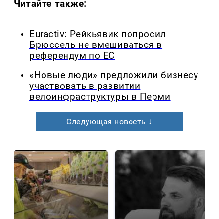
Читайте также:
Euractiv: Рейкьявик попросил
Брюссель не вмешиваться в
референдум по ЕС
«Новые люди» предложили бизнесу
участвовать в развитии
велоинфраструктуры в Перми
Следующая новость ↓