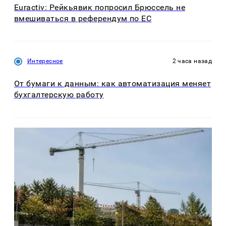
Euractiv: Рейкьявик попросил Брюссель не
вмешиваться в референдум по ЕС
Интересное
2 часа назад
От бумаги к данным: как автоматизация меняет
бухгалтерскую работу