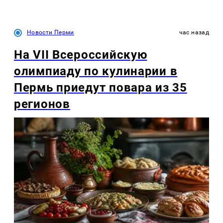
Новости Перми
час назад
На VII Всероссийскую
олимпиаду по кулинарии в
Пермь приедут повара из 35
регионов