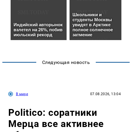
Следующая новость
В мире
07.08.2026, 13:04
Politico: соратники
Мерца все активнее