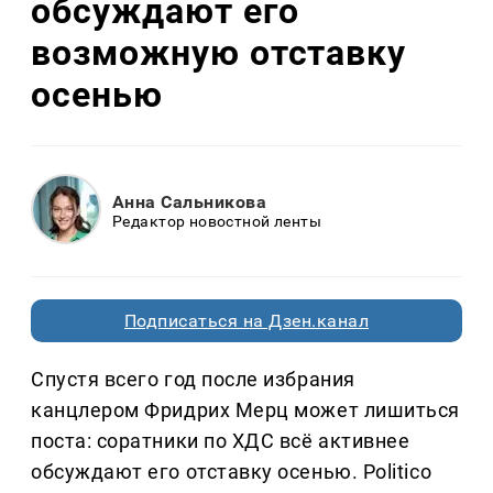
обсуждают его
возможную отставку
осенью
Анна Сальникова
Редактор новостной ленты
Подписаться на Дзен.канал
Спустя всего год после избрания
канцлером Фридрих Мерц может лишиться
поста: соратники по ХДС всё активнее
обсуждают его отставку осенью. Politico