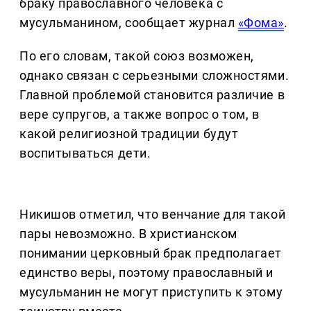
браку православного человека с
мусульманином, сообщает журнал
«Фома»
.
По его словам, такой союз возможен,
однако связан с серьезными сложностями.
Главной проблемой становится различие в
вере супругов, а также вопрос о том, в
какой религиозной традиции будут
воспитываться дети.
Никишов отметил, что венчание для такой
пары невозможно. В христианском
понимании церковный брак предполагает
единство веры, поэтому православный и
мусульманин не могут приступить к этому