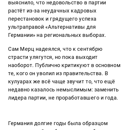
выяснило, что недовольство в партии
растёт из-за неудачных кадровых
перестановок и грядущего успеха
ультраправой «Альтернативы для
Германии» на региональных выборах.
Сам Мерц надеялся, что к сентябрю
страсти улягутся, но пока выходит
наоборот. Публично критикуют в основном
те, кого он уволил из правительства. В
кулуарах же всё чаще звучит то, что ещё
недавно казалось немыслимым: заменить
лидера партии, не проработавшего и года.
Германия долгие годы была образцом