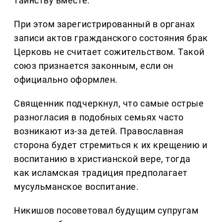
таинству вместе.
При этом зарегистрированный в органах
записи актов гражданского состояния брак
Церковь не считает сожительством. Такой
союз признается законным, если он
официально оформлен.
Священник подчеркнул, что самые острые
разногласия в подобных семьях часто
возникают из-за детей. Православная
сторона будет стремиться к их крещению и
воспитанию в христианской вере, тогда
как исламская традиция предполагает
мусульманское воспитание.
Никишов посоветовал будущим супругам