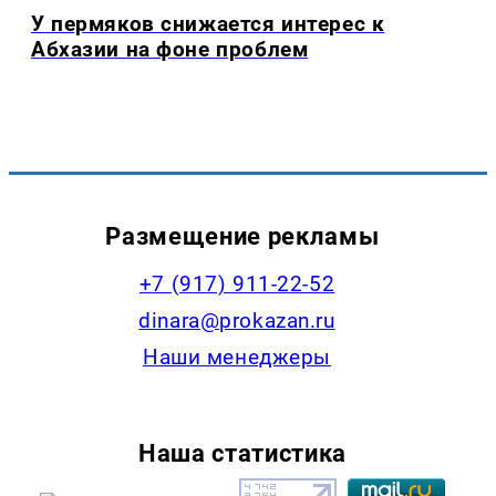
У пермяков снижается интерес к
Абхазии на фоне проблем
Размещение рекламы
+7 (917) 911-22-52
dinara@prokazan.ru
Наши менеджеры
Наша статистика