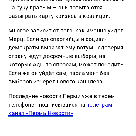
на руку правым — они попытаются
разыграть карту кризиса в коалиции.
Многое зависит от того, как именно уйдёт
Мерц. Если однопартийцы и социал-
демократы выразят ему вотум недоверия,
страну ждут досрочные выборы, на
которых АдГ, по опросам, может победить.
Если же он уйдёт сам, парламент без
выборов изберёт нового канцлера.
Последние новости Перми уже в твоем
телефоне - подписывайся на
телеграм-
канал «Пермь Новости»