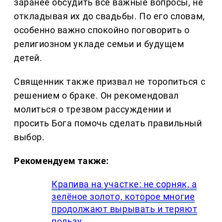
заранее обсудить все важные вопросы, не
откладывая их до свадьбы. По его словам,
особенно важно спокойно поговорить о
религиозном укладе семьи и будущем
детей.
Священник также призвал не торопиться с
решением о браке. Он рекомендовал
молиться о трезвом рассуждении и
просить Бога помочь сделать правильный
выбор.
Рекомендуем также:
Крапива на участке: не сорняк, а
зелёное золото, которое многие
продолжают вырывать и теряют
пользу