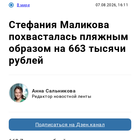
В мире
07.08.2026, 16:11
Стефания Маликова
похвасталась пляжным
образом на 663 тысячи
рублей
Анна Сальникова
Редактор новостной ленты
Подписаться на Дзен.канал