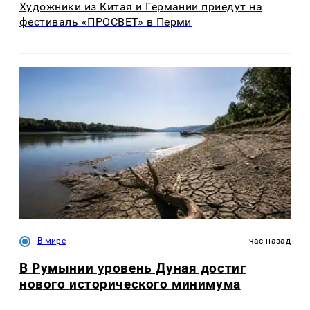
Художники из Китая и Германии приедут на
фестиваль «ПРОСВЕТ» в Перми
В мире
час назад
В Румынии уровень Дуная достиг
нового исторического минимума