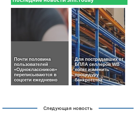
Следующая новость