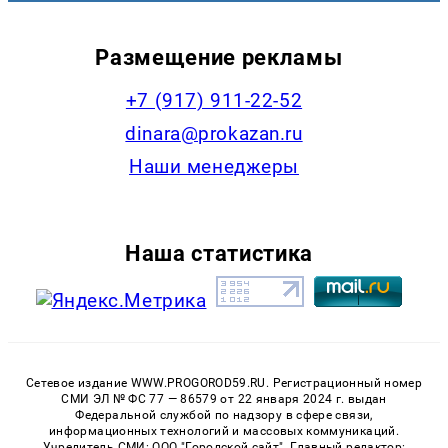
Размещение рекламы
+7 (917) 911-22-52
dinara@prokazan.ru
Наши менеджеры
Наша статистика
Сетевое издание WWW.PROGOROD59.RU. Регистрационный номер
СМИ ЭЛ № ФС 77 — 86579 от 22 января 2024 г. выдан
Федеральной службой по надзору в сфере связи,
информационных технологий и массовых коммуникаций.
Учредитель СМИ: ООО "Городской сайт". Главный редактор: