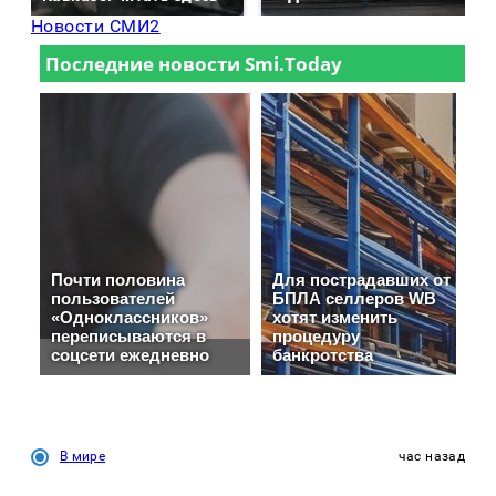
Новости СМИ2
В мире
час назад