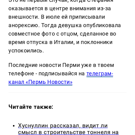
оказывается в центре внимания из-за
внешности. В июле ей приписывали
анорексию. Тогда девушка опубликовала
совместное фото с отцом, сделанное во
время отпуска в Италии, и поклонники
успокоились.
Последние новости Перми уже в твоем
телефоне - подписывайся на
телеграм-
канал «Пермь Новости»
Читайте также:
Хуснуллин рассказал, видит ли
смысл в строительстве тоннеля на