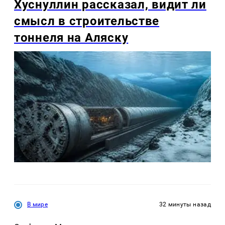
Хуснуллин рассказал, видит ли
смысл в строительстве
тоннеля на Аляску
В мире
32 минуты назад