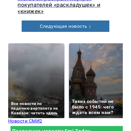
покупателей «раскладушек» и
«книжек»
Следующая новость ↓
Таких событий не
Все новости по
было с 1945: чего
падению вертолета на
ждать всем нам?
Кавказе: читать здесь
Новости СМИ2