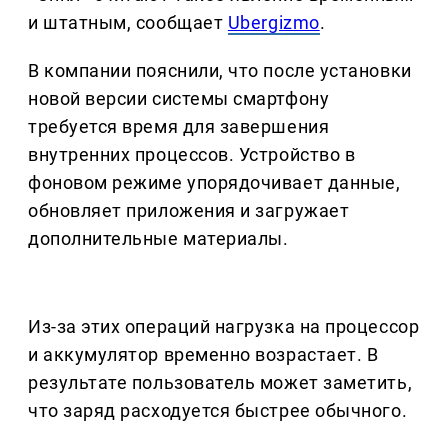
и штатным, сообщает
Ubergizmo
.
В компании пояснили, что после установки
новой версии системы смартфону
требуется время для завершения
внутренних процессов. Устройство в
фоновом режиме упорядочивает данные,
обновляет приложения и загружает
дополнительные материалы.
Из-за этих операций нагрузка на процессор
и аккумулятор временно возрастает. В
результате пользователь может заметить,
что заряд расходуется быстрее обычного.