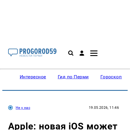
Интересное
Гид по Перми
Гороскопы
Не у нас
19.05.2026, 11:46
Apple: новая iOS может