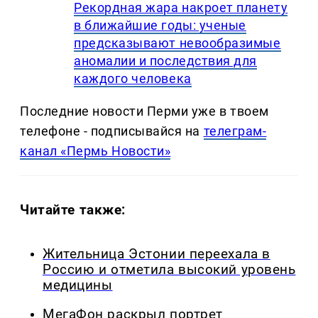
Рекордная жара накроет планету
в ближайшие годы: ученые
предсказывают невообразимые
аномалии и последствия для
каждого человека
Последние новости Перми уже в твоем
телефоне - подписывайся на
телеграм-
канал «Пермь Новости»
Читайте также:
Жительница Эстонии переехала в
Россию и отметила высокий уровень
медицины
МегаФон раскрыл портрет