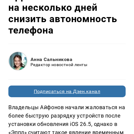
на несколько дней
снизить автономность
телефона
Анна Сальникова
Редактор новостной ленты
Подписаться на Дзен.канал
Владельцы Айфонов начали жаловаться на
более быструю разрядку устройств после
установки обновления iOS 26.5, однако в
«Эппл» считают такое явление временным