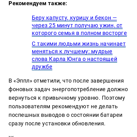
Рекомендуем также:
Беру капусту, курицу и бекон —
через 25 минут получаю ужин, от
которого семья в полном восторге
С такими людьми жизнь начинает
меняться к лучшему: мудрые
слова Карла Юнга о настоящей
дружбе
В «Эппл» отметили, что после завершения
фоновых задач энергопотребление должно
вернуться к привычному уровню. Поэтому
пользователям рекомендуют не делать
поспешных выводов о состоянии батареи
сразу после установки обновления.