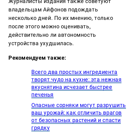
Журналисты издания также советуют
владельцам Айфонов подождать
несколько дней. По их мнению, только
после этого можно оценивать,
действительно ли автономность
устройства ухудшилась.
Рекомендуем также:
Всего два простых ингредиента
творят чудо на кухне: эта нежная
вкуснятина исчезает быстрее
печенья
Опасные сорняки могут разрушить
ваш урожай: как отличить врагов
от безопасных растений и спасти
грядку