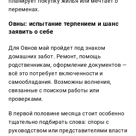
планирует покупку жилья или мечтает о
переменах.
Овны: испытание терпением и шанс
заявить о себе
Для Овнов май пройдет под знаком
домашних забот. Ремонт, помощь
родственникам, оформление документов —
всё это потребует включенности и
самообладания. Возможны волнения,
связанные с поиском работы или
проверками.
В первой половине месяца стоит особенно
тщательно подбирать слова: споры с
руководством или представителями власти