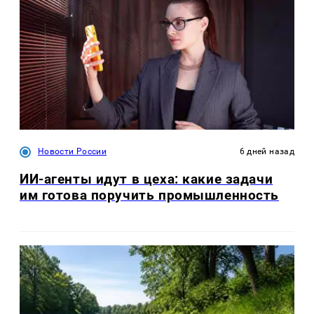
Новости России
6 дней назад
ИИ-агенты идут в цеха: какие задачи
им готова поручить промышленность