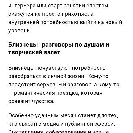
интерьера или старт занятий спортом
окажутся не просто прихотью, а
внутренней потребностью выйти на новый
уровень.
Близнецы: разговоры по душам и
творческий взлет
Близнецы почувствуют потребность
разобраться в личной жизни. Кому-то
предстоит серьезный разговор, а кому-то
— романтическая поездка, которая
освежит чувства.
Особенно удачным месяц станет для тех,
кто связан с медиа и публичной сферой.
Выступления, собеседования и новые