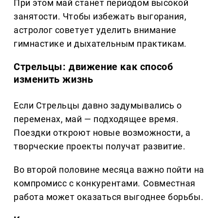
При этом май станет периодом высокой
занятости. Чтобы избежать выгорания,
астролог советует уделить внимание
гимнастике и дыхательным практикам.
Стрельцы: движение как способ
изменить жизнь
Если Стрельцы давно задумывались о
переменах, май — подходящее время.
Поездки откроют новые возможности, а
творческие проекты получат развитие.
Во второй половине месяца важно пойти на
компромисс с конкурентами. Совместная
работа может оказаться выгоднее борьбы.