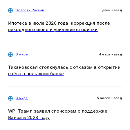
Новости России
день назад
Ипотека в июле 2026 года: коррекция после
рекордного июня и усиление вторички
В мире
4 часа назад
Тихановская столкнулась с отказом в открытии
счёта в польском банке
В мире
5 часов назад
WP: Трамп заявил спонсорам о поддержке
Вэнса в 2028 году