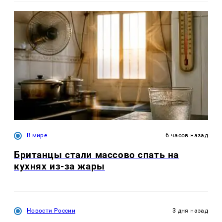
В мире
6 часов назад
Британцы стали массово спать на
кухнях из-за жары
Новости России
3 дня назад