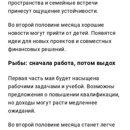
пространства и семейные встречи
принесут ощущение устойчивости.
Во второй половине месяца хорошие
новости могут прийти от детей. Появятся
идеи для новых проектов и совместных
финансовых решений.
Рыбы: сначала работа, потом выдох
Первая часть мая будет насыщена
рабочими задачами и учебой. Возможны
предложения о повышении квалификации,
но доходы могут расти медленнее
ожиданий.
Во второй половине месяца станет легче