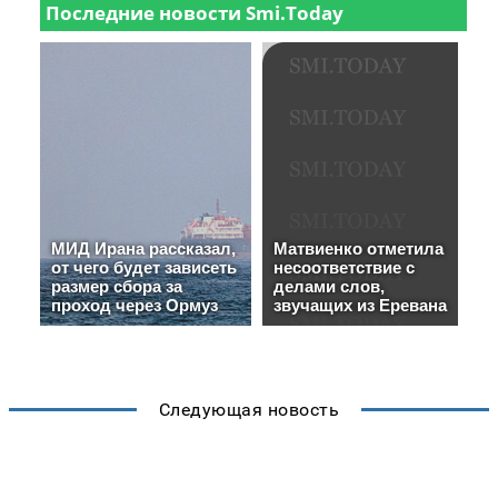
Следующая новость