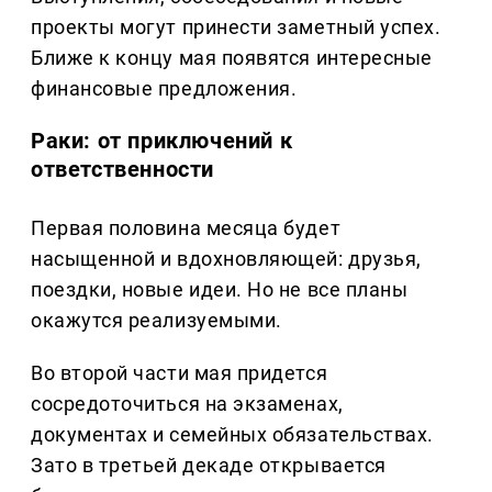
проекты могут принести заметный успех.
Ближе к концу мая появятся интересные
финансовые предложения.
Раки: от приключений к
ответственности
Первая половина месяца будет
насыщенной и вдохновляющей: друзья,
поездки, новые идеи. Но не все планы
окажутся реализуемыми.
Во второй части мая придется
сосредоточиться на экзаменах,
документах и семейных обязательствах.
Зато в третьей декаде открывается