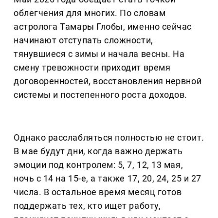
облегчения для многих. По словам
астролога Тамары Глобы, именно сейчас
начинают отступать сложности,
тянувшиеся с зимы и начала весны. На
смену тревожности приходит время
договоренностей, восстановления нервной
системы и постепенного роста доходов.
Однако расслабляться полностью не стоит.
В мае будут дни, когда важно держать
эмоции под контролем: 5, 7, 12, 13 мая,
ночь с 14 на 15-е, а также 17, 20, 24, 25 и 27
числа. В остальное время месяц готов
поддержать тех, кто ищет работу,