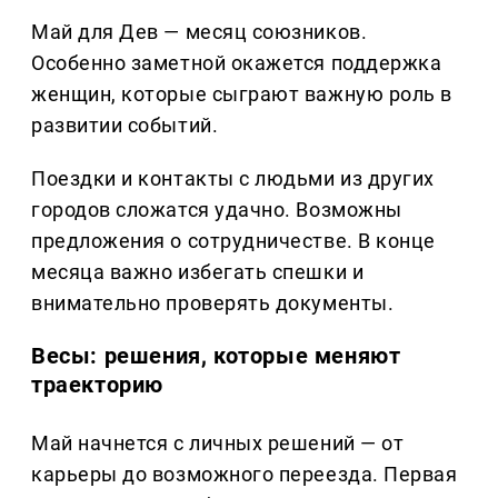
Май для Дев — месяц союзников.
Особенно заметной окажется поддержка
женщин, которые сыграют важную роль в
развитии событий.
Поездки и контакты с людьми из других
городов сложатся удачно. Возможны
предложения о сотрудничестве. В конце
месяца важно избегать спешки и
внимательно проверять документы.
Весы: решения, которые меняют
траекторию
Май начнется с личных решений — от
карьеры до возможного переезда. Первая