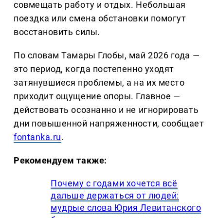
совмещать работу и отдых. Небольшая
поездка или смена обстановки помогут
восстановить силы.
По словам Тамары Глобы, май 2026 года —
это период, когда постепенно уходят
затянувшиеся проблемы, а на их место
приходит ощущение опоры. Главное —
действовать осознанно и не игнорировать
дни повышенной напряженности, сообщает
fontanka.ru
.
Рекомендуем также:
Почему с годами хочется всё
дальше держаться от людей:
мудрые слова Юрия Левитанского