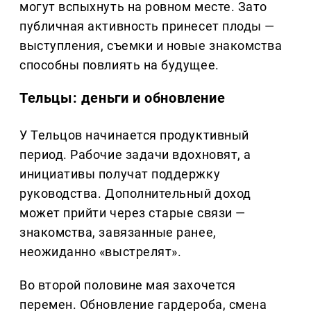
могут вспыхнуть на ровном месте. Зато
публичная активность принесет плоды —
выступления, съемки и новые знакомства
способны повлиять на будущее.
Тельцы: деньги и обновление
У Тельцов начинается продуктивный
период. Рабочие задачи вдохновят, а
инициативы получат поддержку
руководства. Дополнительный доход
может прийти через старые связи —
знакомства, завязанные ранее,
неожиданно «выстрелят».
Во второй половине мая захочется
перемен. Обновление гардероба, смена