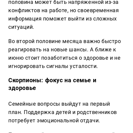
половина может быть напряженной из-за
конфликтов на работе, но своевременная
информация поможет выйти из сложных
ситуаций.
Во второй половине месяца важно быстро
реагировать на новые шансы. А ближе к
июню стоит позаботиться о здоровье и не
игнорировать сигналы усталости.
Скорпионы: фокус на семье и
здоровье
Семейные вопросы выйдут на первый
план. Поддержка детей и родственников
потребует эмоциональной отдачи.