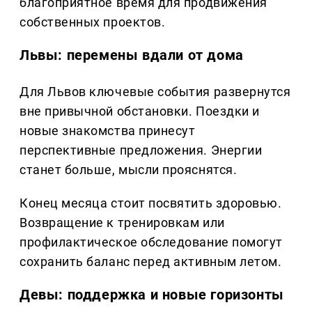
благоприятное время для продвижения
собственных проектов.
Львы: перемены вдали от дома
Для Львов ключевые события развернутся
вне привычной обстановки. Поездки и
новые знакомства принесут
перспективные предложения. Энергии
станет больше, мысли прояснятся.
Конец месяца стоит посвятить здоровью.
Возвращение к тренировкам или
профилактическое обследование помогут
сохранить баланс перед активным летом.
Девы: поддержка и новые горизонты