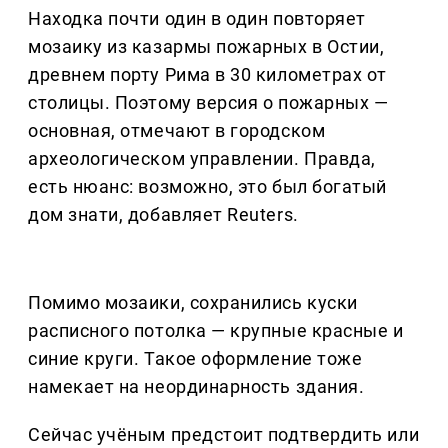
Находка почти один в один повторяет
мозаику из казармы пожарных в Остии,
древнем порту Рима в 30 километрах от
столицы. Поэтому версия о пожарных —
основная, отмечают в городском
археологическом управлении. Правда,
есть нюанс: возможно, это был богатый
дом знати, добавляет Reuters.
Помимо мозаики, сохранились куски
расписного потолка — крупные красные и
синие круги. Такое оформление тоже
намекает на неординарность здания.
Сейчас учёным предстоит подтвердить или