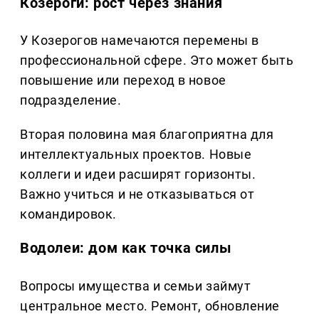
Козероги: рост через знания
У Козерогов намечаются перемены в
профессиональной сфере. Это может быть
повышение или переход в новое
подразделение.
Вторая половина мая благоприятна для
интеллектуальных проектов. Новые
коллеги и идеи расширят горизонты.
Важно учиться и не отказываться от
командировок.
Водолеи: дом как точка силы
Вопросы имущества и семьи займут
центральное место. Ремонт, обновление