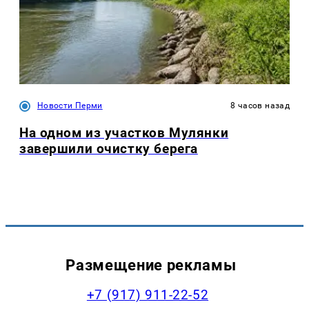
Новости Перми
8 часов назад
На одном из участков Мулянки
завершили очистку берега
Размещение рекламы
+7 (917) 911-22-52