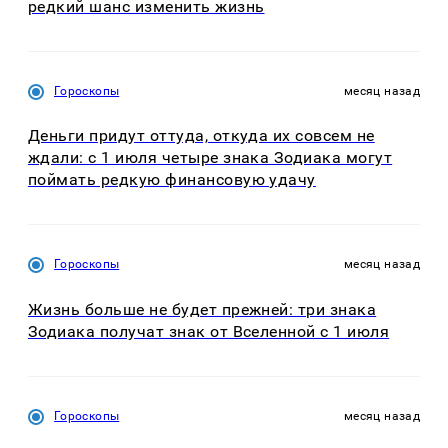
редкий шанс изменить жизнь
Гороскопы
месяц назад
Деньги придут оттуда, откуда их совсем не
ждали: с 1 июля четыре знака Зодиака могут
поймать редкую финансовую удачу
Гороскопы
месяц назад
Жизнь больше не будет прежней: три знака
Зодиака получат знак от Вселенной с 1 июля
Гороскопы
месяц назад