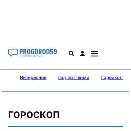
Интересное
Гид по Перми
Гороскопы
ГОРОСКОП