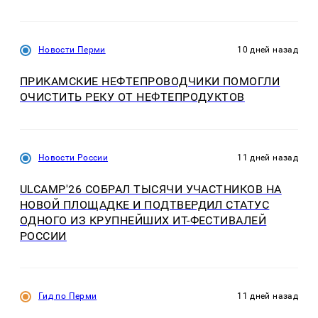
Новости Перми
10 дней назад
ПРИКАМСКИЕ НЕФТЕПРОВОДЧИКИ ПОМОГЛИ
ОЧИСТИТЬ РЕКУ ОТ НЕФТЕПРОДУКТОВ
Новости России
11 дней назад
ULCAMP'26 СОБРАЛ ТЫСЯЧИ УЧАСТНИКОВ НА
НОВОЙ ПЛОЩАДКЕ И ПОДТВЕРДИЛ СТАТУС
ОДНОГО ИЗ КРУПНЕЙШИХ ИТ-ФЕСТИВАЛЕЙ
РОССИИ
Гид по Перми
11 дней назад