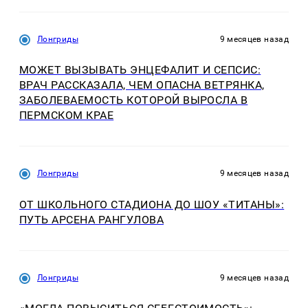
Лонгриды
9 месяцев назад
МОЖЕТ ВЫЗЫВАТЬ ЭНЦЕФАЛИТ И СЕПСИС:
ВРАЧ РАССКАЗАЛА, ЧЕМ ОПАСНА ВЕТРЯНКА,
ЗАБОЛЕВАЕМОСТЬ КОТОРОЙ ВЫРОСЛА В
ПЕРМСКОМ КРАЕ
Лонгриды
9 месяцев назад
ОТ ШКОЛЬНОГО СТАДИОНА ДО ШОУ «ТИТАНЫ»:
ПУТЬ АРСЕНА РАНГУЛОВА
Лонгриды
9 месяцев назад