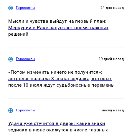
Гороскопы
24 дня назад
Мысли и чувства выйдут на первый план:
Меркурий в Раке запускает время важных
решений
Гороскопы
29 дней назад
«Потом изменить ничего не получится»:
астролог назвала 3 знака зодиака, которых
после 10 июля ждут судьбоносные перемены
Гороскопы
месяц назад
Удача уже стучится в дверь: какие знаки
зодиака в июне окажутся в числе главных