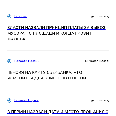
Не у нас
день назад
ВЛАСТИ НАЗВАЛИ ПРИНЦИП ПЛАТЫ ЗА ВЫВОЗ
МУСОРА ПО ПЛОЩАДИ И КОГДА ГРОЗИТ
ЖАЛОБА
Новости России
18 часов назад
ПЕНСИЯ НА КАРТУ СБЕРБАНКА: ЧТО
ИЗМЕНИТСЯ ДЛЯ КЛИЕНТОВ С ОСЕНИ
Новости Перми
день назад
В ПЕРМИ НАЗВАЛИ ДАТУ И МЕСТО ПРОЩАНИЯ С