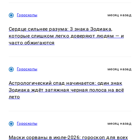
Гороскопы
месяц назад
Сердце сильнее разума: 3 знака Зодиака,
которые слишком легко доверяют людям — и
часто обжигаются
Гороскопы
месяц назад
Астрологический спад начинается: один знак
Зодиака ждёт затяжная черная полоса на всё
лето
Гороскопы
месяц назад
Маски сорваны в июле-2026: гороскоп для всех