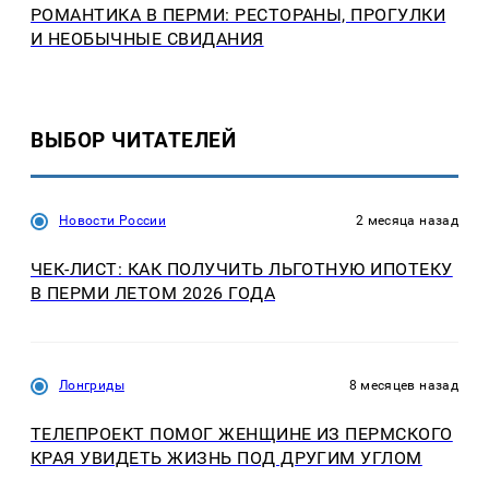
РОМАНТИКА В ПЕРМИ: РЕСТОРАНЫ, ПРОГУЛКИ
И НЕОБЫЧНЫЕ СВИДАНИЯ
ВЫБОР ЧИТАТЕЛЕЙ
Новости России
2 месяца назад
ЧЕК-ЛИСТ: КАК ПОЛУЧИТЬ ЛЬГОТНУЮ ИПОТЕКУ
В ПЕРМИ ЛЕТОМ 2026 ГОДА
Лонгриды
8 месяцев назад
ТЕЛЕПРОЕКТ ПОМОГ ЖЕНЩИНЕ ИЗ ПЕРМСКОГО
КРАЯ УВИДЕТЬ ЖИЗНЬ ПОД ДРУГИМ УГЛОМ