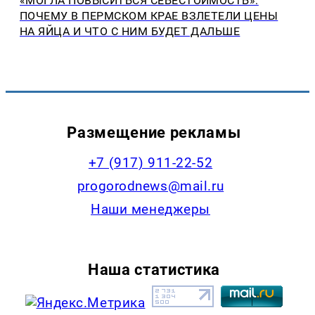
«МОГЛА ПОВЫСИТЬСЯ СЕБЕСТОИМОСТЬ»:
ПОЧЕМУ В ПЕРМСКОМ КРАЕ ВЗЛЕТЕЛИ ЦЕНЫ
НА ЯЙЦА И ЧТО С НИМ БУДЕТ ДАЛЬШЕ
Размещение рекламы
+7 (917) 911-22-52
progorodnews@mail.ru
Наши менеджеры
Наша статистика