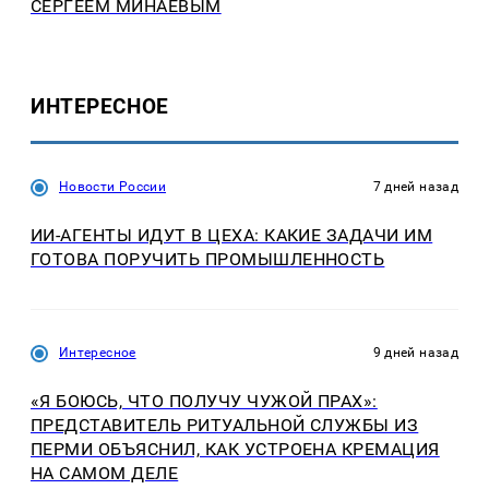
СЕРГЕЕМ МИНАЕВЫМ
ИНТЕРЕСНОЕ
Новости России
7 дней назад
ИИ-АГЕНТЫ ИДУТ В ЦЕХА: КАКИЕ ЗАДАЧИ ИМ
ГОТОВА ПОРУЧИТЬ ПРОМЫШЛЕННОСТЬ
Интересное
9 дней назад
«Я БОЮСЬ, ЧТО ПОЛУЧУ ЧУЖОЙ ПРАХ»:
ПРЕДСТАВИТЕЛЬ РИТУАЛЬНОЙ СЛУЖБЫ ИЗ
ПЕРМИ ОБЪЯСНИЛ, КАК УСТРОЕНА КРЕМАЦИЯ
НА САМОМ ДЕЛЕ