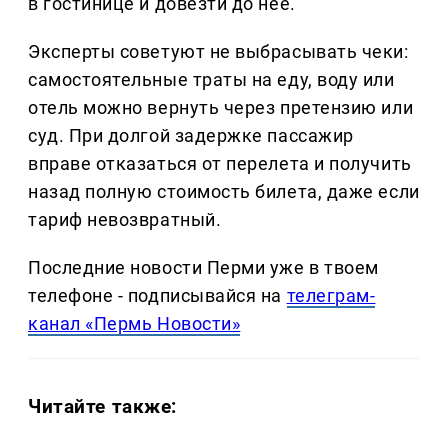
в гостинице и довезти до нее.
Эксперты советуют не выбрасывать чеки:
самостоятельные траты на еду, воду или
отель можно вернуть через претензию или
суд. При долгой задержке пассажир
вправе отказаться от перелета и получить
назад полную стоимость билета, даже если
тариф невозвратный.
Последние новости Перми уже в твоем
телефоне - подписывайся на
телеграм-
канал «Пермь Новости»
Читайте также: