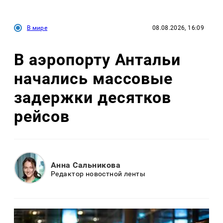
В мире
08.08.2026, 16:09
В аэропорту Антальи
начались массовые
задержки десятков
рейсов
Анна Сальникова
Редактор новостной ленты