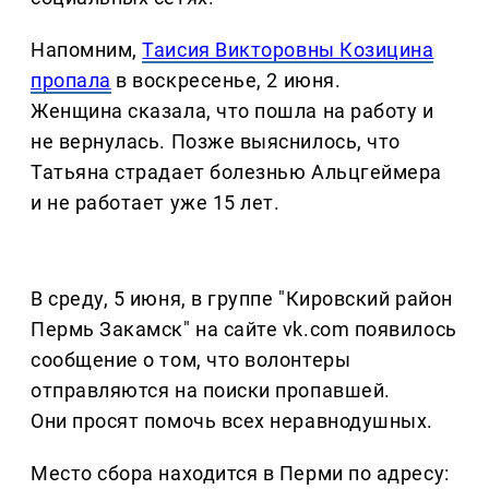
Напомним,
Таисия Викторовны Козицина
пропала
в воскресенье, 2 июня.
Женщина сказала, что пошла на работу и
не вернулась. Позже выяснилось, что
Татьяна страдает болезнью Альцгеймера
и не работает уже 15 лет.
В среду, 5 июня, в группе "Кировский район
Пермь Закамск" на сайте vk.com появилось
сообщение о том, что волонтеры
отправляются на поиски пропавшей.
Они просят помочь всех неравнодушных.
Место сбора находится в Перми по адресу: