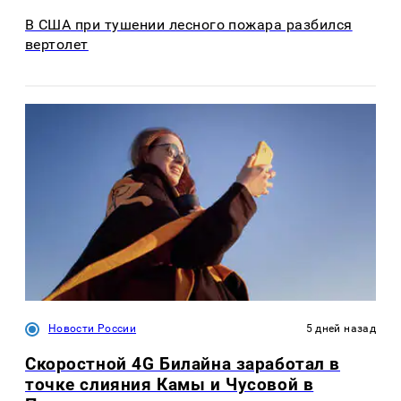
В США при тушении лесного пожара разбился
вертолет
Новости России
5 дней назад
Скоростной 4G Билайна заработал в
точке слияния Камы и Чусовой в