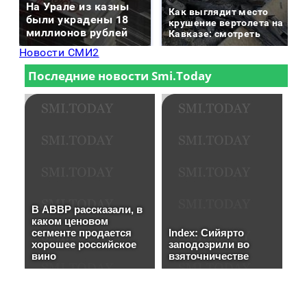
На Урале из казны
Как выглядит место
были украдены 18
крушение вертолета на
миллионов рублей
Кавказе: смотреть
Новости СМИ2