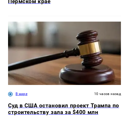
Пермском крае
В мире
10 часов назад
Суд в США остановил проект Трампа по
строительству зала за $400 млн