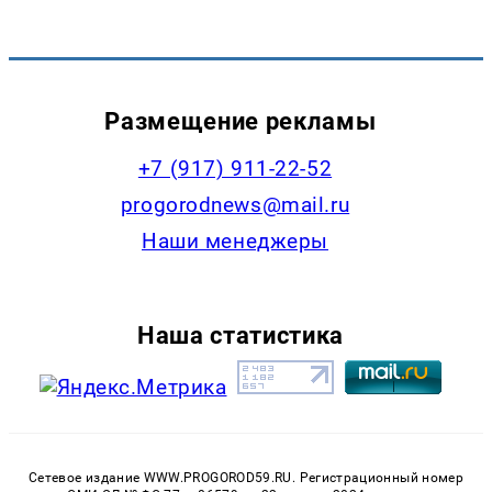
Размещение рекламы
+7 (917) 911-22-52
progorodnews@mail.ru
Наши менеджеры
Наша статистика
Сетевое издание WWW.PROGOROD59.RU. Регистрационный номер