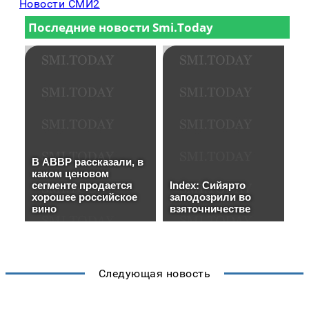
Новости СМИ2
Следующая новость