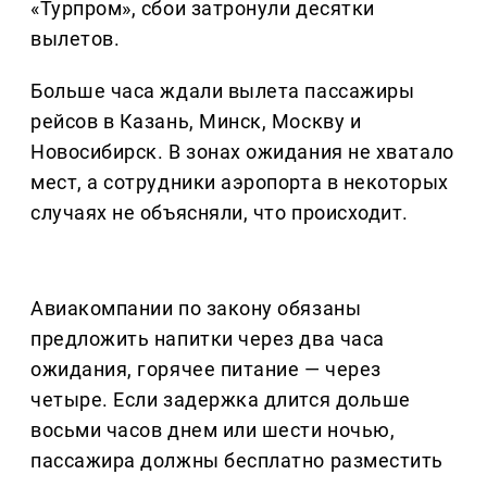
«Турпром», сбои затронули десятки
вылетов.
Больше часа ждали вылета пассажиры
рейсов в Казань, Минск, Москву и
Новосибирск. В зонах ожидания не хватало
мест, а сотрудники аэропорта в некоторых
случаях не объясняли, что происходит.
Авиакомпании по закону обязаны
предложить напитки через два часа
ожидания, горячее питание — через
четыре. Если задержка длится дольше
восьми часов днем или шести ночью,
пассажира должны бесплатно разместить