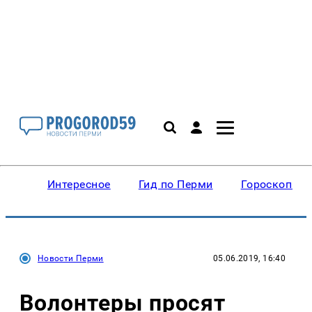
Интересное
Гид по Перми
Гороскопы
Новости Перми
05.06.2019, 16:40
Волонтеры просят