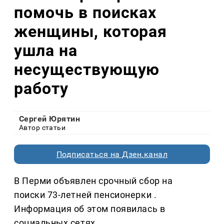
помочь в поисках
женщины, которая
ушла на
несуществующую
работу
Сергей Юрятин
Автор статьи
Подписаться на Дзен.канал
В Перми объявлен срочный сбор на
поиски 73-летней пенсионерки .
Информация об этом появилась в
социальных сетях.