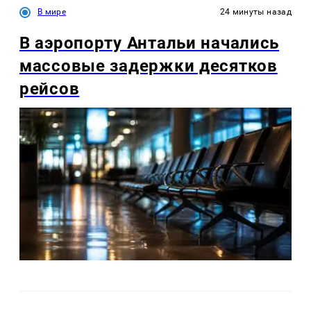
В мире
24 минуты назад
В аэропорту Антальи начались
массовые задержки десятков
рейсов