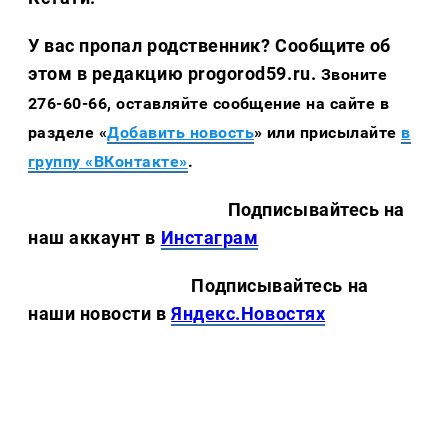
У вас пропал родственник? Сообщите об
этом в редакцию progorod59.ru.
Звоните
276-60-66, оставляйте сообщение на сайте в
разделе «
Добавить новость
» или присылайте
в
группу «ВКонтакте»
.
Подписывайтесь на
наш аккаунт в
Инстаграм
Подписывайтесь на
наши новости в
Яндекс.Новостях