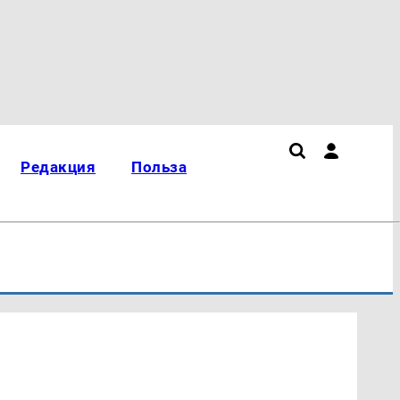
Редакция
Польза