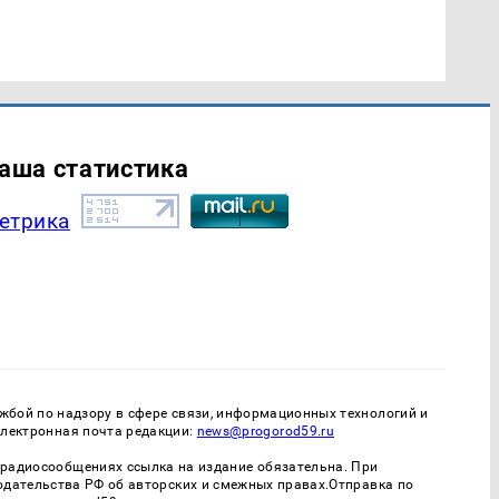
аша статистика
бой по надзору в сфере связи, информационных технологий и
Электронная почта редакции:
news@progorod59.ru
- радиосообщениях ссылка на издание обязательна. При
одательства РФ об авторских и смежных правах.Отправка по