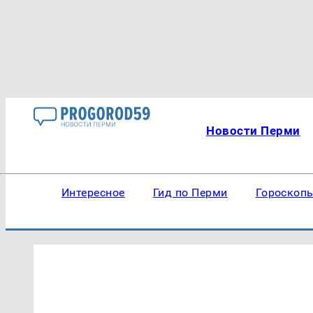
Новости Перми
Интересное
Гид по Перми
Гороскоп