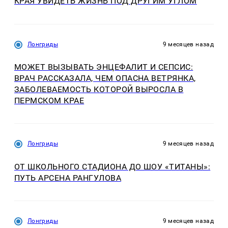
КРАЯ УВИДЕТЬ ЖИЗНЬ ПОД ДРУГИМ УГЛОМ
Лонгриды
9 месяцев назад
МОЖЕТ ВЫЗЫВАТЬ ЭНЦЕФАЛИТ И СЕПСИС:
ВРАЧ РАССКАЗАЛА, ЧЕМ ОПАСНА ВЕТРЯНКА,
ЗАБОЛЕВАЕМОСТЬ КОТОРОЙ ВЫРОСЛА В
ПЕРМСКОМ КРАЕ
Лонгриды
9 месяцев назад
ОТ ШКОЛЬНОГО СТАДИОНА ДО ШОУ «ТИТАНЫ»:
ПУТЬ АРСЕНА РАНГУЛОВА
Лонгриды
9 месяцев назад