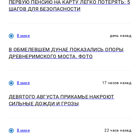
ПЕРВУЮ ПЕНСИЮ НА КАРТУ ЛЕГКО ПОТЕРЯТЬ: 5
ШАГОВ ДЛЯ БЕЗОПАСНОСТИ
В мире
день назад
В ОБМЕЛЕВШЕМ ДУНАЕ ПОКАЗАЛИСЬ ОПОРЫ
ДРЕВНЕРИМСКОГО МОСТА. ФОТО
В мире
17 часов назад
ДЕВЯТОГО АВГУСТА ПРИКАМЬЕ НАКРОЮТ
СИЛЬНЫЕ ДОЖДИ И ГРОЗЫ
В мире
22 часа назад