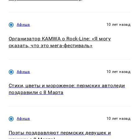
Афиша
10 лет назад
Организатор KAMWA о Rock-Line: «Я могу
сказать, что это мега-фестиваль»
Афиша
10 лет назад
Стихи, цветы и мороженое: пермских автоледи
поздравили с 8 Марта
Афиша
10 лет назад
Поэты поздравляют пермских девушек и