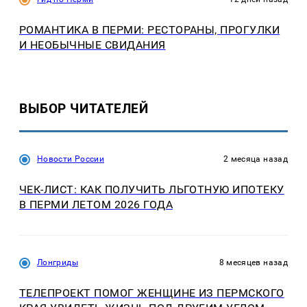
РОМАНТИКА В ПЕРМИ: РЕСТОРАНЫ, ПРОГУЛКИ
И НЕОБЫЧНЫЕ СВИДАНИЯ
ВЫБОР ЧИТАТЕЛЕЙ
Новости России
2 месяца назад
ЧЕК-ЛИСТ: КАК ПОЛУЧИТЬ ЛЬГОТНУЮ ИПОТЕКУ
В ПЕРМИ ЛЕТОМ 2026 ГОДА
Лонгриды
8 месяцев назад
ТЕЛЕПРОЕКТ ПОМОГ ЖЕНЩИНЕ ИЗ ПЕРМСКОГО