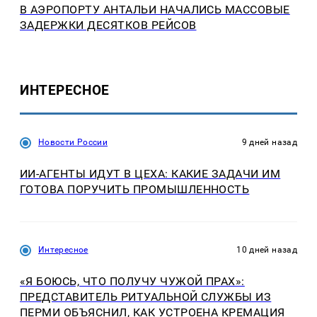
В АЭРОПОРТУ АНТАЛЬИ НАЧАЛИСЬ МАССОВЫЕ
ЗАДЕРЖКИ ДЕСЯТКОВ РЕЙСОВ
ИНТЕРЕСНОЕ
Новости России
9 дней назад
ИИ-АГЕНТЫ ИДУТ В ЦЕХА: КАКИЕ ЗАДАЧИ ИМ
ГОТОВА ПОРУЧИТЬ ПРОМЫШЛЕННОСТЬ
Интересное
10 дней назад
«Я БОЮСЬ, ЧТО ПОЛУЧУ ЧУЖОЙ ПРАХ»:
ПРЕДСТАВИТЕЛЬ РИТУАЛЬНОЙ СЛУЖБЫ ИЗ
ПЕРМИ ОБЪЯСНИЛ, КАК УСТРОЕНА КРЕМАЦИЯ