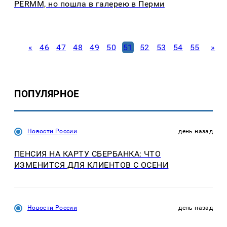
PERMM, но пошла в галерею в Перми
«
46
47
48
49
50
51
52
53
54
55
»
ПОПУЛЯРНОЕ
Новости России
день назад
ПЕНСИЯ НА КАРТУ СБЕРБАНКА: ЧТО
ИЗМЕНИТСЯ ДЛЯ КЛИЕНТОВ С ОСЕНИ
Новости России
день назад