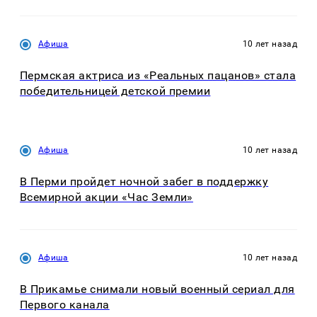
Афиша
10 лет назад
Пермская актриса из «Реальных пацанов» стала
победительницей детской премии
Афиша
10 лет назад
В Перми пройдет ночной забег в поддержку
Всемирной акции «Час Земли»
Афиша
10 лет назад
В Прикамье снимали новый военный сериал для
Первого канала