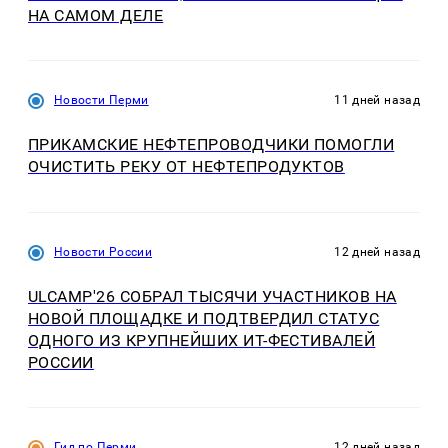
НА САМОМ ДЕЛЕ
Новости Перми
11 дней назад
ПРИКАМСКИЕ НЕФТЕПРОВОДЧИКИ ПОМОГЛИ
ОЧИСТИТЬ РЕКУ ОТ НЕФТЕПРОДУКТОВ
Новости России
12 дней назад
ULCAMP'26 СОБРАЛ ТЫСЯЧИ УЧАСТНИКОВ НА
НОВОЙ ПЛОЩАДКЕ И ПОДТВЕРДИЛ СТАТУС
ОДНОГО ИЗ КРУПНЕЙШИХ ИТ-ФЕСТИВАЛЕЙ
РОССИИ
Гид по Перми
12 дней назад