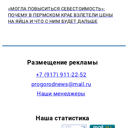
«МОГЛА ПОВЫСИТЬСЯ СЕБЕСТОИМОСТЬ»:
ПОЧЕМУ В ПЕРМСКОМ КРАЕ ВЗЛЕТЕЛИ ЦЕНЫ
НА ЯЙЦА И ЧТО С НИМ БУДЕТ ДАЛЬШЕ
Размещение рекламы
+7 (917) 911-22-52
progorodnews@mail.ru
Наши менеджеры
Наша статистика