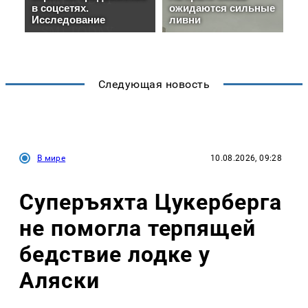
Следующая новость
В мире
10.08.2026, 09:28
Суперъяхта Цукерберга
не помогла терпящей
бедствие лодке у
Аляски