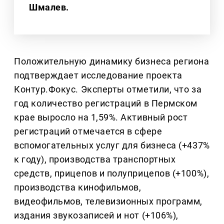
Шмалев.
Положительную динамику бизнеса региона
подтверждает исследование проекта
Контур.Фокус. Эксперты отметили, что за
год количество регистраций в Пермском
крае выросло на 1,59%. Активный рост
регистраций отмечается в сфере
вспомогательных услуг для бизнеса (+437%
к году), производства транспортных
средств, прицепов и полуприцепов (+100%),
производства кинофильмов,
видеофильмов, телевизионных программ,
издания звукозаписей и нот (+106%),