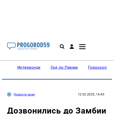
Интересное
Гид по Перми
Гороскопы
Новости края
12.02.2025, 16:40
Дозвонились до Замбии