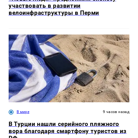
участвовать в развитии
велоинфраструктуры в Перми
В мире
9 часов назад
В Турции нашли серийного пляжного
вора благодаря смартфону туристов из