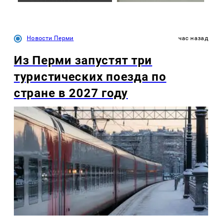
Новости Перми
час назад
Из Перми запустят три
туристических поезда по
стране в 2027 году