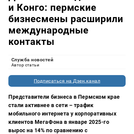
и Конго: пермские
бизнесмены расширили
международные
контакты
Служба новостей
Автор статьи
Подписаться на Дзен.канал
Представители бизнеса в Пермском крае
стали активнее в сети – трафик
мобильного интернета у корпоративных
клиентов МегаФона в январе 2025-го
вырос на 14% по сравнению с