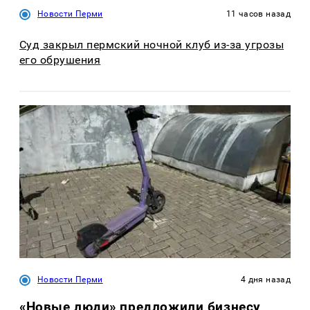
Новости Перми
11 часов назад
Суд закрыл пермский ночной клуб из-за угрозы
его обрушения
Новости Перми
4 дня назад
«Новые люди» предложили бизнесу