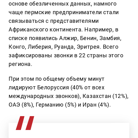
основе обезличенных данных, намного
чаще пермские предприниматели стали
связываться с представителями
Африканского континента. Например, в
списке появились Алжир, Бенин, Замбия,
Конго, Либерия, Руанда, Эритрея. Всего
зафиксированы звонки в 22 страны этого
региона.
При этом по общему объему минут
лидируют Белоруссия (40% от всех
международных звонков), Казахстан (12%),
ОАЭ (8%), Германию (5%) и Иран (4%).