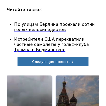
Читайте также:
По улицам Берлина проехали сотни
голых велосипедистов
Истребители США перехватили
частные самолеты у гольф-клуба
Трампа в Бедминстере
Следующая новость ↓