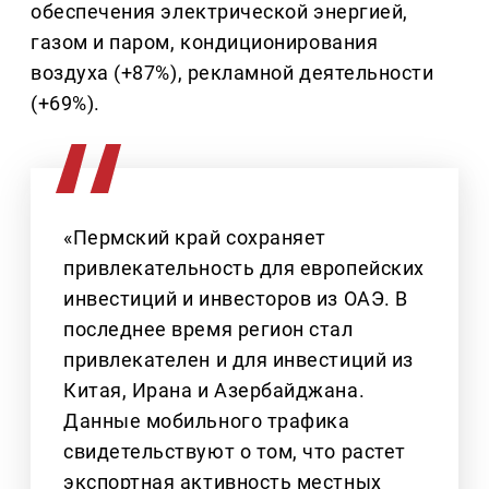
обеспечения электрической энергией,
газом и паром, кондиционирования
воздуха (+87%), рекламной деятельности
(+69%).
«Пермский край сохраняет
привлекательность для европейских
инвестиций и инвесторов из ОАЭ. В
последнее время регион стал
привлекателен и для инвестиций из
Китая, Ирана и Азербайджана.
Данные мобильного трафика
свидетельствуют о том, что растет
экспортная активность местных