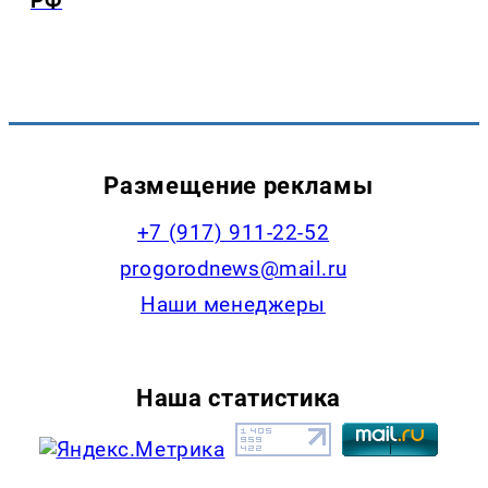
РФ
Размещение рекламы
+7 (917) 911-22-52
progorodnews@mail.ru
Наши менеджеры
Наша статистика