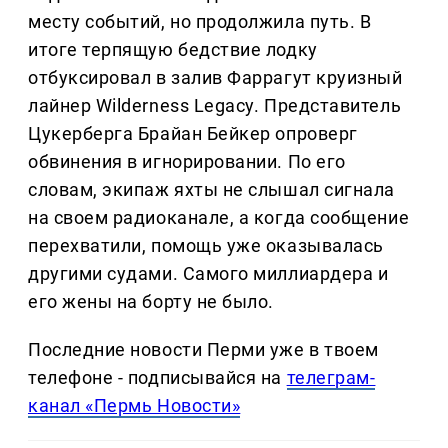
месту событий, но продолжила путь. В
итоге терпящую бедствие лодку
отбуксировал в залив Фаррагут круизный
лайнер Wilderness Legacy. Представитель
Цукерберга Брайан Бейкер опроверг
обвинения в игнорировании. По его
словам, экипаж яхты не слышал сигнала
на своем радиоканале, а когда сообщение
перехватили, помощь уже оказывалась
другими судами. Самого миллиардера и
его жены на борту не было.
Последние новости Перми уже в твоем
телефоне - подписывайся на
телеграм-
канал «Пермь Новости»