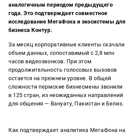
аналогичным периодом предыдущего
года. Это подтверждает совместное
исследование МегаФона и экосистемы для
бизнеса Контур.
За месяц корпоративные клиенты скачали
объем данных, сопоставимый с 2,8 млн
часов видеозвонков. При этом
продолжительность голосовых вызовов
остается на прежнем уровне. В общей
сложности пермские бизнесмены звонили
в 125 стран, из неожиданных направлений
для общения — Вануату, Пакистан и Белиз.
Как подтверждает аналитика МегаФона на