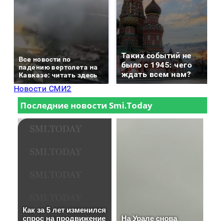
Таких событий не
Все новости по
было с 1945: чего
падению вертолета на
ждать всем нам?
Кавказе: читать здесь
Новости СМИ2