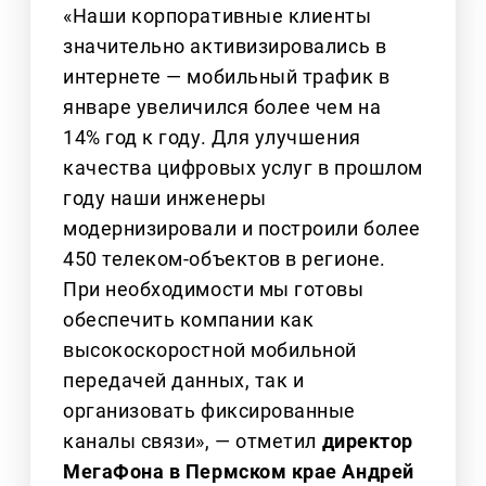
«Наши корпоративные клиенты
значительно активизировались в
интернете — мобильный трафик в
январе увеличился более чем на
14% год к году. Для улучшения
качества цифровых услуг в прошлом
году наши инженеры
модернизировали и построили более
450 телеком-объектов в регионе.
При необходимости мы готовы
обеспечить компании как
высокоскоростной мобильной
передачей данных, так и
организовать фиксированные
каналы связи», — отметил
директор
МегаФона в Пермском крае Андрей