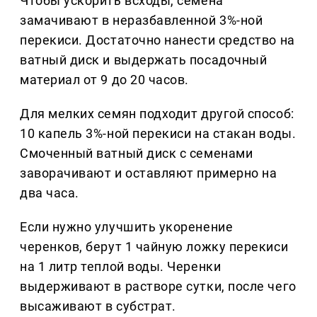
Чтобы ускорить всходы, семена
замачивают в неразбавленной 3%-ной
перекиси. Достаточно нанести средство на
ватный диск и выдержать посадочный
материал от 9 до 20 часов.
Для мелких семян подходит другой способ:
10 капель 3%-ной перекиси на стакан воды.
Смоченный ватный диск с семенами
заворачивают и оставляют примерно на
два часа.
Если нужно улучшить укоренение
черенков, берут 1 чайную ложку перекиси
на 1 литр теплой воды. Черенки
выдерживают в растворе сутки, после чего
высаживают в субстрат.