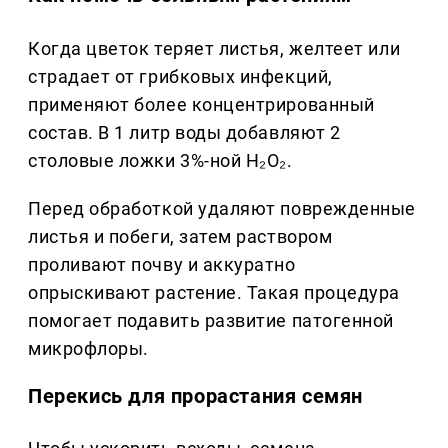
Когда цветок теряет листья, желтеет или
страдает от грибковых инфекций,
применяют более концентрированный
состав. В 1 литр воды добавляют 2
столовые ложки 3%-ной H₂O₂.
Перед обработкой удаляют поврежденные
листья и побеги, затем раствором
проливают почву и аккуратно
опрыскивают растение. Такая процедура
помогает подавить развитие патогенной
микрофлоры.
Перекись для прорастания семян