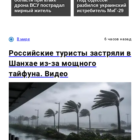
В мире
6 часов назад
Российские туристы застряли в
Шанхае из-за мощного
тайфуна. Видео