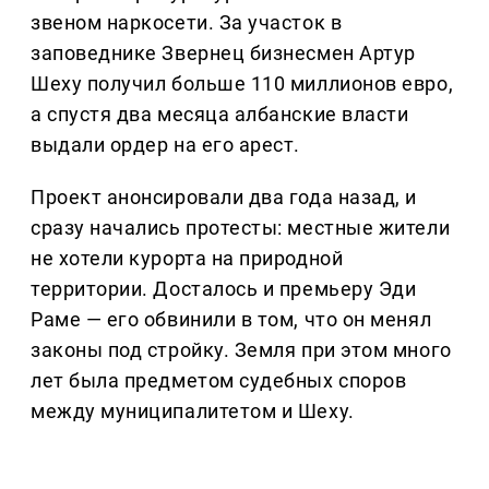
звеном наркосети. За участок в
заповеднике Звернец бизнесмен Артур
Шеху получил больше 110 миллионов евро,
а спустя два месяца албанские власти
выдали ордер на его арест.
Проект анонсировали два года назад, и
сразу начались протесты: местные жители
не хотели курорта на природной
территории. Досталось и премьеру Эди
Раме — его обвинили в том, что он менял
законы под стройку. Земля при этом много
лет была предметом судебных споров
между муниципалитетом и Шеху.