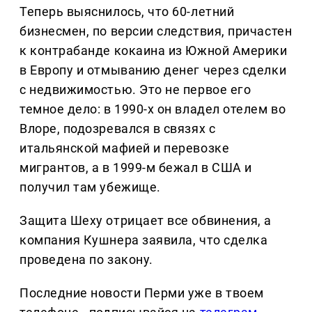
Теперь выяснилось, что 60-летний
бизнесмен, по версии следствия, причастен
к контрабанде кокаина из Южной Америки
в Европу и отмыванию денег через сделки
с недвижимостью. Это не первое его
темное дело: в 1990-х он владел отелем во
Влоре, подозревался в связях с
итальянской мафией и перевозке
мигрантов, а в 1999-м бежал в США и
получил там убежище.
Защита Шеху отрицает все обвинения, а
компания Кушнера заявила, что сделка
проведена по закону.
Последние новости Перми уже в твоем