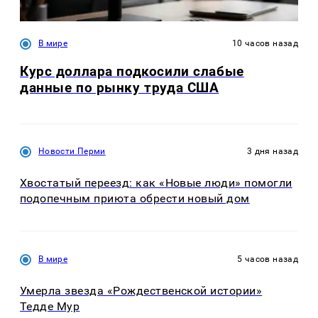
В мире
10 часов назад
Курс доллара подкосили слабые
данные по рынку труда США
Новости Перми
3 дня назад
Хвостатый переезд: как «Новые люди» помогли
подопечным приюта обрести новый дом
В мире
5 часов назад
Умерла звезда «Рождественской истории»
Тедде Мур