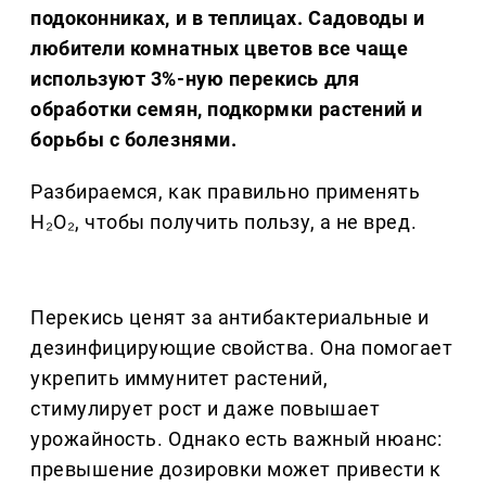
подоконниках, и в теплицах. Садоводы и
любители комнатных цветов все чаще
используют 3%-ную перекись для
обработки семян, подкормки растений и
борьбы с болезнями.
Разбираемся, как правильно применять
H₂O₂, чтобы получить пользу, а не вред.
Перекись ценят за антибактериальные и
дезинфицирующие свойства. Она помогает
укрепить иммунитет растений,
стимулирует рост и даже повышает
урожайность. Однако есть важный нюанс:
превышение дозировки может привести к