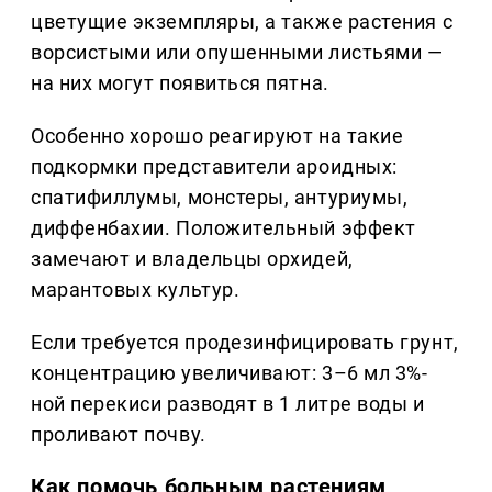
цветущие экземпляры, а также растения с
ворсистыми или опушенными листьями —
на них могут появиться пятна.
Особенно хорошо реагируют на такие
подкормки представители ароидных:
спатифиллумы, монстеры, антуриумы,
диффенбахии. Положительный эффект
замечают и владельцы орхидей,
марантовых культур.
Если требуется продезинфицировать грунт,
концентрацию увеличивают: 3–6 мл 3%-
ной перекиси разводят в 1 литре воды и
проливают почву.
Как помочь больным растениям