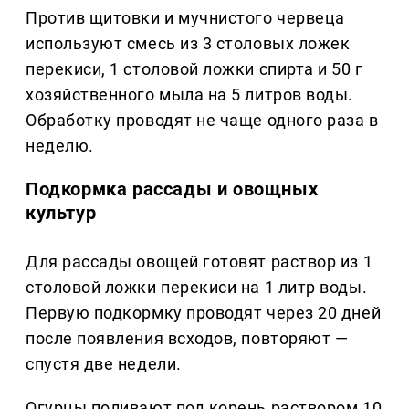
Против щитовки и мучнистого червеца
используют смесь из 3 столовых ложек
перекиси, 1 столовой ложки спирта и 50 г
хозяйственного мыла на 5 литров воды.
Обработку проводят не чаще одного раза в
неделю.
Подкормка рассады и овощных
культур
Для рассады овощей готовят раствор из 1
столовой ложки перекиси на 1 литр воды.
Первую подкормку проводят через 20 дней
после появления всходов, повторяют —
спустя две недели.
Огурцы поливают под корень раствором 10