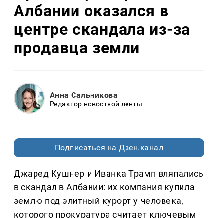
Албании оказался в
центре скандала из-за
продавца земли
Анна Сальникова
Редактор новостной ленты
Подписаться на Дзен.канал
Джаред Кушнер и Иванка Трамп вляпались
в скандал в Албании: их компания купила
землю под элитный курорт у человека,
которого прокуратура считает ключевым