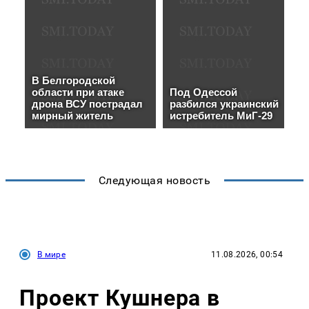
Следующая новость
В мире
11.08.2026, 00:54
Проект Кушнера в