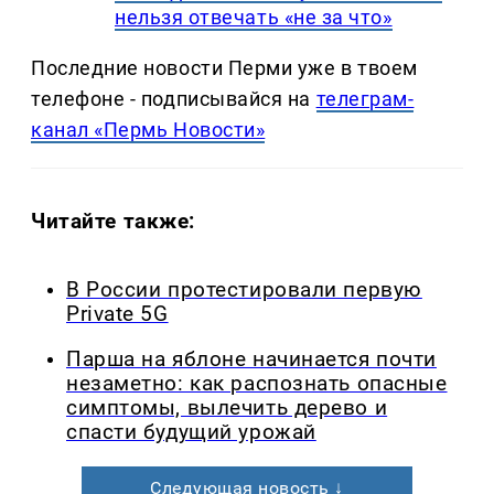
нельзя отвечать «не за что»
Последние новости Перми уже в твоем
телефоне - подписывайся на
телеграм-
канал «Пермь Новости»
Читайте также:
В России протестировали первую
Private 5G
Парша на яблоне начинается почти
незаметно: как распознать опасные
симптомы, вылечить дерево и
спасти будущий урожай
Следующая новость ↓