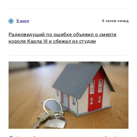
В мире
6 часов назад
Радиоведущий по ошибке объявил о смерти
короля Карла III и сбежал из студии