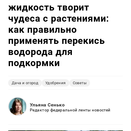
жидкость творит
чудеса с растениями:
как правильно
применять перекись
водорода для
подкормки
Дача и огород
Удобрения
Советы
Ульяна Сенько
Редактор федеральной ленты новостей