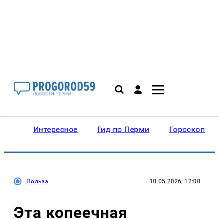
Интересное
Гид по Перми
Гороскопы
Польза
10.05.2026, 12:00
Эта копеечная