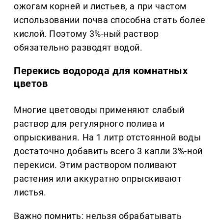
ожогам корней и листьев, а при частом
использовании почва способна стать более
кислой. Поэтому 3%-ный раствор
обязательно разводят водой.
Перекись водорода для комнатных
цветов
Многие цветоводы применяют слабый
раствор для регулярного полива и
опрыскивания. На 1 литр отстоянной воды
достаточно добавить всего 3 капли 3%-ной
перекиси. Этим раствором поливают
растения или аккуратно опрыскивают
листья.
Важно помнить: нельзя обрабатывать