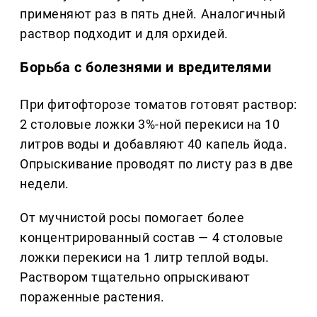
применяют раз в пять дней. Аналогичный
раствор подходит и для орхидей.
Борьба с болезнями и вредителями
При фитофторозе томатов готовят раствор:
2 столовые ложки 3%-ной перекиси на 10
литров воды и добавляют 40 капель йода.
Опрыскивание проводят по листу раз в две
недели.
От мучнистой росы помогает более
концентрированный состав — 4 столовые
ложки перекиси на 1 литр теплой воды.
Раствором тщательно опрыскивают
пораженные растения.