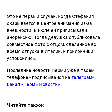
Это не первый случай, когда Стефания
оказывается в центре внимания из-за
внешности. В июле ей приписывали
анорексию. Тогда девушка опубликовала
совместное фото с отцом, сделанное во
время отпуска в Италии, и поклонники
успокоились.
Последние новости Перми уже в твоем
телефоне - подписывайся на
телеграм-
канал «Пермь Новости»
Читайте также: