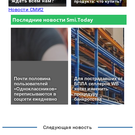
ждать всем нам?
продукта: что купить?
Новости СМИ2
Следующая новость