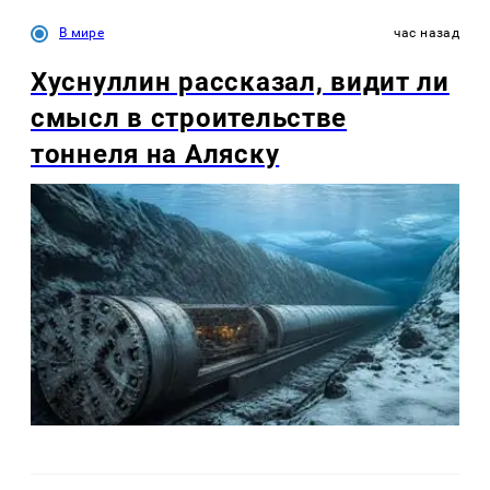
В мире
час назад
Хуснуллин рассказал, видит ли
смысл в строительстве
тоннеля на Аляску