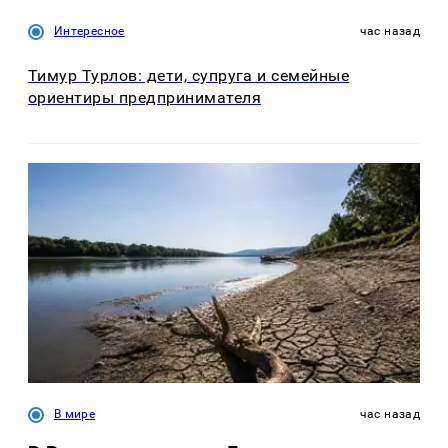
Интересное
час назад
Тимур Турлов: дети, супруга и семейные
ориентиры предпринимателя
В мире
час назад