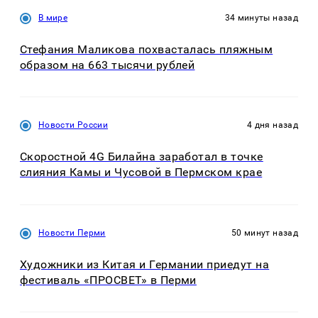
В мире
34 минуты назад
Стефания Маликова похвасталась пляжным
образом на 663 тысячи рублей
Новости России
4 дня назад
Скоростной 4G Билайна заработал в точке
слияния Камы и Чусовой в Пермском крае
Новости Перми
50 минут назад
Художники из Китая и Германии приедут на
фестиваль «ПРОСВЕТ» в Перми