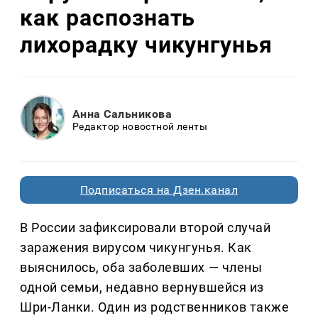
как распознать
лихорадку чикунгунья
Анна Сальникова
Редактор новостной ленты
Подписаться на Дзен.канал
В России зафиксировали второй случай
заражения вирусом чикунгунья. Как
выяснилось, оба заболевших — члены
одной семьи, недавно вернувшейся из
Шри-Ланки. Один из родственников также