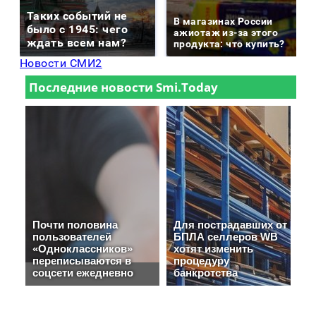
Таких событий не
В магазинах России
было с 1945: чего
ажиотаж из-за этого
ждать всем нам?
продукта: что купить?
Новости СМИ2