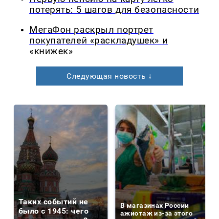
потерять: 5 шагов для безопасности
МегаФон раскрыл портрет
покупателей «раскладушек» и
«книжек»
Следующая новость ↓
Таких событий не
В магазинах России
было с 1945: чего
ажиотаж из-за этого