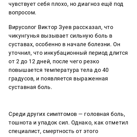
чувствует себя плохо, но диагноз ещё под
вопросом.
Вирусолог Виктор Зуев рассказал, что
чикунгунья вызывает сильную боль в
суставах, особенно в начале болезни. Он
уточнил, что инкубационный период длится
от 2 до 12 дней, после чего резко
повышается температура тела до 40
градусов, и появляется выраженная
суставная боль.
Среди других симптомов — головная боль,
тошнота и упадок сил. Однако, как отметил
специалист, смертность от этого