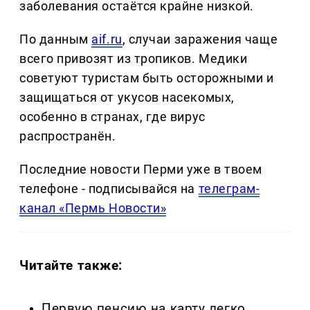
заболевания остаётся крайне низкой.
По данным
aif.ru
, случаи заражения чаще
всего привозят из тропиков. Медики
советуют туристам быть осторожными и
защищаться от укусов насекомых,
особенно в странах, где вирус
распространён.
Последние новости Перми уже в твоем
телефоне - подписывайся на
телеграм-
канал «Пермь Новости»
Читайте также:
Первую пенсию на карту легко