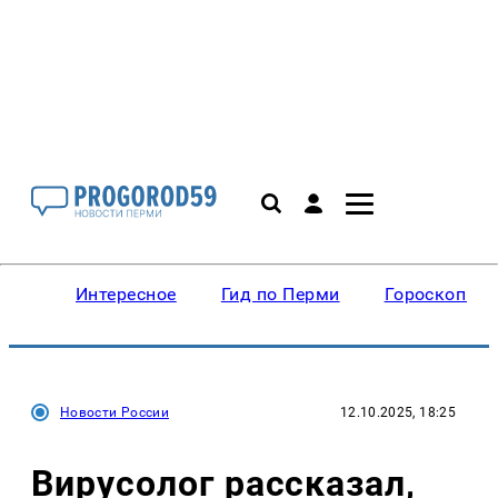
Интересное
Гид по Перми
Гороскопы
Новости России
12.10.2025, 18:25
Вирусолог рассказал,