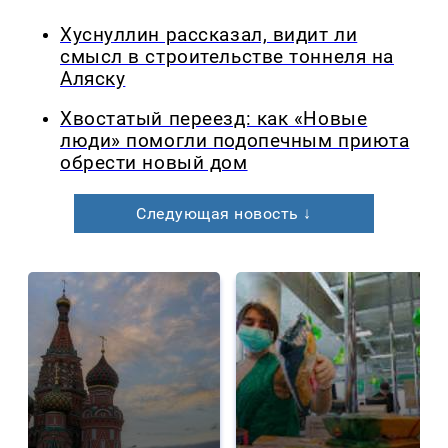
Хуснуллин рассказал, видит ли
смысл в строительстве тоннеля на
Аляску
Хвостатый переезд: как «Новые
люди» помогли подопечным приюта
обрести новый дом
Следующая новость ↓