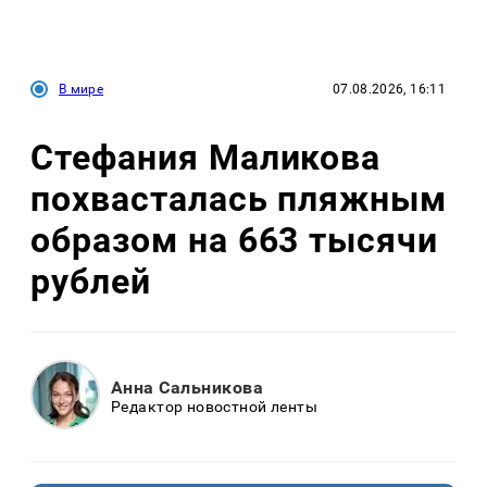
В мире
07.08.2026, 16:11
Стефания Маликова
похвасталась пляжным
образом на 663 тысячи
рублей
Анна Сальникова
Редактор новостной ленты