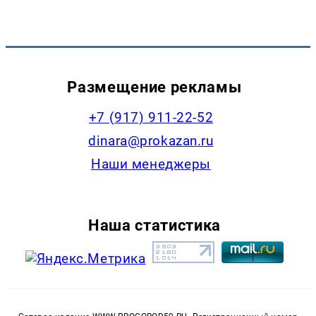
Размещение рекламы
+7 (917) 911-22-52
dinara@prokazan.ru
Наши менеджеры
Наша статистика