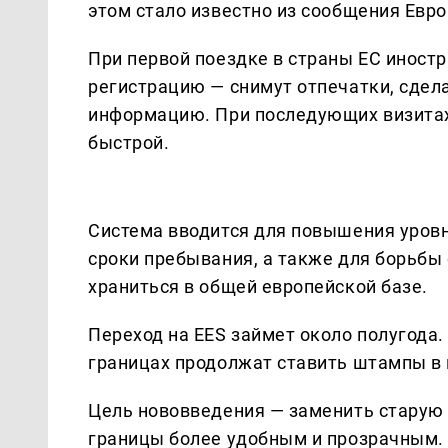
этом стало известно из сообщения Евр
При первой поездке в страны ЕС инос
регистрацию — снимут отпечатки, сдел
информацию. При последующих визитах
быстрой.
Система вводится для повышения уровн
сроки пребывания, а также для борьбы
храниться в общей европейской базе.
Переход на EES займет около полугода.
границах продолжат ставить штампы в 
Цель нововведения — заменить старую
границы более удобным и прозрачным. 