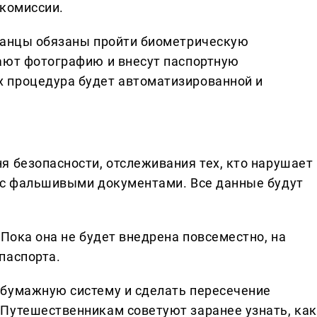
окомиссии.
транцы обязаны пройти биометрическую
ают фотографию и внесут паспортную
 процедура будет автоматизированной и
я безопасности, отслеживания тех, кто нарушает
 с фальшивыми документами. Все данные будут
 Пока она не будет внедрена повсеместно, на
паспорта.
 бумажную систему и сделать пересечение
Путешественникам советуют заранее узнать, как