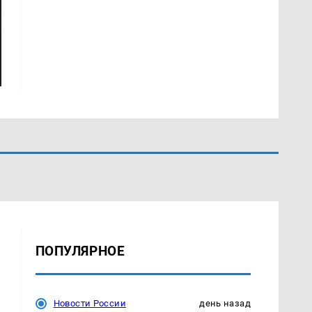
ПОПУЛЯРНОЕ
Новости России
день назад