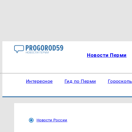
Новости Перми
Интересное
Гид по Перми
Гороскоп
Новости России