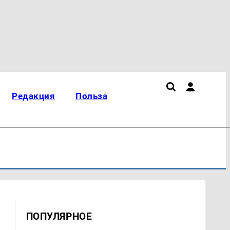
Редакция
Польза
ПОПУЛЯРНОЕ