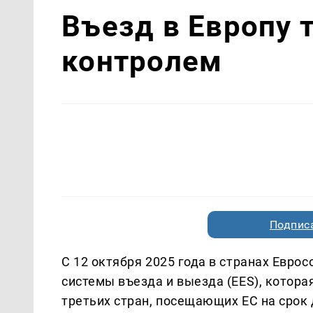
Въезд в Европу 
контролем
Подписа
С 12 октября 2025 года в странах Евро
системы въезда и выезда (EES), котор
третьих стран, посещающих ЕС на срок 