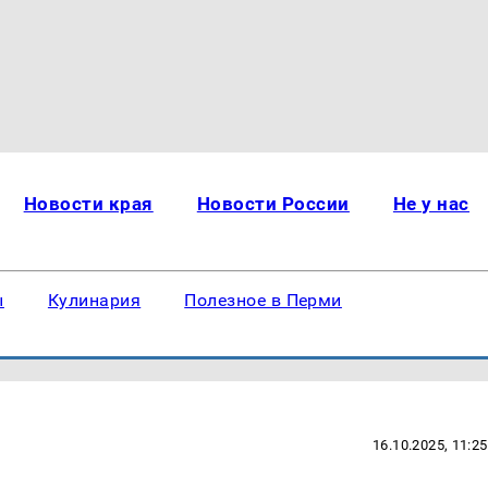
Новости края
Новости России
Не у нас
ы
Кулинария
Полезное в Перми
16.10.2025, 11:25