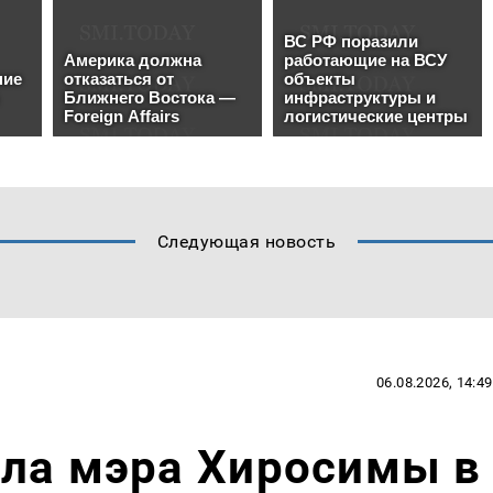
Следующая новость
06.08.2026, 14:49
ила мэра Хиросимы в