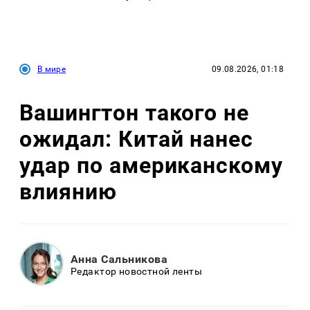
В мире
09.08.2026, 01:18
Вашингтон такого не
ожидал: Китай нанес
удар по американскому
влиянию
Анна Сальникова
Редактор новостной ленты