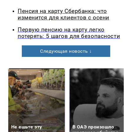
Пенсия на карту Сбербанка: что
изменится для клиентов с осени
Первую пенсию на карту легко
потерять: 5 шагов для безопасности
Следующая новость ↓
Не ешьте эту
В ОАЭ произошло