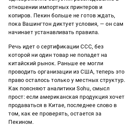
отношении импортных принтеров и
копиров. Пекин больше не готов ждать,
пока Вашингтон диктует условия, — он сам
начинает устанавливать правила.
Речь идет о сертификации CCC, без
которой ни один товар не попадет на
китайский рынок. Раньше ее могли
проводить организации из США, теперь это
право осталось только у местных структур.
Как поясняют аналитики Sohu, смысл
прост: если американская продукция хочет
продаваться в Китае, последнее слово в
том, как ее проверять, остается за
Пекином.