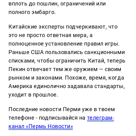
вплоть до пошлин, ограничений или
полного эмбарго.
Китайские эксперты подчеркивают, что
это не просто ответная мера, а
полноценное установление правил игры.
Раньше США пользовались санкционными
списками, чтобы ограничить Китай, теперь
Пекин отвечает тем же оружием — своим
рынком и законами. Похоже, время, когда
Америка единолично задавала стандарты,
уходит в прошлое.
Последние новости Перми уже в твоем
телефоне - подписывайся на
телеграм-
канал «Пермь Новости»