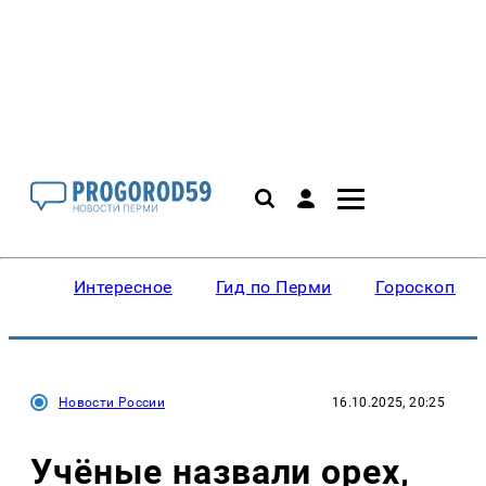
Интересное
Гид по Перми
Гороскопы
Новости России
16.10.2025, 20:25
Учёные назвали орех,