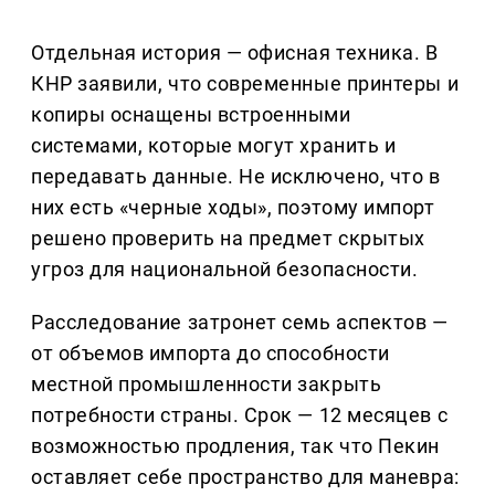
Отдельная история — офисная техника. В
КНР заявили, что современные принтеры и
копиры оснащены встроенными
системами, которые могут хранить и
передавать данные. Не исключено, что в
них есть «черные ходы», поэтому импорт
решено проверить на предмет скрытых
угроз для национальной безопасности.
Расследование затронет семь аспектов —
от объемов импорта до способности
местной промышленности закрыть
потребности страны. Срок — 12 месяцев с
возможностью продления, так что Пекин
оставляет себе пространство для маневра: