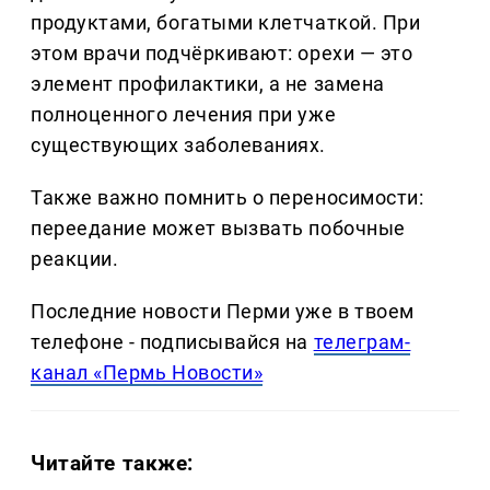
продуктами, богатыми клетчаткой. При
этом врачи подчёркивают: орехи — это
элемент профилактики, а не замена
полноценного лечения при уже
существующих заболеваниях.
Также важно помнить о переносимости:
переедание может вызвать побочные
реакции.
Последние новости Перми уже в твоем
телефоне - подписывайся на
телеграм-
канал «Пермь Новости»
Читайте также: