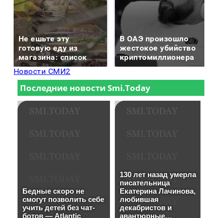
Не ешьте эту
В ОАЭ произошло
готовую еду из
жестокое убийство
магазина: список
криптомиллионера
Новости СМИ2