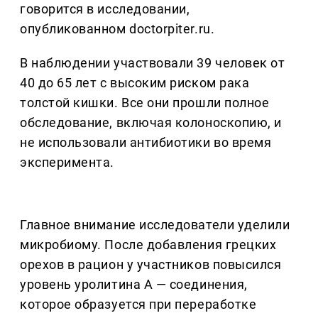
говорится в исследовании,
опубликованном doctorpiter.ru.
В наблюдении участвовали 39 человек от
40 до 65 лет с высоким риском рака
толстой кишки. Все они прошли полное
обследование, включая колоноскопию, и
не использовали антибиотики во время
эксперимента.
Главное внимание исследователи уделили
микробиому. После добавления грецких
орехов в рацион у участников повысился
уровень уролитина А — соединения,
которое образуется при переработке