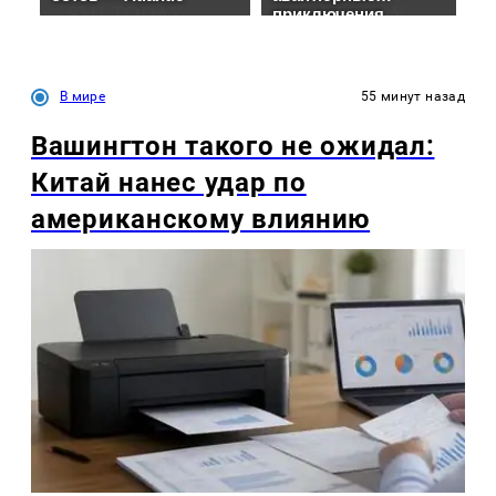
В мире
55 минут назад
Вашингтон такого не ожидал:
Китай нанес удар по
американскому влиянию