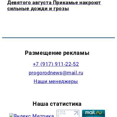
Девятого августа Прикамье накроют
сильные дожди и грозы
Размещение рекламы
+7 (917) 911-22-52
progorodnews@mail.ru
Наши менеджеры
Наша статистика