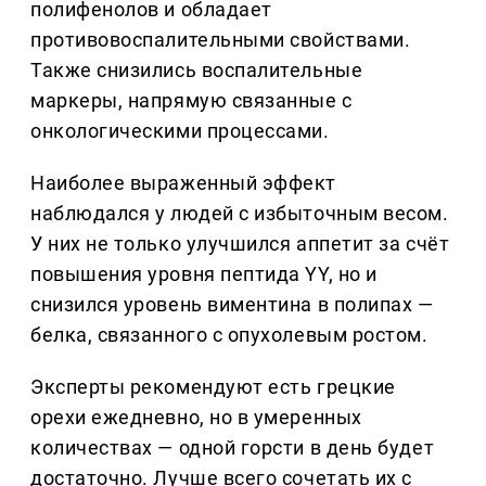
полифенолов и обладает
противовоспалительными свойствами.
Также снизились воспалительные
маркеры, напрямую связанные с
онкологическими процессами.
Наиболее выраженный эффект
наблюдался у людей с избыточным весом.
У них не только улучшился аппетит за счёт
повышения уровня пептида YY, но и
снизился уровень виментина в полипах —
белка, связанного с опухолевым ростом.
Эксперты рекомендуют есть грецкие
орехи ежедневно, но в умеренных
количествах — одной горсти в день будет
достаточно. Лучше всего сочетать их с