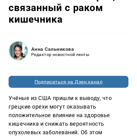
связанный с раком
кишечника
Анна Сальникова
Редактор новостной ленты
Подписаться на Дзен.канал
Учёные из США пришли к выводу, что
грецкие орехи могут оказывать
положительное влияние на здоровье
кишечника и снижать вероятность
опухолевых заболеваний. Об этом