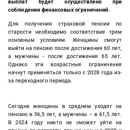
выплат будет осуществлено при
соблюдении финансовых ограничений.
Для получения страховой пенсии по
старости необходимо соответствие трем
основным условиям. Женщины смогут
выйти на пенсию после достижения 60 лет,
а мужчины - после достижения 65 лет.
Однако эти возрастные ограничения
начнут применяться только с 2028 года из-
за переходного периода.
Сегодня женщины в среднем уходят на
пенсию в 56,5 лет, а мужчины – в 61,5 лет.
В 2024 году никто не сможет уйти на