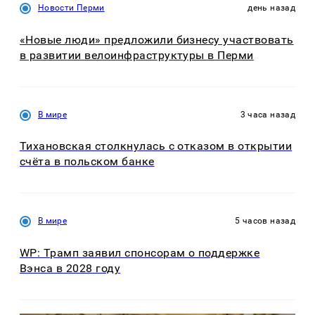
Новости Перми
день назад
«Новые люди» предложили бизнесу участвовать
в развитии велоинфраструктуры в Перми
В мире
3 часа назад
Тихановская столкнулась с отказом в открытии
счёта в польском банке
В мире
5 часов назад
WP: Трамп заявил спонсорам о поддержке
Вэнса в 2028 году