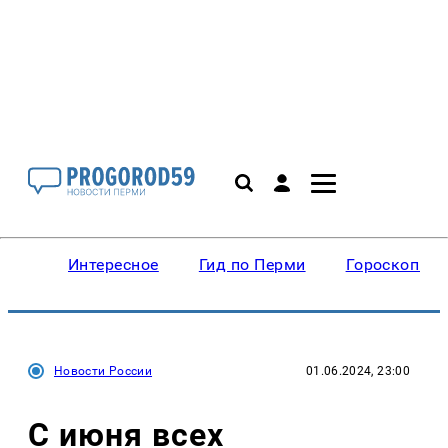
Интересное
Гид по Перми
Гороскопы
Новости России
01.06.2024, 23:00
С июня всех