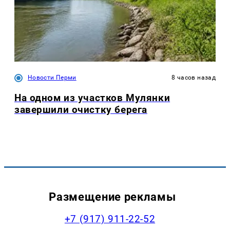
Новости Перми
8 часов назад
На одном из участков Мулянки
завершили очистку берега
Размещение рекламы
+7 (917) 911-22-52