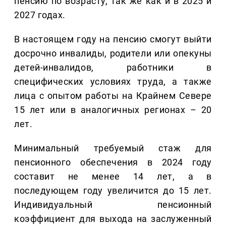
пенсию по возрасту, так же как и в 2025 и
2027 годах.
В настоящем году на пенсию смогут выйти
досрочно инвалиды, родители или опекуны
детей-инвалидов, работники в
специфических условиях труда, а также
лица с опытом работы на Крайнем Севере
15 лет или в аналогичных регионах – 20
лет.
Минимальный требуемый стаж для
пенсионного обеспечения в 2024 году
составит не менее 14 лет, а в
последующем году увеличится до 15 лет.
Индивидуальный пенсионный
коэффициент для выхода на заслуженный