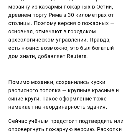
мозаику из казармы пожарных в Остии,
древнем порту Рима в 30 километрах от
столицы. Поэтому версия о пожарных —
основная, отмечают в городском
археологическом управлении. Правда,
есть нюанс: возможно, это был богатый
дом знати, добавляет Reuters.
Помимо мозаики, сохранились куски
расписного потолка — крупные красные и
синие круги. Такое оформление тоже
намекает на неординарность здания.
Сейчас учёным предстоит подтвердить или
опровергнуть пожарную версию. Раскопки