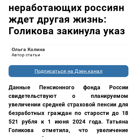
неработающих россиян
ждет другая жизнь:
Голикова закинула указ
Ольга Колина
Автор статьи
Подписаться на Дзен.канал
Данные Пенсионного фонда России
свидетельствуют о планируемом
увеличении средней страховой пенсии для
безработных граждан по старости до 18
521 рубля к 1 июня 2024 года. Татьяна
Голикова отметила, что увеличение