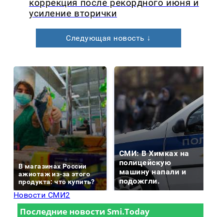
коррекция после рекордного июня и
усиление вторички
Следующая новость ↓
СМИ: В Химках на
полицейскую
В магазинах России
машину напали и
ажиотаж из-за этого
подожгли.
продукта: что купить?
Новости СМИ2