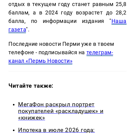
отдых в текущем году станет равным 25,8
баллам, а в 2024 году возрастет до 28,2
балла, по информации издания "
Наша
газета
".
Последние новости Перми уже в твоем
телефоне - подписывайся на
телеграм-
канал «Пермь Новости»
Читайте также:
МегаФон раскрыл портрет
покупателей «раскладушек» и
«книжек»
Ипотека в июле 2026 года: