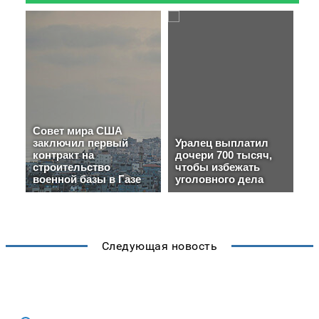
Следующая новость