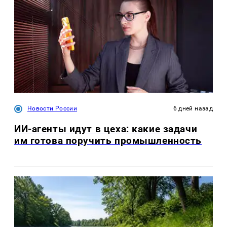
Новости России
6 дней назад
ИИ-агенты идут в цеха: какие задачи
им готова поручить промышленность