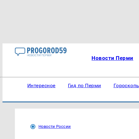
Новости Перми
Интересное
Гид по Перми
Гороскоп
Новости России