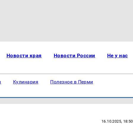
Новости края
Новости России
Не у нас
ы
Кулинария
Полезное в Перми
16.10.2025, 18:50