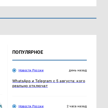
ПОПУЛЯРНОЕ
Новости России
день назад
WhatsApp и Telegram с 5 августа: кого
реально отключат
Новости России
2 часа назад