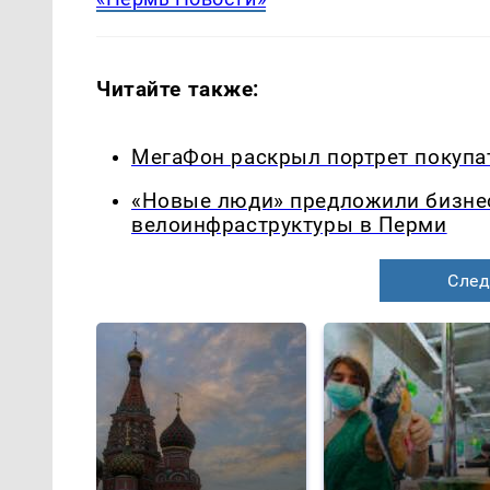
Читайте также:
МегаФон раскрыл портрет покупа
«Новые люди» предложили бизнес
велоинфраструктуры в Перми
След