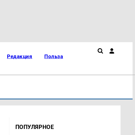
Редакция
Польза
ПОПУЛЯРНОЕ