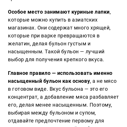
Особое место занимают куриные лапки
,
которые можно купить в азиатских
магазинах. Они содержат много хрящей,
которые при варке превращаются в
желатин, делая бульон густым и
насыщенным. Такой бульон — лучший
выбор для получения крепкого вкуса.
Главное правило — использовать именно
насыщенный бульон как основу
, а не мясо
в готовом виде. Вкус бульона — это его
концентрат, а добавление мяса разбавляет
его, делая менее насыщенным. Поэтому,
выбирая между бульоном и супом,
отдавайте предпочтение первому для