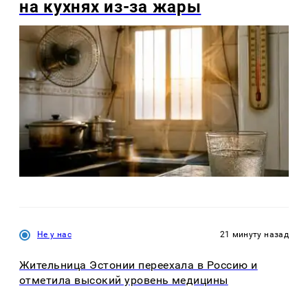
на кухнях из-за жары
Не у нас
21 минуту назад
Жительница Эстонии переехала в Россию и
отметила высокий уровень медицины