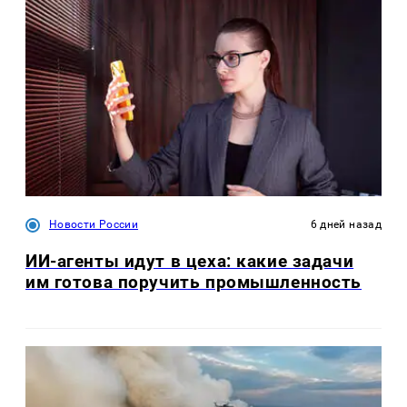
Новости России
6 дней назад
ИИ-агенты идут в цеха: какие задачи
им готова поручить промышленность