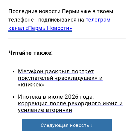
Последние новости Перми уже в твоем
телефоне - подписывайся на
телеграм-
канал «Пермь Новости»
Читайте также:
МегаФон раскрыл портрет
покупателей «раскладушек» и
«книжек»
Ипотека в июле 2026 года:
коррекция после рекордного июня и
усиление вторички
Следующая новость ↓