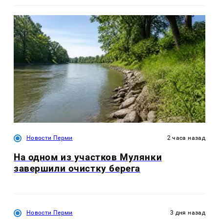
Новости Перми
2 часа назад
На одном из участков Мулянки
завершили очистку берега
Новости Перми
3 дня назад