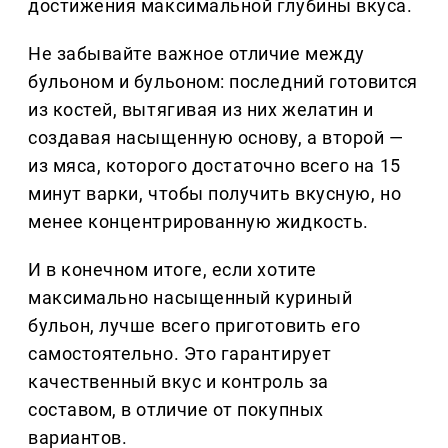
достижения максимальной глубины вкуса.
Не забывайте важное отличие между
бульоном и бульоном: последний готовится
из костей, вытягивая из них желатин и
создавая насыщенную основу, а второй —
из мяса, которого достаточно всего на 15
минут варки, чтобы получить вкусную, но
менее концентрированную жидкость.
И в конечном итоге, если хотите
максимально насыщенный куриный
бульон, лучше всего приготовить его
самостоятельно. Это гарантирует
качественный вкус и контроль за
составом, в отличие от покупных
вариантов.