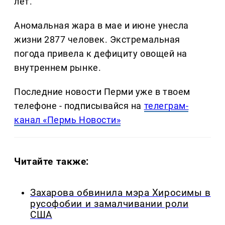
лет.
Аномальная жара в мае и июне унесла
жизни 2877 человек. Экстремальная
погода привела к дефициту овощей на
внутреннем рынке.
Последние новости Перми уже в твоем
телефоне - подписывайся на
телеграм-
канал «Пермь Новости»
Читайте также:
Захарова обвинила мэра Хиросимы в
русофобии и замалчивании роли
США