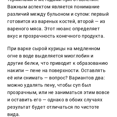
Важным аспектом является понимание
различий между бульоном и супом: первый
готовится из вареных костей, второй — из
вареного мяса. Этот нюанс определяет
вкус и прозрачность конечного продукта.
При варке сырой курицы на медленном
огне в воде выделяется миоглобин и
другие белки, что приводит к образованию
накипи — пене на поверхности. Оставлять
её или снимать — вопрос? Вариантов два:
можно удалять пену, чтобы суп был
прозрачным, или не заниматься этим вовсе
и оставить его — однако в обоих случаях
результат будет отличаться по чистоте
вида.