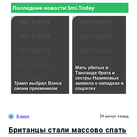
В мире
29 минут назад
Британцы стали массово спать