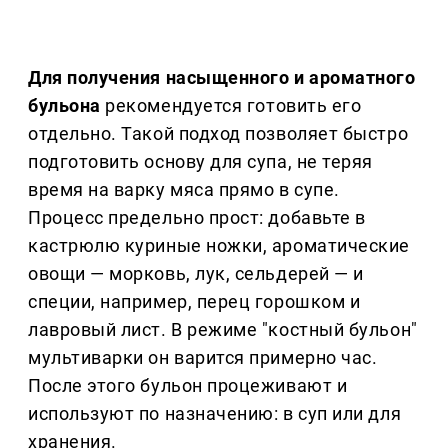
Для получения насыщенного и ароматного
бульона
рекомендуется готовить его
отдельно. Такой подход позволяет быстро
подготовить основу для супа, не теряя
время на варку мяса прямо в супе.
Процесс предельно прост: добавьте в
кастрюлю куриные ножки, ароматические
овощи — морковь, лук, сельдерей — и
специи, например, перец горошком и
лавровый лист. В режиме "костный бульон"
мультиварки он варится примерно час.
После этого бульон процеживают и
используют по назначению: в суп или для
хранения.