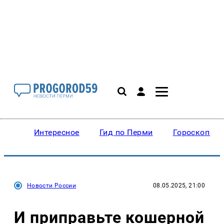
Интересное
Гид по Перми
Гороскопы
Новости России
08.05.2025, 21:00
И приправьте кошерной