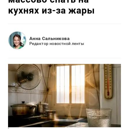
кухнях из-за жары
Анна Сальникова
Редактор новостной ленты