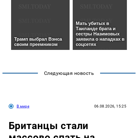
Следующая новость
В мире
06.08.2026, 15:25
Британцы стали
массово спать на