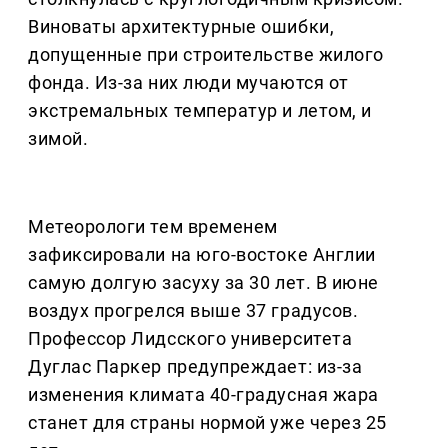
Виноваты архитектурные ошибки,
допущенные при строительстве жилого
фонда. Из-за них люди мучаются от
экстремальных температур и летом, и
зимой.
Метеорологи тем временем
зафиксировали на юго-востоке Англии
самую долгую засуху за 30 лет. В июне
воздух прогрелся выше 37 градусов.
Профессор Лидсского университета
Дуглас Паркер предупреждает: из-за
изменения климата 40-градусная жара
станет для страны нормой уже через 25