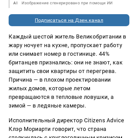
AI
Изображение сгенерировано при помощи ИИ
Подписаться на Дзен.канал
Каждый шестой житель Великобритании в
жару ночует на кухне, пропускает работу
или снимает номер в гостинице. 44%
британцев признались: они не знают, как
защитить свои квартиры от перегрева.
Причина — в плохом проектировании
жилых домов, которые летом
превращаются в тепловые ловушки, а
зимой — в ледяные камеры.
Исполнительный директор Citizens Advice
Клэр Мориарти говорит, что страна
столкнулась с круглогодичным кризисом.