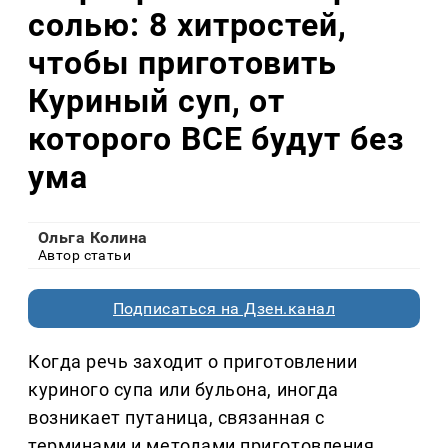
солью: 8 хитростей,
чтобы приготовить
Куриный суп, от
которого ВСЕ будут без
ума
Ольга Колина
Автор статьи
Подписаться на Дзен.канал
Когда речь заходит о приготовлении
куриного супа или бульона, иногда
возникает путаница, связанная с
терминами и методами приготовления.