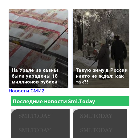
На Урале из казны
Такую зиму в России
были украдены 18
никто не ждал: как
миллионов рублей
так?!
Новости СМИ2