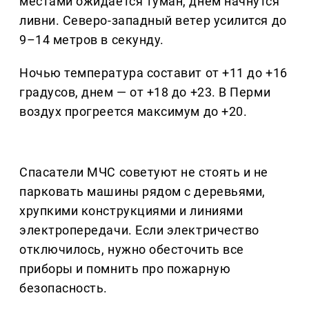
местами ожидается туман, днем начнутся
ливни. Северо-западный ветер усилится до
9–14 метров в секунду.
Ночью температура составит от +11 до +16
градусов, днем — от +18 до +23. В Перми
воздух прогреется максимум до +20.
Спасатели МЧС советуют не стоять и не
парковать машины рядом с деревьями,
хрупкими конструкциями и линиями
электропередачи. Если электричество
отключилось, нужно обесточить все
приборы и помнить про пожарную
безопасность.