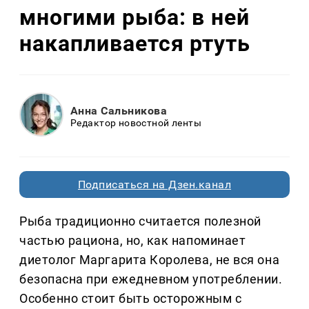
многими рыба: в ней
накапливается ртуть
Анна Сальникова
Редактор новостной ленты
Подписаться на Дзен.канал
Рыба традиционно считается полезной
частью рациона, но, как напоминает
диетолог Маргарита Королева, не вся она
безопасна при ежедневном употреблении.
Особенно стоит быть осторожным с