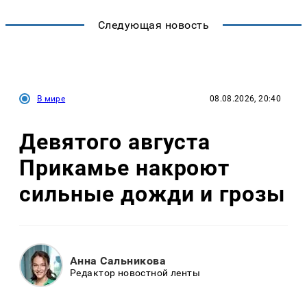
Следующая новость
В мире
08.08.2026, 20:40
Девятого августа
Прикамье накроют
сильные дожди и грозы
Анна Сальникова
Редактор новостной ленты