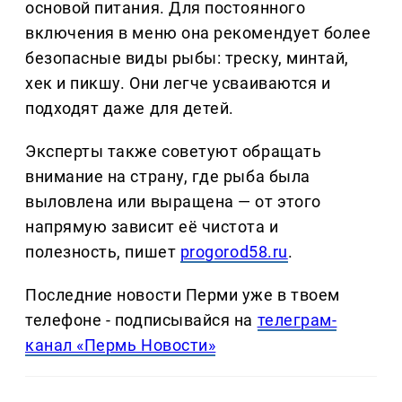
основой питания. Для постоянного
включения в меню она рекомендует более
безопасные виды рыбы: треску, минтай,
хек и пикшу. Они легче усваиваются и
подходят даже для детей.
Эксперты также советуют обращать
внимание на страну, где рыба была
выловлена или выращена — от этого
напрямую зависит её чистота и
полезность, пишет
progorod58.ru
.
Последние новости Перми уже в твоем
телефоне - подписывайся на
телеграм-
канал «Пермь Новости»