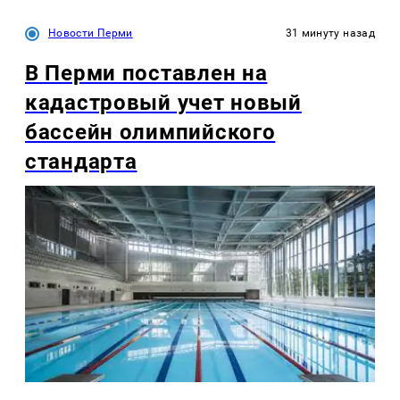
Новости Перми
31 минуту назад
В Перми поставлен на
кадастровый учет новый
бассейн олимпийского
стандарта