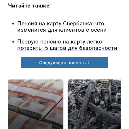
Читайте также:
Пенсия на карту Сбербанка: что
изменится для клиентов с осени
Первую пенсию на карту легко
потерять: 5 шагов для безопасности
Следующая новость ↓