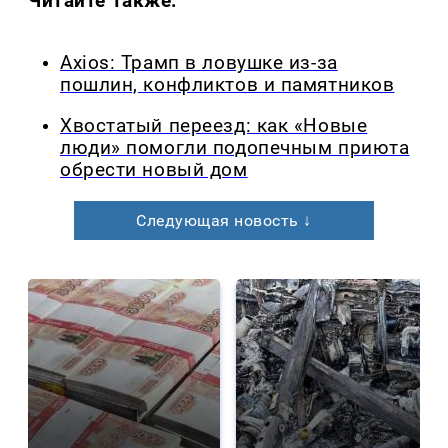
Читайте также:
Axios: Трамп в ловушке из-за
пошлин, конфликтов и памятников
Хвостатый переезд: как «Новые
люди» помогли подопечным приюта
обрести новый дом
Следующая новость ↓