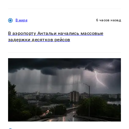
В мире
6 часов назад
В аэропорту Антальи начались массовые
задержки десятков рейсов