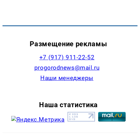
Размещение рекламы
+7 (917) 911-22-52
progorodnews@mail.ru
Наши менеджеры
Наша статистика