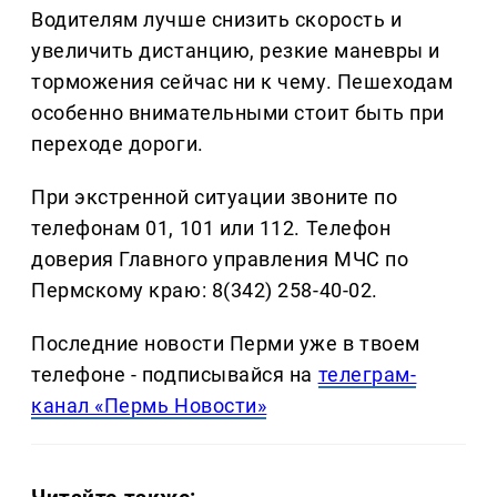
Водителям лучше снизить скорость и
увеличить дистанцию, резкие маневры и
торможения сейчас ни к чему. Пешеходам
особенно внимательными стоит быть при
переходе дороги.
При экстренной ситуации звоните по
телефонам 01, 101 или 112. Телефон
доверия Главного управления МЧС по
Пермскому краю: 8(342) 258-40-02.
Последние новости Перми уже в твоем
телефоне - подписывайся на
телеграм-
канал «Пермь Новости»