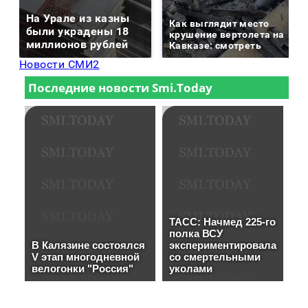
На Урале из казны
Как выглядит место
были украдены 18
крушение вертолета на
миллионов рублей
Кавказе: смотреть
Новости СМИ2