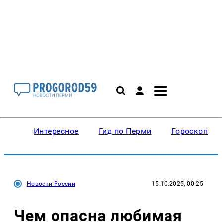
Интересное
Гид по Перми
Гороскопы
Новости России
15.10.2025, 00:25
Чем опасна любимая