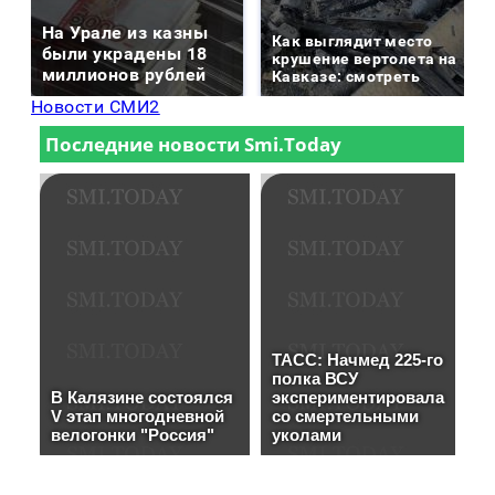
На Урале из казны
Как выглядит место
были украдены 18
крушение вертолета на
миллионов рублей
Кавказе: смотреть
Новости СМИ2