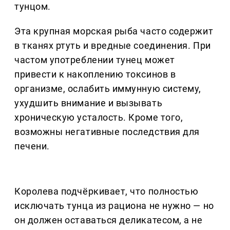
тунцом.
Эта крупная морская рыба часто содержит
в тканях ртуть и вредные соединения. При
частом употреблении тунец может
привести к накоплению токсинов в
организме, ослабить иммунную систему,
ухудшить внимание и вызывать
хроническую усталость. Кроме того,
возможны негативные последствия для
печени.
Королева подчёркивает, что полностью
исключать тунца из рациона не нужно — но
он должен оставаться деликатесом, а не