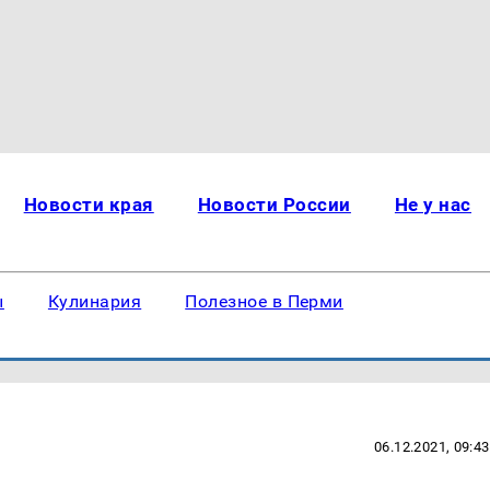
Новости края
Новости России
Не у нас
ы
Кулинария
Полезное в Перми
06.12.2021, 09:43