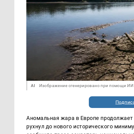
AI
Изображение сгенерировано при помощи ИИ
Подписа
Аномальная жара в Европе продолжает 
рухнул до нового исторического миниму