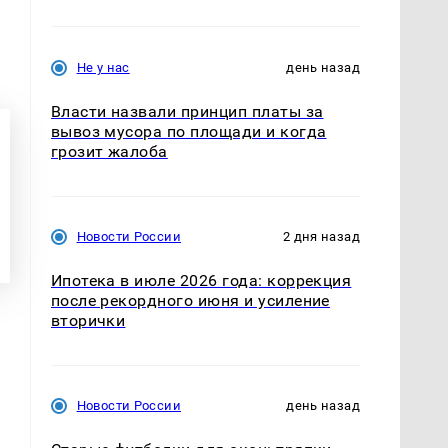
Не у нас
день назад
Власти назвали принцип платы за
вывоз мусора по площади и когда
грозит жалоба
Новости России
2 дня назад
Ипотека в июле 2026 года: коррекция
после рекордного июня и усиление
вторички
Новости России
день назад