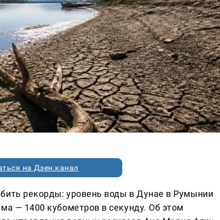
ться на Дзен.канал
бить рекорды: уровень воды в Дунае в Румынии
ма — 1400 кубометров в секунду. Об этом