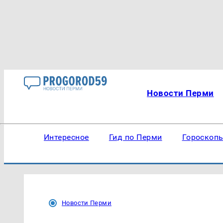
Новости Перми
Интересное
Гид по Перми
Гороскоп
Новости Перми