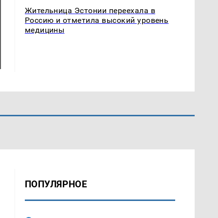
Жительница Эстонии переехала в
Россию и отметила высокий уровень
медицины
ПОПУЛЯРНОЕ