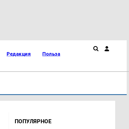
Редакция
Польза
ПОПУЛЯРНОЕ