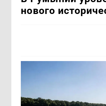
нового историч